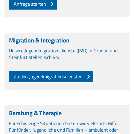
Anfrage starten
Migration & Integration
Unsere Jugendmigrationsdienste (JMD) in Gronau und
Steinfurt stellen sich vor.
Zu den Jugendmigrationsdiensten
Beratung & Therapie
Für schwierige Situationen bieten wir vielerorts Hilfe.
Für Kinder, Jugendliche und Familien – ambulant oder