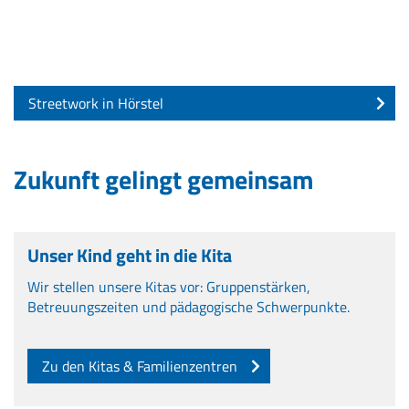
Streetwork in Hörstel
Zukunft gelingt gemeinsam
Unser Kind geht in die Kita
Wir stellen unsere Kitas vor: Gruppenstärken,
Betreuungszeiten und pädagogische Schwerpunkte.
Zu den Kitas & Familienzentren