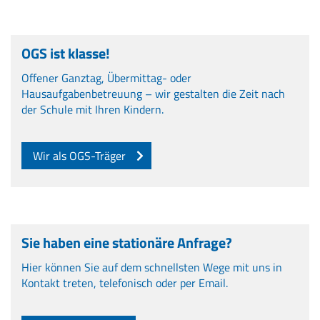
OGS ist klasse!
Offener Ganztag, Übermittag- oder
Hausaufgabenbetreuung – wir gestalten die Zeit nach
der Schule mit Ihren Kindern.
Wir als OGS-Träger
Sie haben eine stationäre Anfrage?
Hier können Sie auf dem schnellsten Wege mit uns in
Kontakt treten, telefonisch oder per Email.