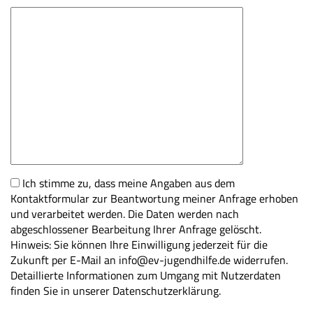
Ich stimme zu, dass meine Angaben aus dem
Kontaktformular zur Beantwortung meiner Anfrage erhoben
und verarbeitet werden. Die Daten werden nach
abgeschlossener Bearbeitung Ihrer Anfrage gelöscht.
Hinweis: Sie können Ihre Einwilligung jederzeit für die
Zukunft per E-Mail an info@ev-jugendhilfe.de widerrufen.
Detaillierte Informationen zum Umgang mit Nutzerdaten
finden Sie in unserer Datenschutzerklärung.