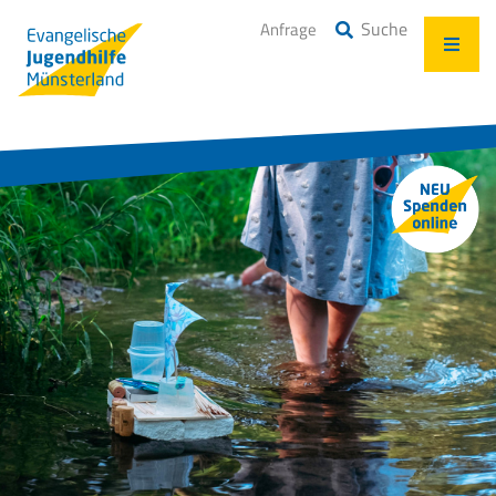
Suche
Anfrage