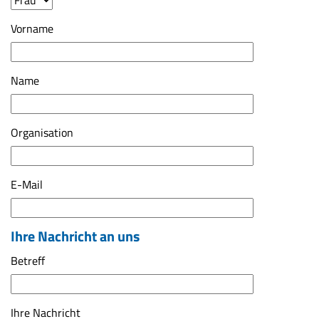
Vorname
Name
Organisation
E-Mail
Ihre Nachricht an uns
Betreff
Ihre Nachricht