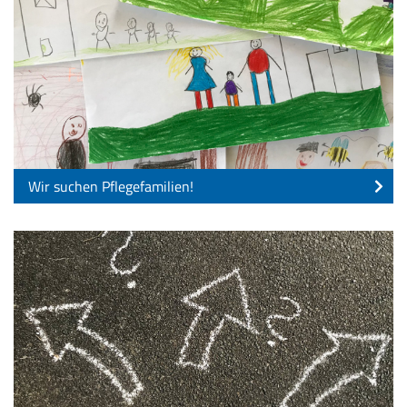
Wir suchen Pflegefamilien!