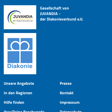
Gesellschaft von
JUVANDIA -
der Diakonieverbund e.V.
Unsere Angebote
Presse
In den Regionen
Kontakt
Hilfe finden
Impressum
Ihre/Deine Beschwerde
Datenschutz