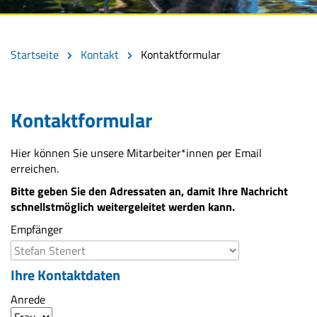
Startseite
Kontakt
Kontaktformular
Kontaktformular
Hier können Sie unsere Mitarbeiter*innen per Email
erreichen.
Bitte geben Sie den Adressaten an, damit Ihre Nachricht
schnellstmöglich weitergeleitet werden kann.
Empfänger
Ihre Kontaktdaten
Anrede