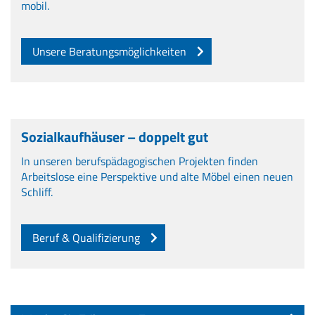
mobil.
Unsere Beratungsmöglichkeiten
Sozialkaufhäuser – doppelt gut
In unseren berufspädagogischen Projekten finden
Arbeitslose eine Perspektive und alte Möbel einen neuen
Schliff.
Beruf & Qualifizierung