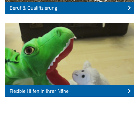
Beruf & Qualifizierung
Flexible Hilfen in Ihrer Nähe