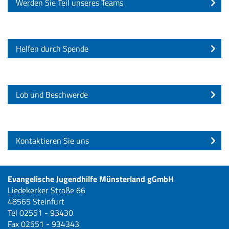
Werden Sie Teil unseres Teams
Helfen durch Spende
Lob und Beschwerde
Kontaktieren Sie uns
Evangelische Jugendhilfe Münsterland gGmbH
Liedekerker Straße 66
48565 Steinfurt
Tel 02551 - 93430
Fax 02551 - 934343