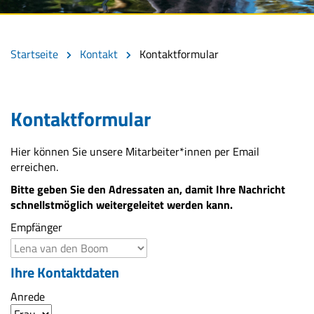
Startseite
Kontakt
Kontaktformular
Kontaktformular
Hier können Sie unsere Mitarbeiter*innen per Email
erreichen.
Bitte geben Sie den Adressaten an, damit Ihre Nachricht
schnellstmöglich weitergeleitet werden kann.
Empfänger
Ihre Kontaktdaten
Anrede