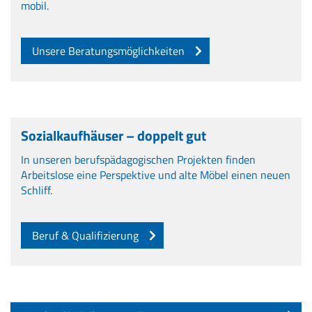
mobil.
Unsere Beratungsmöglichkeiten
Sozialkaufhäuser – doppelt gut
In unseren berufspädagogischen Projekten finden
Arbeitslose eine Perspektive und alte Möbel einen neuen
Schliff.
Beruf & Qualifizierung