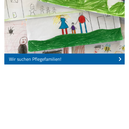
Wir suchen Pflegefamilien!