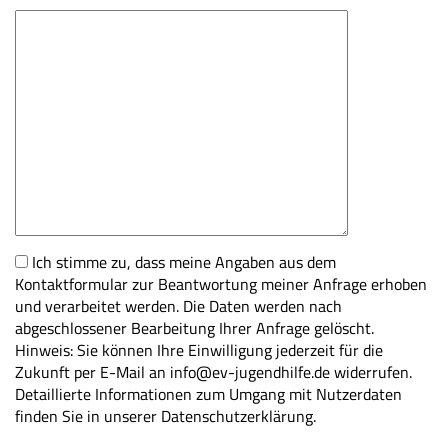
Ich stimme zu, dass meine Angaben aus dem
Kontaktformular zur Beantwortung meiner Anfrage erhoben
und verarbeitet werden. Die Daten werden nach
abgeschlossener Bearbeitung Ihrer Anfrage gelöscht.
Hinweis: Sie können Ihre Einwilligung jederzeit für die
Zukunft per E-Mail an info@ev-jugendhilfe.de widerrufen.
Detaillierte Informationen zum Umgang mit Nutzerdaten
finden Sie in unserer Datenschutzerklärung.