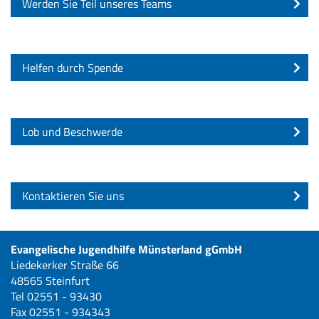
Werden Sie Teil unseres Teams
Helfen durch Spende
Lob und Beschwerde
Kontaktieren Sie uns
Evangelische Jugendhilfe Münsterland gGmbH
Liedekerker Straße 66
48565 Steinfurt
Tel 02551 - 93430
Fax 02551 - 934343