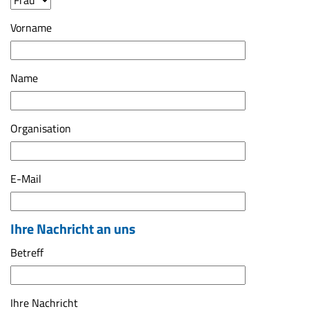
Vorname
Name
Organisation
E-Mail
Ihre Nachricht an uns
Betreff
Ihre Nachricht