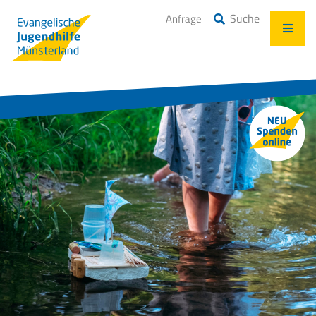
Suche
Anfrage