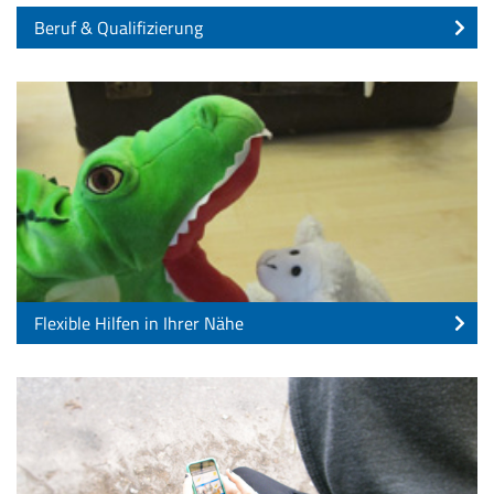
Beruf & Qualifizierung
Flexible Hilfen in Ihrer Nähe