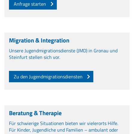
Anfrage starten
Migration & Integration
Unsere Jugendmigrationsdienste (JMD) in Gronau und
Steinfurt stellen sich vor.
Zu den Jugendmigrationsdiensten
Beratung & Therapie
Für schwierige Situationen bieten wir vielerorts Hilfe.
Für Kinder, Jugendliche und Familien – ambulant oder