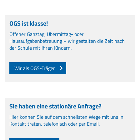
OGS ist klasse!
Offener Ganztag, Übermittag- oder
Hausaufgabenbetreuung – wir gestalten die Zeit nach
der Schule mit Ihren Kindern.
Wir als OGS-Träger
Sie haben eine stationäre Anfrage?
Hier können Sie auf dem schnellsten Wege mit uns in
Kontakt treten, telefonisch oder per Email.