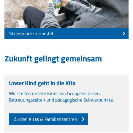
Streetwork in Hörstel
Zukunft gelingt gemeinsam
Unser Kind geht in die Kita
Wir stellen unsere Kitas vor: Gruppenstärken,
Betreuungszeiten und pädagogische Schwerpunkte.
Zu den Kitas & Familienzentren