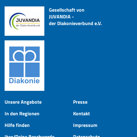
Gesellschaft von
JUVANDIA -
der Diakonieverbund e.V.
Unsere Angebote
Presse
In den Regionen
Kontakt
Hilfe finden
Impressum
Ihre/Deine Beschwerde
Datenschutz