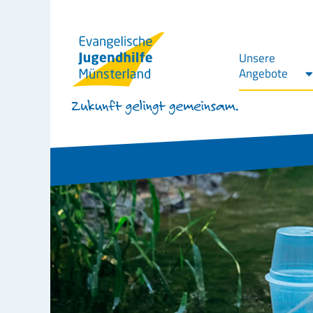
Unsere
Angebote