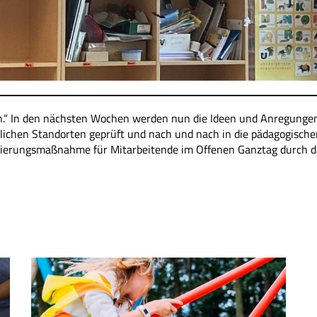
en.“ In den nächsten Wochen werden nun die Ideen und Anregunge
lichen Standorten geprüft und nach und nach in die pädagogische
fizierungsmaßnahme für Mitarbeitende im Offenen Ganztag durch d