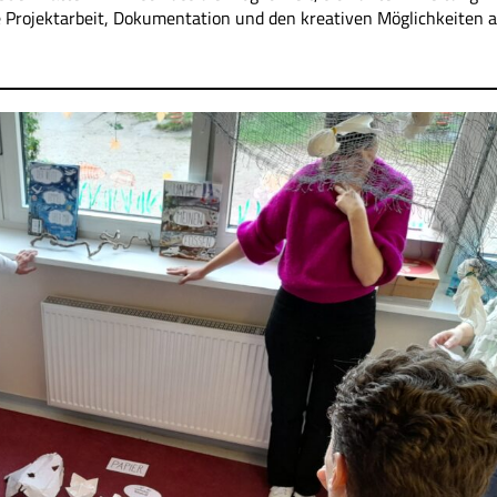
 Projektarbeit, Dokumentation und den kreativen Möglichkeiten a