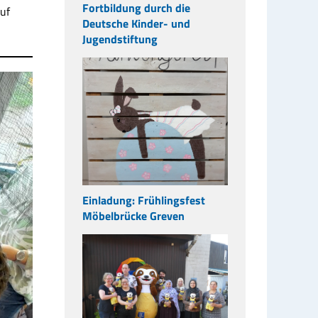
Fortbildung durch die
uf
Deutsche Kinder- und
Jugendstiftung
Einladung: Frühlingsfest
Möbelbrücke Greven