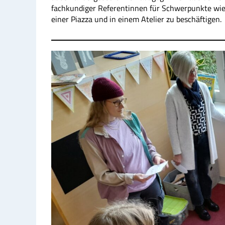
fachkundiger Referentinnen für Schwerpunkte wie
einer Piazza und in einem Atelier zu beschäftigen.