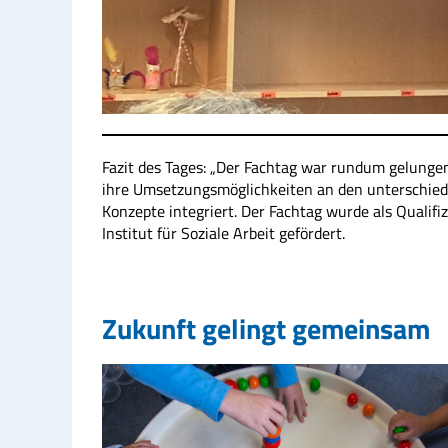
Fazit des Tages: „Der Fachtag war rundum gelung
ihre Umsetzungsmöglichkeiten an den unterschied
Konzepte integriert. Der Fachtag wurde als Quali
Institut für Soziale Arbeit gefördert.
Zukunft gelingt gemeinsam