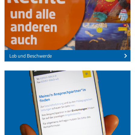
Lob und Beschwerde