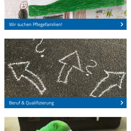
Wir suchen Pflegefamilien!
Beruf & Qualifizierung