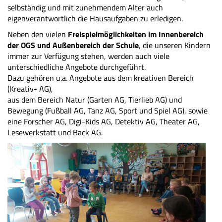
selbständig und mit zunehmendem Alter auch
eigenverantwortlich die Hausaufgaben zu erledigen.
Neben den vielen
Freispielmöglichkeiten im Innenbereich
der OGS und Außenbereich der Schule
, die unseren Kindern
immer zur Verfügung stehen, werden auch viele
unterschiedliche Angebote durchgeführt.
Dazu gehören u.a. Angebote aus dem kreativen Bereich
(Kreativ- AG),
aus dem Bereich Natur (Garten AG, Tierlieb AG) und
Bewegung (Fußball AG, Tanz AG, Sport und Spiel AG), sowie
eine Forscher AG, Digi-Kids AG, Detektiv AG, Theater AG,
Lesewerkstatt und Back AG.