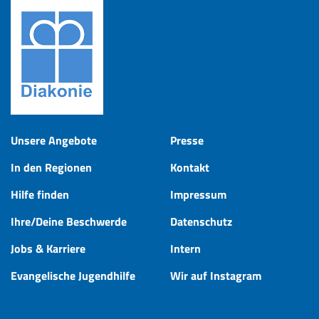
Unsere Angebote
Presse
In den Regionen
Kontakt
Hilfe finden
Impressum
Ihre/Deine Beschwerde
Datenschutz
Jobs & Karriere
Intern
Evangelische Jugendhilfe
Wir auf Instagram