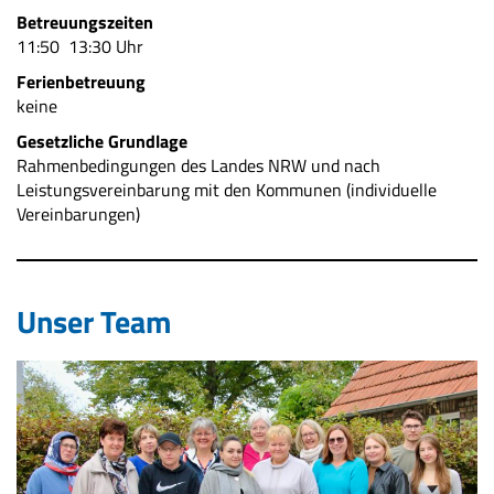
Betreuungszeiten
11:50  13:30 Uhr
Ferienbetreuung
keine
Gesetzliche Grundlage
Rahmenbedingungen des Landes NRW und nach
Leistungsvereinbarung mit den Kommunen (individuelle
Vereinbarungen)
Unser Team