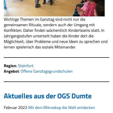
Wichtige Themen im Ganztag sind nicht nur die
gemeinsamen Rituale, sondern auch der Umgang mit
Konflikten. Daher finden wöchentlich Kinderteams statt. In
Jahrgangsstufen unterteilt haben die Kinder dort die
Möglichkeit, über Probleme und neue Ideen zu sprechen und
lernen spielerisch das soziale Miteinander.
Region
:
Steinfurt
Angebot
:
Offene Ganztagsgrundschulen
Aktuelles aus der OGS Dumte
Februar 2022
Mit dem Mikroskop die Welt entdecken