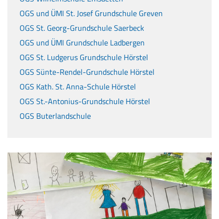
OGS und ÜMI St. Josef Grundschule Greven
OGS St. Georg-Grundschule Saerbeck
OGS und ÜMI Grundschule Ladbergen
OGS St. Ludgerus Grundschule Hörstel
OGS Sünte-Rendel-Grundschule Hörstel
OGS Kath. St. Anna-Schule Hörstel
OGS St.-Antonius-Grundschule Hörstel
OGS Buterlandschule