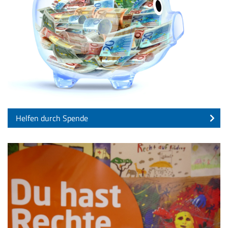
Helfen durch Spende