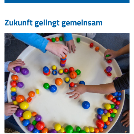
Zukunft gelingt gemeinsam