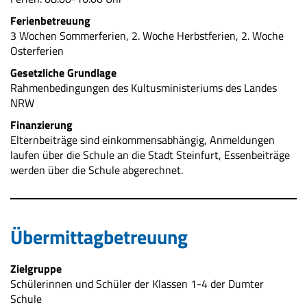
Ferienbetreuung
3 Wochen Sommerferien, 2. Woche Herbstferien, 2. Woche
Osterferien
Gesetzliche Grundlage
Rahmenbedingungen des Kultusministeriums des Landes
NRW
Finanzierung
Elternbeiträge sind einkommensabhängig, Anmeldungen
laufen über die Schule an die Stadt Steinfurt, Essenbeiträge
werden über die Schule abgerechnet.
Übermittagbetreuung
Zielgruppe
Schülerinnen und Schüler der Klassen 1-4 der Dumter
Schule