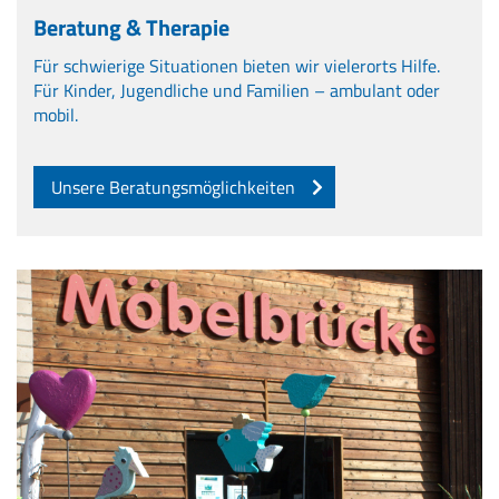
Beratung & Therapie
Für schwierige Situationen bieten wir vielerorts Hilfe.
Für Kinder, Jugendliche und Familien – ambulant oder
mobil.
Unsere Beratungsmöglichkeiten