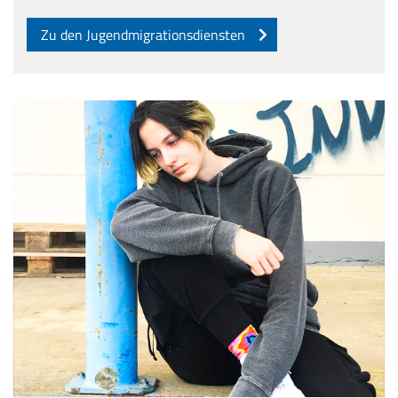
Zu den Jugendmigrationsdiensten