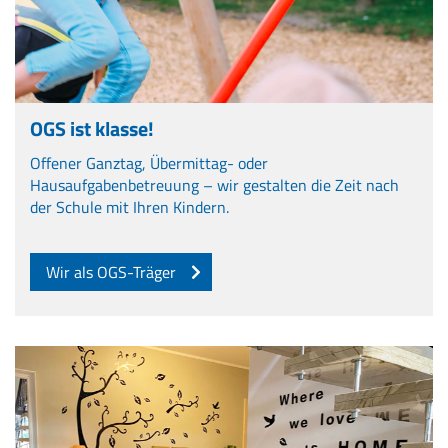
OGS ist klasse!
Offener Ganztag, Übermittag- oder
Hausaufgabenbetreuung – wir gestalten die Zeit nach
der Schule mit Ihren Kindern.
Wir als OGS-Träger