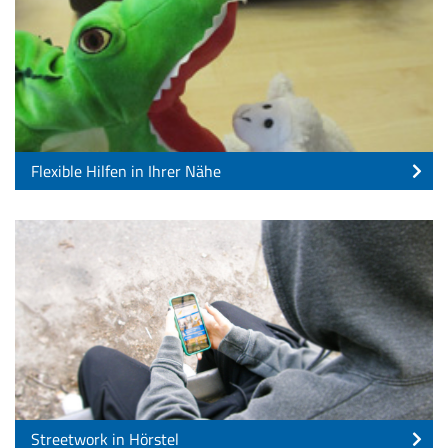
Flexible Hilfen in Ihrer Nähe
Streetwork in Hörstel