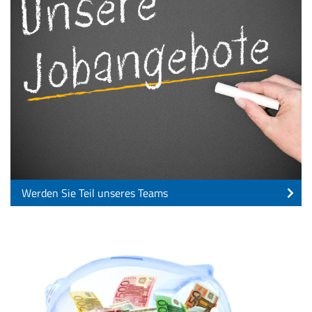
Werden Sie Teil unseres Teams