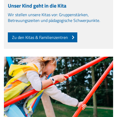
Unser Kind geht in die Kita
Wir stellen unsere Kitas vor: Gruppenstärken,
Betreuungszeiten und pädagogische Schwerpunkte.
Zu den Kitas & Familienzentren