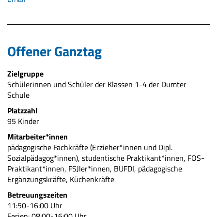
Offener Ganztag
Zielgruppe
Schülerinnen und Schüler der Klassen 1-4 der Dumter
Schule
Platzzahl
95 Kinder
Mitarbeiter*innen
pädagogische Fachkräfte (Erzieher*innen und Dipl.
Sozialpädagog*innen), studentische Praktikant*innen, FOS-
Praktikant*innen, FSJler*innen, BUFDI, pädagogische
Ergänzungskräfte, Küchenkräfte
Betreuungszeiten
11:50-16:00 Uhr
Ferien: 08:00-16:00 Uhr