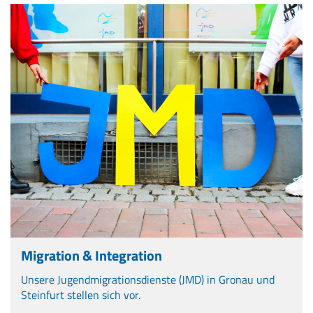
Migration & Integration
Unsere Jugendmigrationsdienste (JMD) in Gronau und
Steinfurt stellen sich vor.