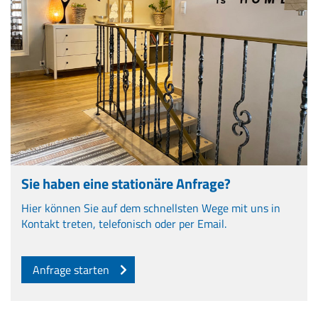
Sie haben eine stationäre Anfrage?
Hier können Sie auf dem schnellsten Wege mit uns in
Kontakt treten, telefonisch oder per Email.
Anfrage starten