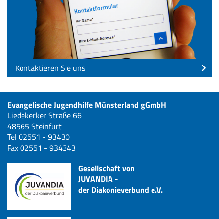
Kontaktieren Sie uns
Evangelische Jugendhilfe Münsterland gGmbH
Liedekerker Straße 66
48565 Steinfurt
Tel 02551 - 93430
Fax 02551 - 934343
Gesellschaft von
JUVANDIA -
der Diakonieverbund e.V.