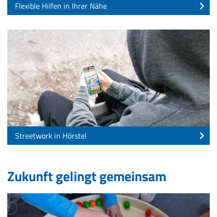
Flexible Hilfen in Ihrer Nähe
Streetwork in Hörstel
Zukunft gelingt gemeinsam