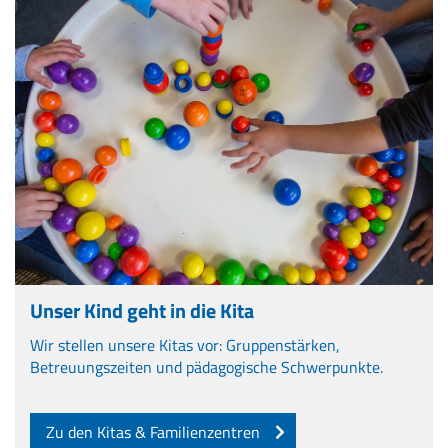
Unser Kind geht in die Kita
Wir stellen unsere Kitas vor: Gruppenstärken,
Betreuungszeiten und pädagogische Schwerpunkte.
Zu den Kitas & Familienzentren