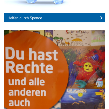
Helfen durch Spende