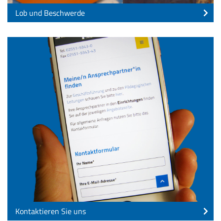
Lob und Beschwerde
Kontaktieren Sie uns