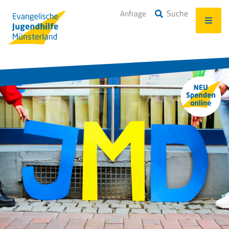
Suche
Anfrage