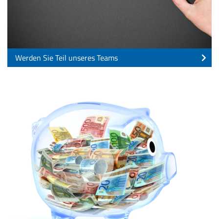
Werden Sie Teil unseres Teams