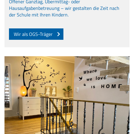
Offener Ganztag, Übermittag- oder
Hausaufgabenbetreuung – wir gestalten die Zeit nach
der Schule mit Ihren Kindern.
Wir als OGS-Träger