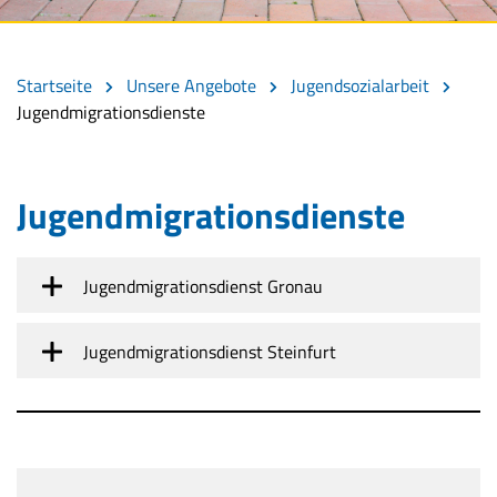
Startseite
Unsere Angebote
Jugendsozialarbeit
Jugendmigrationsdienste
Jugendmigrationsdienste
Jugendmigrationsdienst Gronau
Jugendmigrationsdienst Steinfurt