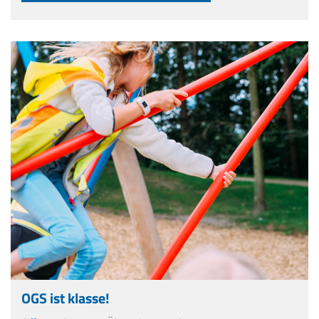
OGS ist klasse!