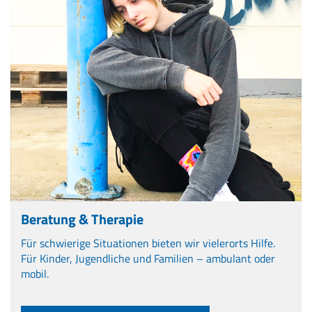
Beratung & Therapie
Für schwierige Situationen bieten wir vielerorts Hilfe.
Für Kinder, Jugendliche und Familien – ambulant oder
mobil.