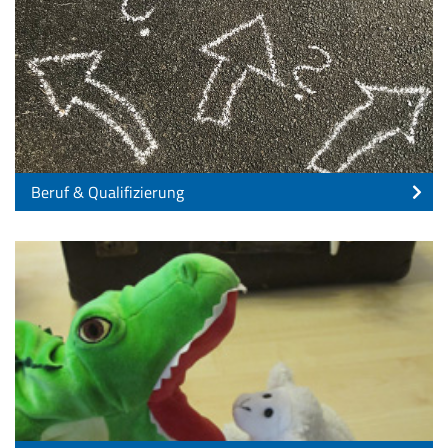
Beruf & Qualifizierung