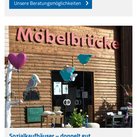
Unsere Beratungsmöglichkeiten
Sozialkaufhäuser – doppelt gut