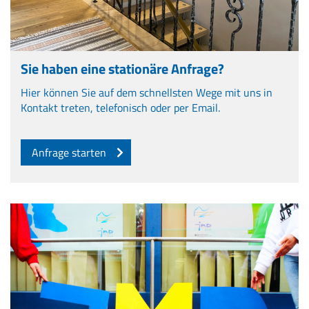
Sie haben eine stationäre Anfrage?
Hier können Sie auf dem schnellsten Wege mit uns in
Kontakt treten, telefonisch oder per Email.
Anfrage starten