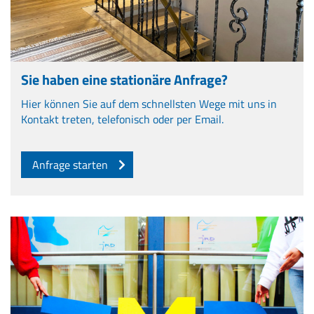
Sie haben eine stationäre Anfrage?
Hier können Sie auf dem schnellsten Wege mit uns in
Kontakt treten, telefonisch oder per Email.
Anfrage starten