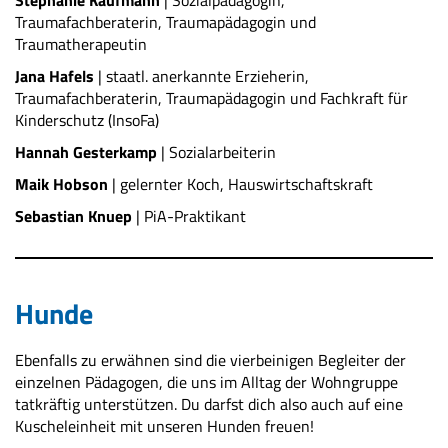
Stephanie Kaufmann
| Sozialpädagogin,
Traumafachberaterin, Traumapädagogin und
Traumatherapeutin
Jana Hafels
| staatl. anerkannte Erzieherin,
Traumafachberaterin, Traumapädagogin und Fachkraft für
Kinderschutz (InsoFa)
Hannah Gesterkamp
| Sozialarbeiterin
Maik Hobson
| gelernter Koch, Hauswirtschaftskraft
Sebastian Knuep
| PiA-Praktikant
Hunde
Ebenfalls zu erwähnen sind die vierbeinigen Begleiter der
einzelnen Pädagogen, die uns im Alltag der Wohngruppe
tatkräftig unterstützen. Du darfst dich also auch auf eine
Kuscheleinheit mit unseren Hunden freuen!