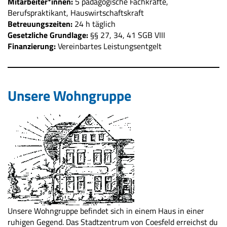
Mitarbeiter*innen:
5 pädagogische Fachkräfte,
Berufspraktikant, Hauswirtschaftskraft
Betreuungszeiten:
24 h täglich
Gesetzliche Grundlage:
§§ 27, 34, 41 SGB VIII
Finanzierung:
Vereinbartes Leistungsentgelt
Unsere Wohngruppe
Unsere Wohngruppe befindet sich in einem Haus in einer
ruhigen Gegend. Das Stadtzentrum von Coesfeld erreichst du