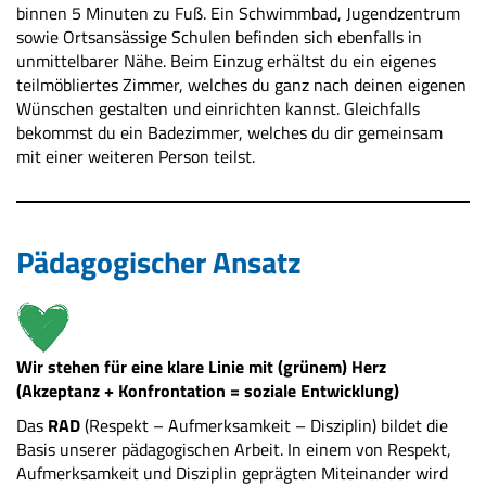
binnen 5 Minuten zu Fuß. Ein Schwimmbad, Jugendzentrum
sowie Ortsansässige Schulen befinden sich ebenfalls in
unmittelbarer Nähe. Beim Einzug erhältst du ein eigenes
teilmöbliertes Zimmer, welches du ganz nach deinen eigenen
Wünschen gestalten und einrichten kannst. Gleichfalls
bekommst du ein Badezimmer, welches du dir gemeinsam
mit einer weiteren Person teilst.
Pädagogischer Ansatz
Wir stehen für eine klare Linie mit (grünem) Herz
(Akzeptanz + Konfrontation = soziale Entwicklung)
Das
RAD
(Respekt – Aufmerksamkeit – Disziplin) bildet die
Basis unserer pädagogischen Arbeit. In einem von Respekt,
Aufmerksamkeit und Disziplin geprägten Miteinander wird