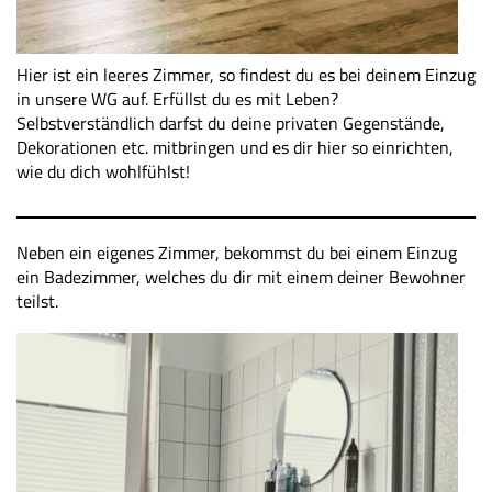
Hier ist ein leeres Zimmer, so findest du es bei deinem Einzug
in unsere WG auf. Erfüllst du es mit Leben?
Selbstverständlich darfst du deine privaten Gegenstände,
Dekorationen etc. mitbringen und es dir hier so einrichten,
wie du dich wohlfühlst!
Neben ein eigenes Zimmer, bekommst du bei einem Einzug
ein Badezimmer, welches du dir mit einem deiner Bewohner
teilst.