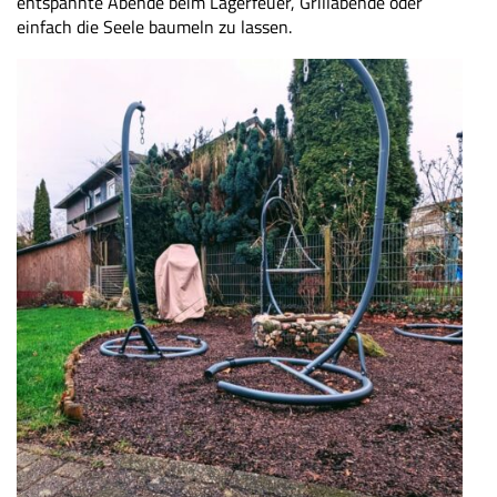
entspannte Abende beim Lagerfeuer, Grillabende oder
einfach die Seele baumeln zu lassen.