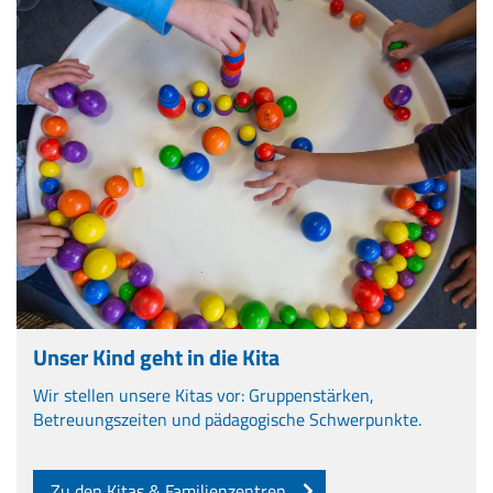
Unser Kind geht in die Kita
Wir stellen unsere Kitas vor: Gruppenstärken,
Betreuungszeiten und pädagogische Schwerpunkte.
Zu den Kitas & Familienzentren