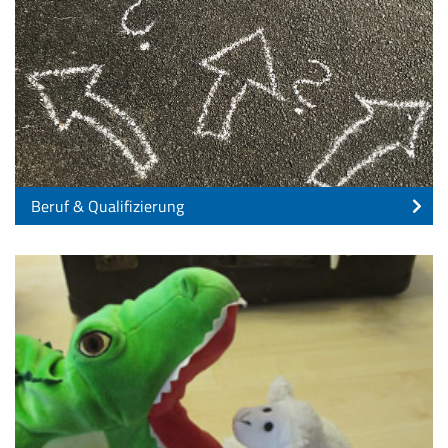
Beruf & Qualifizierung