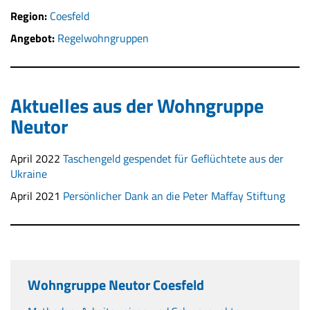
Region:
Coesfeld
Angebot:
Regelwohngruppen
Aktuelles aus der Wohngruppe
Neutor
April 2022
Taschengeld gespendet für Geflüchtete aus der
Ukraine
April 2021
Persönlicher Dank an die Peter Maffay Stiftung
Wohngruppe Neutor Coesfeld