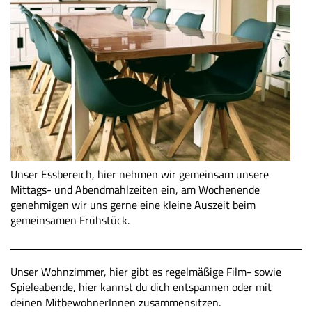
Unser Essbereich, hier nehmen wir gemeinsam unsere
Mittags- und Abendmahlzeiten ein, am Wochenende
genehmigen wir uns gerne eine kleine Auszeit beim
gemeinsamen Frühstück.
Unser Wohnzimmer, hier gibt es regelmäßige Film- sowie
Spieleabende, hier kannst du dich entspannen oder mit
deinen MitbewohnerInnen zusammensitzen.