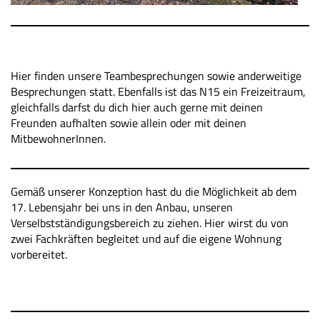
Hier finden unsere Teambesprechungen sowie anderweitige
Besprechungen statt. Ebenfalls ist das N15 ein Freizeitraum,
gleichfalls darfst du dich hier auch gerne mit deinen
Freunden aufhalten sowie allein oder mit deinen
MitbewohnerInnen.
Gemäß unserer Konzeption hast du die Möglichkeit ab dem
17. Lebensjahr bei uns in den Anbau, unseren
Verselbstständigungsbereich zu ziehen. Hier wirst du von
zwei Fachkräften begleitet und auf die eigene Wohnung
vorbereitet.