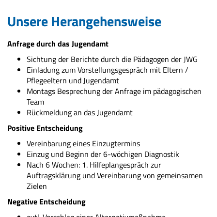
Unsere Herangehensweise
Anfrage durch das Jugendamt
Sichtung der Berichte durch die Pädagogen der JWG
Einladung zum Vorstellungsgespräch mit Eltern /
Pflegeeltern und Jugendamt
Montags Besprechung der Anfrage im pädagogischen
Team
Rückmeldung an das Jugendamt
Positive Entscheidung
Vereinbarung eines Einzugtermins
Einzug und Beginn der 6-wöchigen Diagnostik
Nach 6 Wochen: 1. Hilfeplangespräch zur
Auftragsklärung und Vereinbarung von gemeinsamen
Zielen
Negative Entscheidung