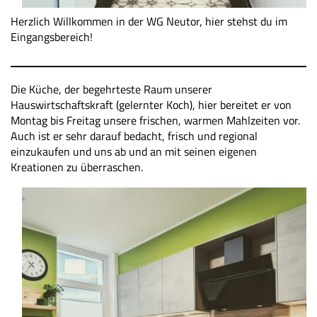
Herzlich Willkommen in der WG Neutor, hier stehst du im
Eingangsbereich!
Die Küche, der begehrteste Raum unserer
Hauswirtschaftskraft (gelernter Koch), hier bereitet er von
Montag bis Freitag unsere frischen, warmen Mahlzeiten vor.
Auch ist er sehr darauf bedacht, frisch und regional
einzukaufen und uns ab und an mit seinen eigenen
Kreationen zu überraschen.