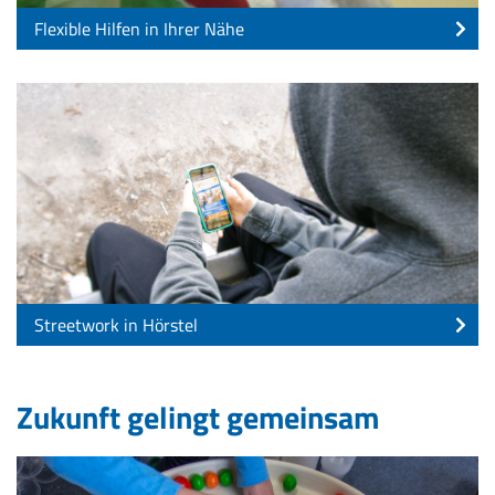
Flexible Hilfen in Ihrer Nähe
Streetwork in Hörstel
Zukunft gelingt gemeinsam