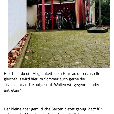
Hier hast du die Möglichkeit, dein Fahrrad unterzustellen;
gleichfalls wird hier im Sommer auch gerne die
Tischtennisplatte aufgebaut. Wollen wir gegeneinander
antreten?
Der kleine aber gemütliche Garten bietet genug Platz für