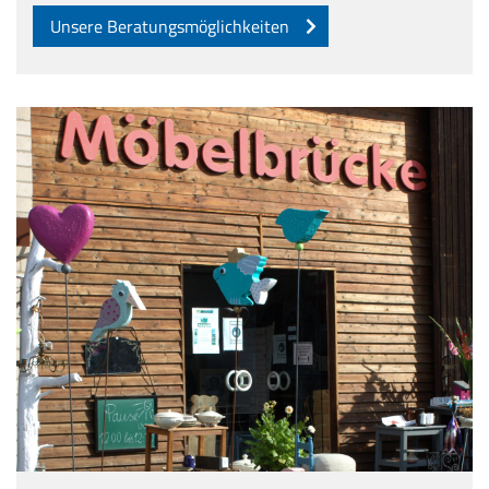
Unsere Beratungsmöglichkeiten