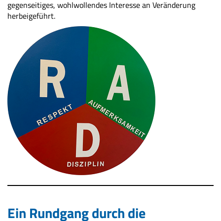
gegenseitiges, wohlwollendes Interesse an Veränderung
herbeigeführt.
Ein Rundgang durch die