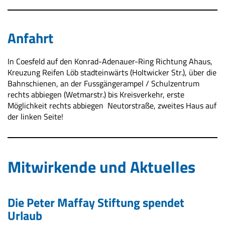
Anfahrt
In Coesfeld auf den Konrad-Adenauer-Ring Richtung Ahaus,
Kreuzung Reifen Löb stadteinwärts (Holtwicker Str.), über die
Bahnschienen, an der Fussgängerampel / Schulzentrum
rechts abbiegen (Wetmarstr.) bis Kreisverkehr, erste
Möglichkeit rechts abbiegen  Neutorstraße, zweites Haus auf
der linken Seite!
Mitwirkende und Aktuelles
Die Peter Maffay Stiftung spendet
Urlaub