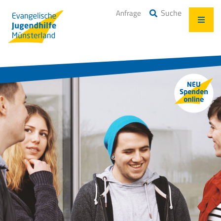
Suche
Anfrage