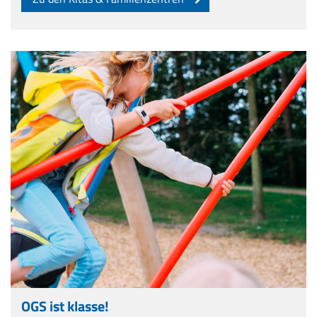
OGS ist klasse!