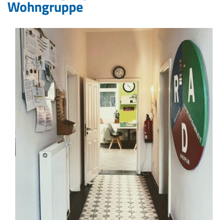
Wohngruppe