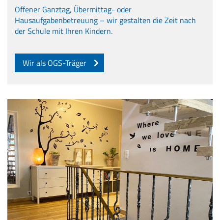
Offener Ganztag, Übermittag- oder
Hausaufgabenbetreuung – wir gestalten die Zeit nach
der Schule mit Ihren Kindern.
Wir als OGS-Träger