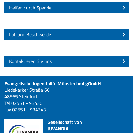
Helfen durch Spende
Lob und Beschwerde
Kontaktieren Sie uns
Evangelische Jugendhilfe Münsterland gGmbH
Liedekerker Straße 66
48565 Steinfurt
Tel 02551 - 93430
Fax 02551 - 934343
Gesellschaft von
JUVANDIA -