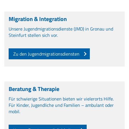
Migration & Integration
Unsere Jugendmigrationsdienste (JMD) in Gronau und
Steinfurt stellen sich vor.
Zu den Jugendmigrationsdiensten
Beratung & Therapie
Für schwierige Situationen bieten wir vielerorts Hilfe.
Für Kinder, Jugendliche und Familien – ambulant oder
mobil.