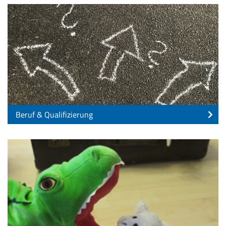
Beruf & Qualifizierung