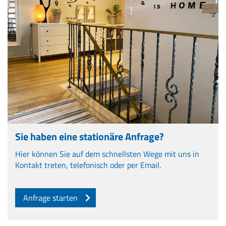
Sie haben eine stationäre Anfrage?
Hier können Sie auf dem schnellsten Wege mit uns in
Kontakt treten, telefonisch oder per Email.
Anfrage starten