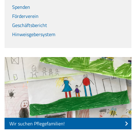
Spenden
Förderverein
Geschäftsbericht
Hinweisgebersystem
Wir suchen Pflegefamilien!