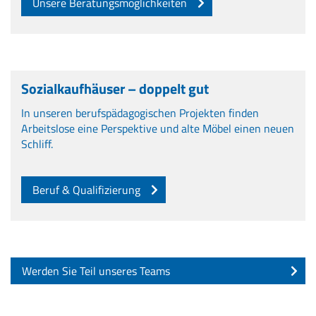
Unsere Beratungsmöglichkeiten
Sozialkaufhäuser – doppelt gut
In unseren berufspädagogischen Projekten finden
Arbeitslose eine Perspektive und alte Möbel einen neuen
Schliff.
Beruf & Qualifizierung
Werden Sie Teil unseres Teams