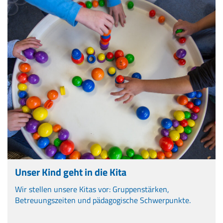
Unser Kind geht in die Kita
Wir stellen unsere Kitas vor: Gruppenstärken,
Betreuungszeiten und pädagogische Schwerpunkte.