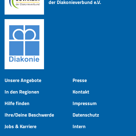
der Diakonieverbund e.V.
Unsere Angebote
Presse
In den Regionen
Kontakt
Hilfe finden
Impressum
Ihre/Deine Beschwerde
Datenschutz
Jobs & Karriere
Intern