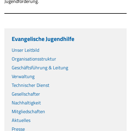
Jugendförderung.
Evangelische Jugendhilfe
Unser Leitbild
Organisationsstruktur
Geschäftsführung & Leitung
Verwaltung
Technischer Dienst
Gesellschafter
Nachhaltigkeit
Mitgliedschaften
Aktuelles
Presse