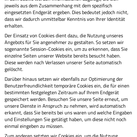
jeweils aus dem Zusammenhang mit dem spezifisch
eingesetzten Endgerät ergeben. Dies bedeutet jedoch nicht,
dass wir dadurch unmittelbar Kenntnis von Ihrer Identität
erhalten.
Der Einsatz von Cookies dient dazu, die Nutzung unseres
Angebots für Sie angenehmer zu gestalten. So setzen wir
sogenannte Session-Cookies ein, um zu erkennen, dass Sie
einzelne Seiten unserer Website bereits besucht haben.
Diese werden nach Verlassen unserer Seite automatisch
gelöscht.
Darüber hinaus setzen wir ebenfalls zur Optimierung der
Benutzerfreundlichkeit temporäre Cookies ein, die für einen
bestimmten festgelegten Zeitraum auf Ihrem Endgerät
gespeichert werden. Besuchen Sie unsere Seite erneut, um
unsere Dienste in Anspruch zu nehmen, wird automatisch
erkannt, dass Sie bereits bei uns waren und welche Eingaben
und Einstellungen Sie getätigt haben, um diese nicht noch
einmal eingeben zu müssen.
Zum anderen setzten wir Cookies ein, um die Nutzung