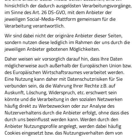
hinsichtlich der dadurch ausgelösten Verarbeitungsvorgänge,
im Sinne des Art. 26 DS-GVO, mit dem Anbieter der
jeweiligen Social-Media-Plattform gemeinsam für die
Verarbeitung verantwortlich.
Wir sind dabei nicht der originäre Anbieter dieser Seiten,
sondern nutzen diese lediglich im Rahmen der uns durch die
jeweiligen Anbieter gebotenen Möglichkeiten.
Daher weisen wir vorsorglich darauf hin, dass Ihre Daten
möglicherweise auch außerhalb der Europäischen Union bzw.
des Europäischen Wirtschaftsraumes verarbeitet werden.
Eine Nutzung kann daher mit Datenschutzrisiken für Sie
verbunden sein, da die Wahrung Ihrer Rechte z.B. auf
Auskunft, Löschung, Widerspruch, etc. erschwert sein
könnte und die Verarbeitung in den sozialen Netzwerken
häufig direkt zu Werbezwecken oder zur Analyse des
Nutzerverhaltens durch die Anbieter erfolgt, ohne dass dies
durch uns beeinflusst werden kann. Werden durch den
Anbieter Nutzungsprofile angelegt, werden dabei häufig
Cookies eingesetzt bzw. das Nutzungsverhalten dem von