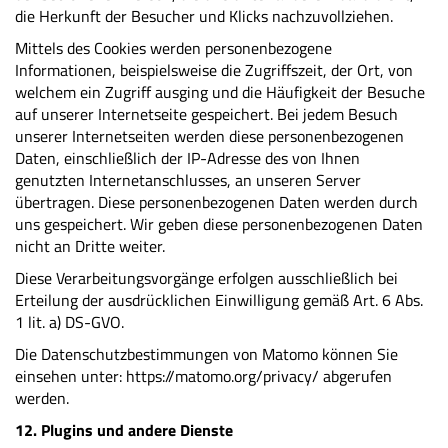
die Herkunft der Besucher und Klicks nachzuvollziehen.
Mittels des Cookies werden personenbezogene
Informationen, beispielsweise die Zugriffszeit, der Ort, von
welchem ein Zugriff ausging und die Häufigkeit der Besuche
auf unserer Internetseite gespeichert. Bei jedem Besuch
unserer Internetseiten werden diese personenbezogenen
Daten, einschließlich der IP-Adresse des von Ihnen
genutzten Internetanschlusses, an unseren Server
übertragen. Diese personenbezogenen Daten werden durch
uns gespeichert. Wir geben diese personenbezogenen Daten
nicht an Dritte weiter.
Diese Verarbeitungsvorgänge erfolgen ausschließlich bei
Erteilung der ausdrücklichen Einwilligung gemäß Art. 6 Abs.
1 lit. a) DS-GVO.
Die Datenschutzbestimmungen von Matomo können Sie
einsehen unter: https://matomo.org/privacy/ abgerufen
werden.
12. Plugins und andere Dienste