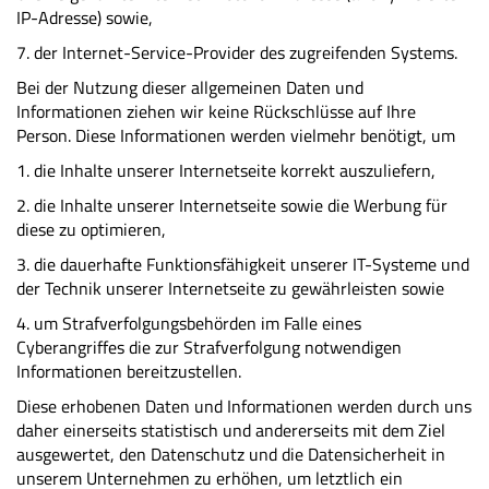
IP-Adresse) sowie,
7. der Internet-Service-Provider des zugreifenden Systems.
Bei der Nutzung dieser allgemeinen Daten und
Informationen ziehen wir keine Rückschlüsse auf Ihre
Person. Diese Informationen werden vielmehr benötigt, um
1. die Inhalte unserer Internetseite korrekt auszuliefern,
2. die Inhalte unserer Internetseite sowie die Werbung für
diese zu optimieren,
3. die dauerhafte Funktionsfähigkeit unserer IT-Systeme und
der Technik unserer Internetseite zu gewährleisten sowie
4. um Strafverfolgungsbehörden im Falle eines
Cyberangriffes die zur Strafverfolgung notwendigen
Informationen bereitzustellen.
Diese erhobenen Daten und Informationen werden durch uns
daher einerseits statistisch und andererseits mit dem Ziel
ausgewertet, den Datenschutz und die Datensicherheit in
unserem Unternehmen zu erhöhen, um letztlich ein