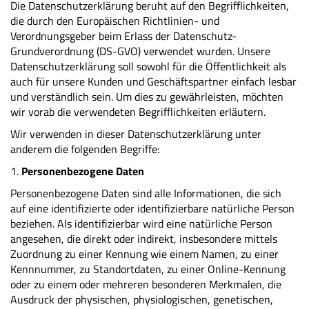
Die Datenschutzerklärung beruht auf den Begrifflichkeiten,
die durch den Europäischen Richtlinien- und
Verordnungsgeber beim Erlass der Datenschutz-
Grundverordnung (DS-GVO) verwendet wurden. Unsere
Datenschutzerklärung soll sowohl für die Öffentlichkeit als
auch für unsere Kunden und Geschäftspartner einfach lesbar
und verständlich sein. Um dies zu gewährleisten, möchten
wir vorab die verwendeten Begrifflichkeiten erläutern.
Wir verwenden in dieser Datenschutzerklärung unter
anderem die folgenden Begriffe:
1.
Personenbezogene Daten
Personenbezogene Daten sind alle Informationen, die sich
auf eine identifizierte oder identifizierbare natürliche Person
beziehen. Als identifizierbar wird eine natürliche Person
angesehen, die direkt oder indirekt, insbesondere mittels
Zuordnung zu einer Kennung wie einem Namen, zu einer
Kennnummer, zu Standortdaten, zu einer Online-Kennung
oder zu einem oder mehreren besonderen Merkmalen, die
Ausdruck der physischen, physiologischen, genetischen,