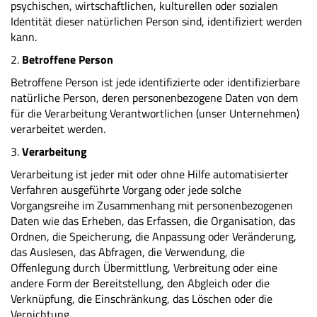
psychischen, wirtschaftlichen, kulturellen oder sozialen
Identität dieser natürlichen Person sind, identifiziert werden
kann.
2.
Betroffene Person
Betroffene Person ist jede identifizierte oder identifizierbare
natürliche Person, deren personenbezogene Daten von dem
für die Verarbeitung Verantwortlichen (unser Unternehmen)
verarbeitet werden.
3.
Verarbeitung
Verarbeitung ist jeder mit oder ohne Hilfe automatisierter
Verfahren ausgeführte Vorgang oder jede solche
Vorgangsreihe im Zusammenhang mit personenbezogenen
Daten wie das Erheben, das Erfassen, die Organisation, das
Ordnen, die Speicherung, die Anpassung oder Veränderung,
das Auslesen, das Abfragen, die Verwendung, die
Offenlegung durch Übermittlung, Verbreitung oder eine
andere Form der Bereitstellung, den Abgleich oder die
Verknüpfung, die Einschränkung, das Löschen oder die
Vernichtung.