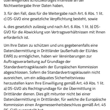
überwiegendes schutzwürdiges Interesse an der
Nichtweitergabe Ihrer Daten haben,
3. für den Fall, dass für die Weitergabe nach Art. 6 Abs. 1 lit.
c) DS-GVO eine gesetzliche Verpflichtung besteht, sowie
4. dies gesetzlich zulässig und nach Art. 6 Abs. 1 lit. b) DS-
GVO für die Abwicklung von Vertragsverhältnissen mit Ihnen
erforderlich ist.
Um Ihre Daten zu schützen und uns gegebenenfalls eine
Datenübermittlung in Drittländer (außerhalb der EU/des
EWR) zu ermöglichen, haben wir Vereinbarungen zur
Auftragsverarbeitung auf Grundlage der
Standardvertragsklauseln der Europäischen Kommission
abgeschlossen. Sofern die Standardvertragsklauseln nicht
ausreichen, um ein adäquates Sicherheitsniveau
herzustellen kann Ihre Einwilligung gemäß Art. 49 Abs. 1 lit.
a) DS-GVO als Rechtsgrundlage für die Übermittlung in
Drittländer dienen. Dies gilt mitunter nicht bei einer
Datenübermittlung in Drittländer, für welche die Europäische
Kommission einen Angemessenheitsbeschluss gemäß Art. 45