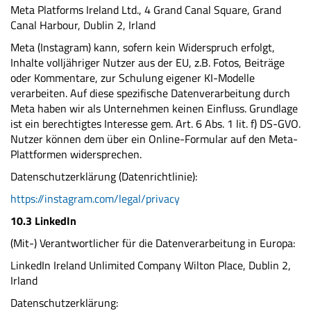
Meta Platforms Ireland Ltd., 4 Grand Canal Square, Grand
Canal Harbour, Dublin 2, Irland
Meta (Instagram) kann, sofern kein Widerspruch erfolgt,
Inhalte volljähriger Nutzer aus der EU, z.B. Fotos, Beiträge
oder Kommentare, zur Schulung eigener KI-Modelle
verarbeiten. Auf diese spezifische Datenverarbeitung durch
Meta haben wir als Unternehmen keinen Einfluss. Grundlage
ist ein berechtigtes Interesse gem. Art. 6 Abs. 1 lit. f) DS-GVO.
Nutzer können dem über ein Online-Formular auf den Meta-
Plattformen widersprechen.
Datenschutzerklärung (Datenrichtlinie):
https://instagram.com/legal/privacy
10.3 LinkedIn
(Mit-) Verantwortlicher für die Datenverarbeitung in Europa:
LinkedIn Ireland Unlimited Company Wilton Place, Dublin 2,
Irland
Datenschutzerklärung: