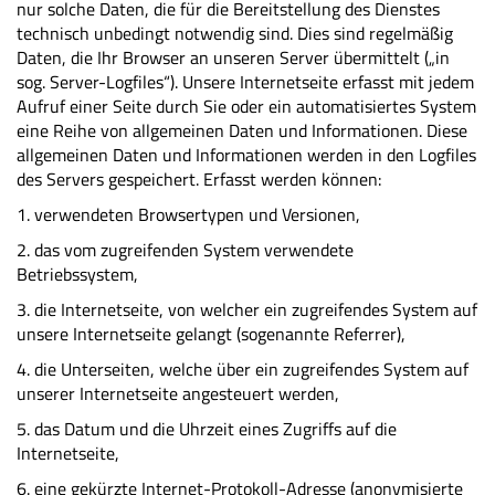
nur solche Daten, die für die Bereitstellung des Dienstes
technisch unbedingt notwendig sind. Dies sind regelmäßig
Daten, die Ihr Browser an unseren Server übermittelt („in
sog. Server-Logfiles“). Unsere Internetseite erfasst mit jedem
Aufruf einer Seite durch Sie oder ein automatisiertes System
eine Reihe von allgemeinen Daten und Informationen. Diese
allgemeinen Daten und Informationen werden in den Logfiles
des Servers gespeichert. Erfasst werden können:
1. verwendeten Browsertypen und Versionen,
2. das vom zugreifenden System verwendete
Betriebssystem,
3. die Internetseite, von welcher ein zugreifendes System auf
unsere Internetseite gelangt (sogenannte Referrer),
4. die Unterseiten, welche über ein zugreifendes System auf
unserer Internetseite angesteuert werden,
5. das Datum und die Uhrzeit eines Zugriffs auf die
Internetseite,
6. eine gekürzte Internet-Protokoll-Adresse (anonymisierte