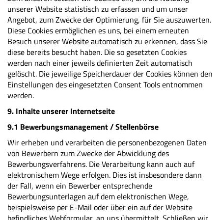
unserer Website statistisch zu erfassen und um unser
Angebot, zum Zwecke der Optimierung, für Sie auszuwerten.
Diese Cookies ermöglichen es uns, bei einem erneuten
Besuch unserer Website automatisch zu erkennen, dass Sie
diese bereits besucht haben. Die so gesetzten Cookies
werden nach einer jeweils definierten Zeit automatisch
gelöscht. Die jeweilige Speicherdauer der Cookies können den
Einstellungen des eingesetzten Consent Tools entnommen
werden.
9. Inhalte unserer Internetseite
9.1 Bewerbungsmanagement / Stellenbörse
Wir erheben und verarbeiten die personenbezogenen Daten
von Bewerbern zum Zwecke der Abwicklung des
Bewerbungsverfahrens. Die Verarbeitung kann auch auf
elektronischem Wege erfolgen. Dies ist insbesondere dann
der Fall, wenn ein Bewerber entsprechende
Bewerbungsunterlagen auf dem elektronischen Wege,
beispielsweise per E-Mail oder über ein auf der Website
befindliches Webformular, an uns übermittelt. Schließen wir