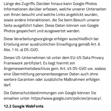
Länge des Zugriffs. Darüber hinaus kann Google Photos
Informationen darüber erfassen, welche unserer Unterseiten
von Ihnen besucht und welche Links angeklickt wurden,
sowie andere Interaktionen, die Sie beim Besuch unserer
Seite ausgeführt haben. Diese Daten können von Google
Photos gespeichert und ausgewertet werden.
Diese Verarbeitungsvorgänge erfolgen ausschließlich bei
Erteilung einer ausdrücklichen Einwilligung gemäß Art. 6
Abs. 1 lit. a) DS-GVO.
Dieses US-Unternehmen ist unter dem EU-US Data Privacy
Framework zertifiziert. Es liegt hiermit ein
Angemessenheitsbeschluss gem. Art. 45 DS-GVO vor, sodass
eine Übermittlung personenbezogener Daten auch ohne
weitere Garantien oder zusätzliche Maßnahmen erfolgen
darf.
Die Datenschutzbestimmungen von Google können Sie
einsehen unter: https://www.google.com/policies/privacy/.
12.2 Google WebFonts