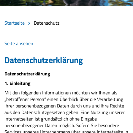
Startseite
Datenschutz
Seite ansehen
Datenschutzerklärung
Datenschutzerklärung
1. Einleitung
Mit den folgenden Informationen möchten wir Ihnen als
„betroffener Person“ einen Überblick über die Verarbeitung
Ihrer personenbezogenen Daten durch uns und Ihre Rechte
aus den Datenschutzgesetzen geben. Eine Nutzung unserer
Internetseiten ist grundsätzlich ohne Eingabe
personenbezogener Daten möglich. Sofern Sie besondere
Services unseres Unternehmens über unsere Internetseite in