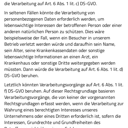
die Verarbeitung auf Art. 6 Abs. 1 lit. c) DS-GVO.
In seltenen Fällen könnte die Verarbeitung von
personenbezogenen Daten erforderlich werden, um
lebenswichtige Interessen der betroffenen Person oder einer
anderen natürlichen Person zu schützen. Dies wäre
beispielsweise der Fall, wenn ein Besucher in unserem
Betrieb verletzt werden würde und daraufhin sein Name,
sein Alter, seine Krankenkassendaten oder sonstige
lebenswichtige Informationen an einen Arzt, ein
Krankenhaus oder sonstige Dritte weitergegeben werden
müssten. Dann würde die Verarbeitung auf Art. 6 Abs. 1 lit. d)
DS-GVO beruhen.
Letztlich könnten Verarbeitungsvorgänge auf Art. 6 Abs. 1 lit.
f) DS-GVO beruhen. Auf dieser Rechtsgrundlage basieren
Verarbeitungsvorgänge, die von keiner der vorgenannten
Rechtsgrundlagen erfasst werden, wenn die Verarbeitung zur
Wahrung eines berechtigten Interesses unseres
Unternehmens oder eines Dritten erforderlich ist, sofern die
Interessen, Grundrechte und Grundfreiheiten des