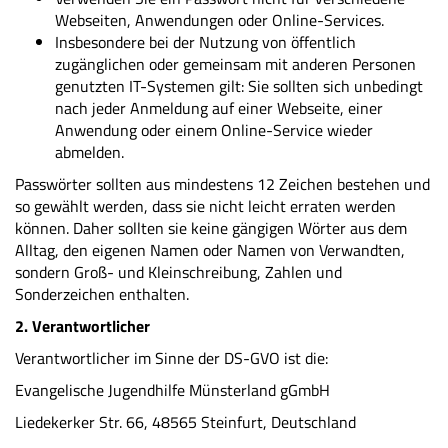
Webseiten, Anwendungen oder Online-Services.
Insbesondere bei der Nutzung von öffentlich
zugänglichen oder gemeinsam mit anderen Personen
genutzten IT-Systemen gilt: Sie sollten sich unbedingt
nach jeder Anmeldung auf einer Webseite, einer
Anwendung oder einem Online-Service wieder
abmelden.
Passwörter sollten aus mindestens 12 Zeichen bestehen und
so gewählt werden, dass sie nicht leicht erraten werden
können. Daher sollten sie keine gängigen Wörter aus dem
Alltag, den eigenen Namen oder Namen von Verwandten,
sondern Groß- und Kleinschreibung, Zahlen und
Sonderzeichen enthalten.
2. Verantwortlicher
Verantwortlicher im Sinne der DS-GVO ist die:
Evangelische Jugendhilfe Münsterland gGmbH
Liedekerker Str. 66, 48565 Steinfurt, Deutschland