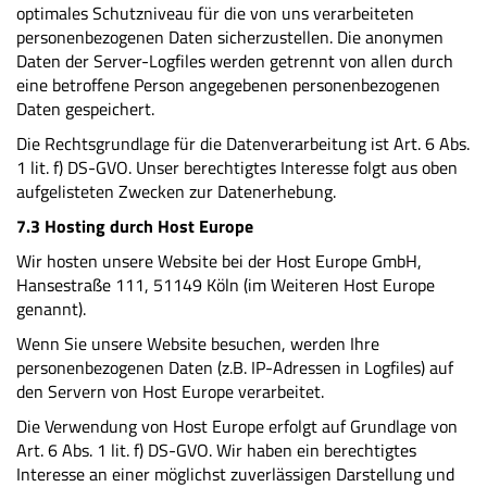
optimales Schutzniveau für die von uns verarbeiteten
personenbezogenen Daten sicherzustellen. Die anonymen
Daten der Server-Logfiles werden getrennt von allen durch
eine betroffene Person angegebenen personenbezogenen
Daten gespeichert.
Die Rechtsgrundlage für die Datenverarbeitung ist Art. 6 Abs.
1 lit. f) DS-GVO. Unser berechtigtes Interesse folgt aus oben
aufgelisteten Zwecken zur Datenerhebung.
7.3 Hosting durch Host Europe
Wir hosten unsere Website bei der Host Europe GmbH,
Hansestraße 111, 51149 Köln (im Weiteren Host Europe
genannt).
Wenn Sie unsere Website besuchen, werden Ihre
personenbezogenen Daten (z.B. IP-Adressen in Logfiles) auf
den Servern von Host Europe verarbeitet.
Die Verwendung von Host Europe erfolgt auf Grundlage von
Art. 6 Abs. 1 lit. f) DS-GVO. Wir haben ein berechtigtes
Interesse an einer möglichst zuverlässigen Darstellung und