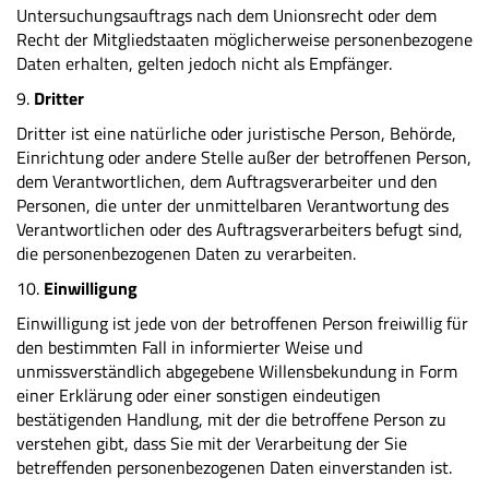
Untersuchungsauftrags nach dem Unionsrecht oder dem
Recht der Mitgliedstaaten möglicherweise personenbezogene
Daten erhalten, gelten jedoch nicht als Empfänger.
9.
Dritter
Dritter ist eine natürliche oder juristische Person, Behörde,
Einrichtung oder andere Stelle außer der betroffenen Person,
dem Verantwortlichen, dem Auftragsverarbeiter und den
Personen, die unter der unmittelbaren Verantwortung des
Verantwortlichen oder des Auftragsverarbeiters befugt sind,
die personenbezogenen Daten zu verarbeiten.
10.
Einwilligung
Einwilligung ist jede von der betroffenen Person freiwillig für
den bestimmten Fall in informierter Weise und
unmissverständlich abgegebene Willensbekundung in Form
einer Erklärung oder einer sonstigen eindeutigen
bestätigenden Handlung, mit der die betroffene Person zu
verstehen gibt, dass Sie mit der Verarbeitung der Sie
betreffenden personenbezogenen Daten einverstanden ist.