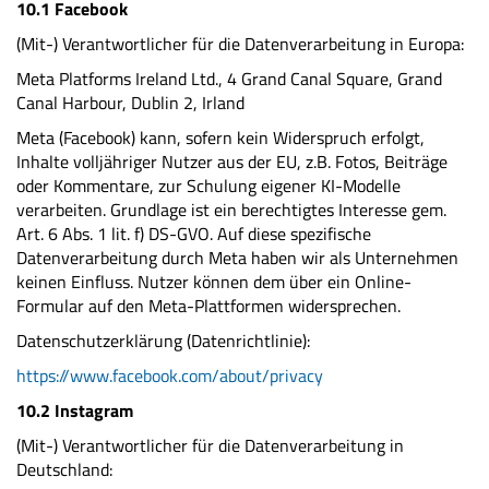
10.1 Facebook
(Mit-) Verantwortlicher für die Datenverarbeitung in Europa:
Meta Platforms Ireland Ltd., 4 Grand Canal Square, Grand
Canal Harbour, Dublin 2, Irland
Meta (Facebook) kann, sofern kein Widerspruch erfolgt,
Inhalte volljähriger Nutzer aus der EU, z.B. Fotos, Beiträge
oder Kommentare, zur Schulung eigener KI-Modelle
verarbeiten. Grundlage ist ein berechtigtes Interesse gem.
Art. 6 Abs. 1 lit. f) DS-GVO. Auf diese spezifische
Datenverarbeitung durch Meta haben wir als Unternehmen
keinen Einfluss. Nutzer können dem über ein Online-
Formular auf den Meta-Plattformen widersprechen.
Datenschutzerklärung (Datenrichtlinie):
https://www.facebook.com/about/privacy
10.2 Instagram
(Mit-) Verantwortlicher für die Datenverarbeitung in
Deutschland: