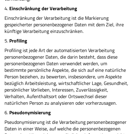
4.
Einschränkung der Verarbeitung
Einschränkung der Verarbeitung ist die Markierung
gespeicherter personenbezogener Daten mit dem Ziel, ihre
künftige Verarbeitung einzuschränken.
5.
Profiling
Profiling ist jede Art der automatisierten Verarbeitung
personenbezogener Daten, die darin besteht, dass diese
personenbezogenen Daten verwendet werden, um
bestimmte persönliche Aspekte, die sich auf eine natürliche
Person beziehen, zu bewerten, insbesondere, um Aspekte
bezüglich Arbeitsleistung, wirtschaftlicher Lage, Gesundheit,
persönlicher Vorlieben, Interessen, Zuverlässigkeit,
Verhalten, Aufenthaltsort oder Ortswechsel dieser
natürlichen Person zu analysieren oder vorherzusagen.
6.
Pseudonymisierung
Pseudonymisierung ist die Verarbeitung personenbezogener
Daten in einer Weise, auf welche die personenbezogenen