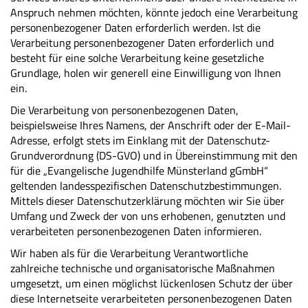
Anspruch nehmen möchten, könnte jedoch eine Verarbeitung
personenbezogener Daten erforderlich werden. Ist die
Verarbeitung personenbezogener Daten erforderlich und
besteht für eine solche Verarbeitung keine gesetzliche
Grundlage, holen wir generell eine Einwilligung von Ihnen
ein.
Die Verarbeitung von personenbezogenen Daten,
beispielsweise Ihres Namens, der Anschrift oder der E-Mail-
Adresse, erfolgt stets im Einklang mit der Datenschutz-
Grundverordnung (DS-GVO) und in Übereinstimmung mit den
für die „Evangelische Jugendhilfe Münsterland gGmbH“
geltenden landesspezifischen Datenschutzbestimmungen.
Mittels dieser Datenschutzerklärung möchten wir Sie über
Umfang und Zweck der von uns erhobenen, genutzten und
verarbeiteten personenbezogenen Daten informieren.
Wir haben als für die Verarbeitung Verantwortliche
zahlreiche technische und organisatorische Maßnahmen
umgesetzt, um einen möglichst lückenlosen Schutz der über
diese Internetseite verarbeiteten personenbezogenen Daten