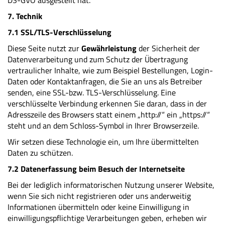
DS-GVO ausgestellt hat.
7. Technik
7.1 SSL/TLS-Verschlüsselung
Diese Seite nutzt zur
Gewährleistung
der Sicherheit der
Datenverarbeitung und zum Schutz der Übertragung
vertraulicher Inhalte, wie zum Beispiel Bestellungen, Login-
Daten oder Kontaktanfragen, die Sie an uns als Betreiber
senden, eine SSL-bzw. TLS-Verschlüsselung. Eine
verschlüsselte Verbindung erkennen Sie daran, dass in der
Adresszeile des Browsers statt einem „http://“ ein „https://“
steht und an dem Schloss-Symbol in Ihrer Browserzeile.
Wir setzen diese Technologie ein, um Ihre übermittelten
Daten zu schützen.
7.2 Datenerfassung beim Besuch der Internetseite
Bei der lediglich informatorischen Nutzung unserer Website,
wenn Sie sich nicht registrieren oder uns anderweitig
Informationen übermitteln oder keine Einwilligung in
einwilligungspflichtige Verarbeitungen geben, erheben wir