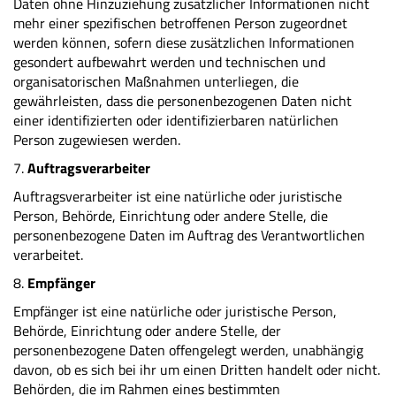
Daten ohne Hinzuziehung zusätzlicher Informationen nicht
mehr einer spezifischen betroffenen Person zugeordnet
werden können, sofern diese zusätzlichen Informationen
gesondert aufbewahrt werden und technischen und
organisatorischen Maßnahmen unterliegen, die
gewährleisten, dass die personenbezogenen Daten nicht
einer identifizierten oder identifizierbaren natürlichen
Person zugewiesen werden.
7.
Auftragsverarbeiter
Auftragsverarbeiter ist eine natürliche oder juristische
Person, Behörde, Einrichtung oder andere Stelle, die
personenbezogene Daten im Auftrag des Verantwortlichen
verarbeitet.
8.
Empfänger
Empfänger ist eine natürliche oder juristische Person,
Behörde, Einrichtung oder andere Stelle, der
personenbezogene Daten offengelegt werden, unabhängig
davon, ob es sich bei ihr um einen Dritten handelt oder nicht.
Behörden, die im Rahmen eines bestimmten