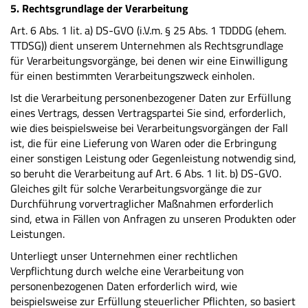
5. Rechtsgrundlage der Verarbeitung
Art. 6 Abs. 1 lit. a) DS-GVO (i.V.m. § 25 Abs. 1 TDDDG (ehem.
TTDSG)) dient unserem Unternehmen als Rechtsgrundlage
für Verarbeitungsvorgänge, bei denen wir eine Einwilligung
für einen bestimmten Verarbeitungszweck einholen.
Ist die Verarbeitung personenbezogener Daten zur Erfüllung
eines Vertrags, dessen Vertragspartei Sie sind, erforderlich,
wie dies beispielsweise bei Verarbeitungsvorgängen der Fall
ist, die für eine Lieferung von Waren oder die Erbringung
einer sonstigen Leistung oder Gegenleistung notwendig sind,
so beruht die Verarbeitung auf Art. 6 Abs. 1 lit. b) DS-GVO.
Gleiches gilt für solche Verarbeitungsvorgänge die zur
Durchführung vorvertraglicher Maßnahmen erforderlich
sind, etwa in Fällen von Anfragen zu unseren Produkten oder
Leistungen.
Unterliegt unser Unternehmen einer rechtlichen
Verpflichtung durch welche eine Verarbeitung von
personenbezogenen Daten erforderlich wird, wie
beispielsweise zur Erfüllung steuerlicher Pflichten, so basiert