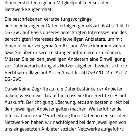
Ihnen erstellten eigenen Mitgliedprofil der sozialen
Netzwerke zugeordnet.
Die beschriebenen Verarbeitungsvorgänge
personenbezogener Daten erfolgen gemäß Art. 6 Abs. 1 lit. f)
DS-GVO auf Basis unseres berechtigten Interesses und des
berechtigten Interesses des jeweiligen Anbieters, um mit
Ihnen in einer zeitgemäßen Art und Weise kommunizieren
bzw. Sie über unsere Leistungen informieren zu können.
Müssen Sie bei den jeweiligen Anbietern eine Einwilligung
zur Datenverarbeitung als Nutzer abgeben, bezieht sich die
Rechtsgrundlage auf Art. 6 Abs. 1 lit. a) DS-GVO i.V.m. Art. 7
DS-GVO.
Da wir keine Zugriffe auf die Datenbestände der Anbieter
haben, weisen wir darauf hin, dass Sie Ihre Rechte (z.B. auf
Auskunft, Berichtigung, Löschung, etc.) am besten direkt bei
dem jeweiligen Anbieter gelten machen. Weiterführende
Informationen zur Verarbeitung Ihrer Daten in den sozialen
Netzwerken haben wir nachfolgend bei dem jeweiligen von
uns eingesetzten Anbieter sozialer Netzwerke aufgeführt: