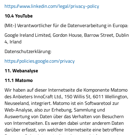
https://www.linkedin.com/legal/privacy-policy
10.4 YouTube
(Mit-) Verantwortlicher für die Datenverarbeitung in Europa:
Google Ireland Limited, Gordon House, Barrow Street, Dublin
4, Irland
Datenschutzerklärung:
https://policies.google.com/privacy
11. Webanalyse
11.1 Matomo
Wir haben auf dieser Internetseite die Komponente Matomo
des Anbieters InnoCraft Ltd., 150 Willis St, 6011 Wellington,
Neuseeland, integriert. Matomo ist ein Softwaretool zur
Web-Analyse, also zur Erhebung, Sammlung und
Auswertung von Daten über das Verhalten von Besuchern
von Internetseiten. Es werden dabei unter anderem Daten
darüber erfasst, von welcher Internetseite eine betroffene