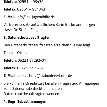
Telefon:
02551 – 93430
Telefax:
02551 – 934343
E-Mail:
info@ev-jugendhilfe.de
Vertreter des Verantwortlichen: Karin Beckmann, Jürgen
Hase, Dr. Stefan Ziegler
3. Datenschutzbeauftragter
Den Datenschutzbeauftragten erreichen Sie wie folgt:
Thomas Otten
Telefon:
05221 87292-01
Telefax:
05221 87292-49
E-Mail:
datenschutz@diakonieverbund.de
Sie können sich jederzeit bei allen Fragen und Anregungen
zum Datenschutz direkt an unseren
Datenschutzbeauftragten wenden.
4. Begriffsbestimmungen