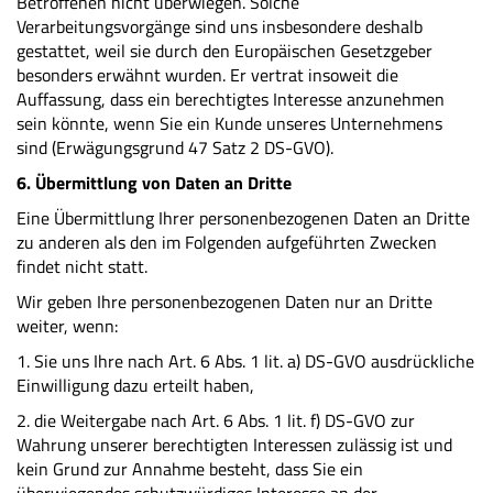
Betroffenen nicht überwiegen. Solche
Verarbeitungsvorgänge sind uns insbesondere deshalb
gestattet, weil sie durch den Europäischen Gesetzgeber
besonders erwähnt wurden. Er vertrat insoweit die
Auffassung, dass ein berechtigtes Interesse anzunehmen
sein könnte, wenn Sie ein Kunde unseres Unternehmens
sind (Erwägungsgrund 47 Satz 2 DS-GVO).
6. Übermittlung von Daten an Dritte
Eine Übermittlung Ihrer personenbezogenen Daten an Dritte
zu anderen als den im Folgenden aufgeführten Zwecken
findet nicht statt.
Wir geben Ihre personenbezogenen Daten nur an Dritte
weiter, wenn:
1. Sie uns Ihre nach Art. 6 Abs. 1 lit. a) DS-GVO ausdrückliche
Einwilligung dazu erteilt haben,
2. die Weitergabe nach Art. 6 Abs. 1 lit. f) DS-GVO zur
Wahrung unserer berechtigten Interessen zulässig ist und
kein Grund zur Annahme besteht, dass Sie ein