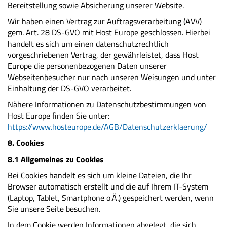
Bereitstellung sowie Absicherung unserer Website.
Wir haben einen Vertrag zur Auftragsverarbeitung (AVV)
gem. Art. 28 DS-GVO mit Host Europe geschlossen. Hierbei
handelt es sich um einen datenschutzrechtlich
vorgeschriebenen Vertrag, der gewährleistet, dass Host
Europe die personenbezogenen Daten unserer
Webseitenbesucher nur nach unseren Weisungen und unter
Einhaltung der DS-GVO verarbeitet.
Nähere Informationen zu Datenschutzbestimmungen von
Host Europe finden Sie unter:
https://www.hosteurope.de/AGB/Datenschutzerklaerung/
8. Cookies
8.1 Allgemeines zu Cookies
Bei Cookies handelt es sich um kleine Dateien, die Ihr
Browser automatisch erstellt und die auf Ihrem IT-System
(Laptop, Tablet, Smartphone o.Ä.) gespeichert werden, wenn
Sie unsere Seite besuchen.
In dem Cookie werden Informationen abgelegt, die sich