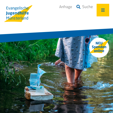
Suche
Anfrage