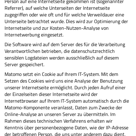
Person auf eine Internetseite gekommen ist (sogenannter
Referrer), auf welche Unterseiten der Internetseite
zugegriffen oder wie oft und für welche Verweildauer eine
Unterseite betrachtet wurde. Dies wird zur Optimierung der
Internetseite und zur Kosten-Nutzen-Analyse von
Internetwerbung eingesetzt.
Die Software wird auf dem Server des für die Verarbeitung
Verantwortlichen betrieben, die datenschutzrechtlich
sensiblen Logdateien werden ausschließlich auf diesem
Server gespeichert.
Matomo setzt ein Cookie auf Ihrem IT-System. Mit dem
Setzen des Cookies wird uns eine Analyse der Benutzung
unserer Internetseite ermöglicht. Durch jeden Aufruf einer
der Einzelseiten dieser Internetseite wird der
Internetbrowser auf Ihrem IT-System automatisch durch die
Matomo-Komponente veranlasst, Daten zum Zwecke der
Online-Analyse an unseren Server zu übermitteln. Im
Rahmen dieses technischen Verfahrens erhalten wir
Kenntnis über personenbezogene Daten, wie der IP-Adresse
der betroffenen Person, die uns unter anderem dazu dient,