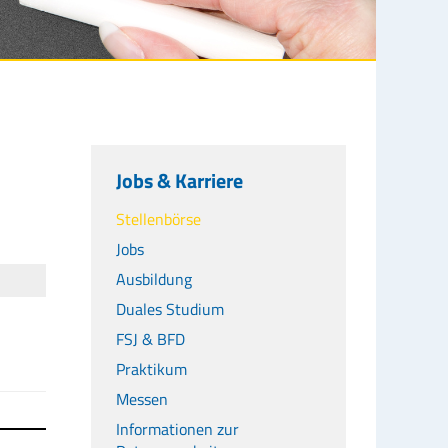
Jobs & Karriere
Stellenbörse
Jobs
Ausbildung
Duales Studium
FSJ & BFD
Praktikum
Messen
Informationen zur