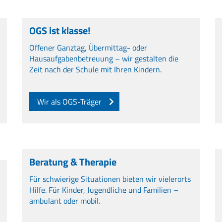
OGS ist klasse!
Offener Ganztag, Übermittag- oder
Hausaufgabenbetreuung – wir gestalten die
Zeit nach der Schule mit Ihren Kindern.
Wir als OGS-Träger
Beratung & Therapie
Für schwierige Situationen bieten wir vielerorts
Hilfe. Für Kinder, Jugendliche und Familien –
ambulant oder mobil.