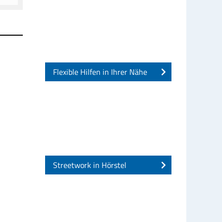
Flexible Hilfen in Ihrer Nähe
Streetwork in Hörstel