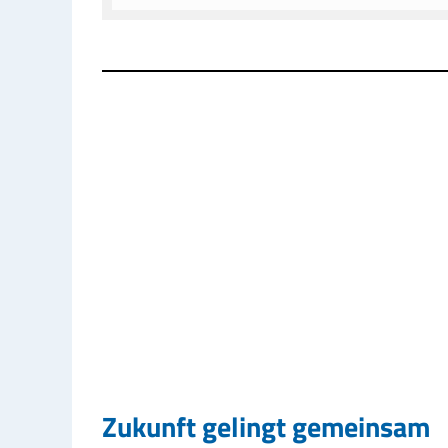
Zukunft gelingt gemeinsam