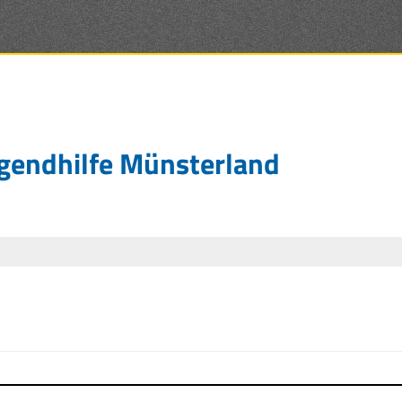
Jugendhilfe Münsterland