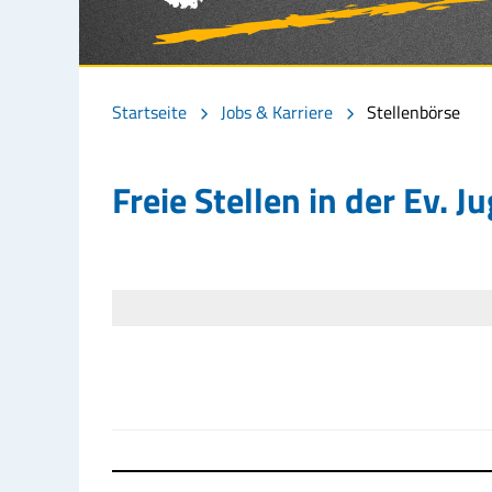
Startseite
Jobs & Karriere
Stellenbörse
Freie Stellen in der Ev. 