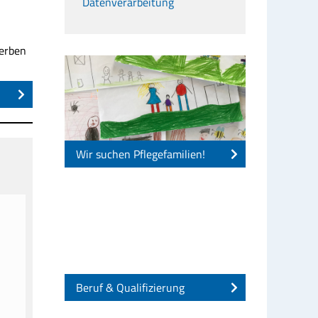
Datenverarbeitung
werben
Wir suchen Pflegefamilien!
Beruf & Qualifizierung