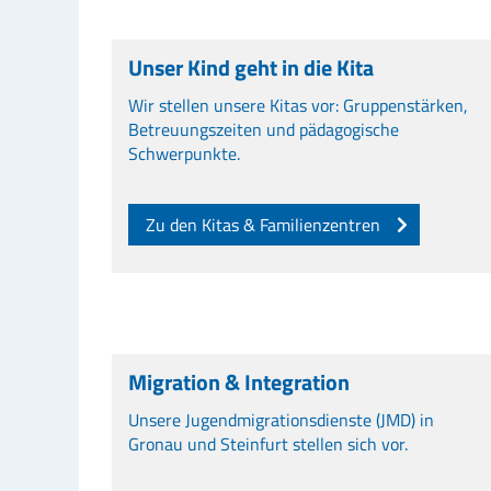
Unser Kind geht in die Kita
Wir stellen unsere Kitas vor: Gruppenstärken,
Betreuungszeiten und pädagogische
Schwerpunkte.
Zu den Kitas & Familienzentren
Migration & Integration
Unsere Jugendmigrationsdienste (JMD) in
Gronau und Steinfurt stellen sich vor.