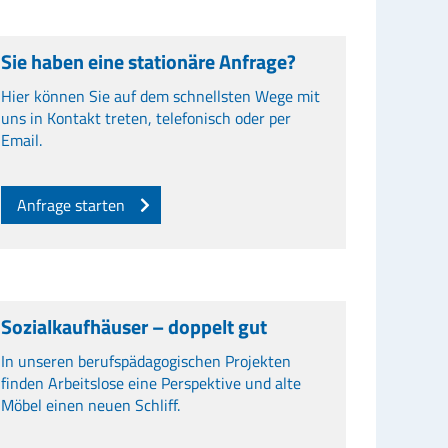
Sie haben eine stationäre Anfrage?
Hier können Sie auf dem schnellsten Wege mit
uns in Kontakt treten, telefonisch oder per
Email.
Anfrage starten
Sozialkaufhäuser – doppelt gut
In unseren berufspädagogischen Projekten
finden Arbeitslose eine Perspektive und alte
Möbel einen neuen Schliff.