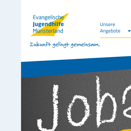
Unsere
Angebote