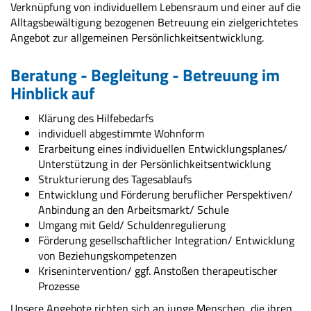
Verknüpfung von individuellem Lebensraum und einer auf die
Alltagsbewältigung bezogenen Betreuung ein zielgerichtetes
Angebot zur allgemeinen Persönlichkeitsentwicklung.
Beratung - Begleitung - Betreuung im
Hinblick auf
Klärung des Hilfebedarfs
individuell abgestimmte Wohnform
Erarbeitung eines individuellen Entwicklungsplanes/
Unterstützung in der Persönlichkeitsentwicklung
Strukturierung des Tagesablaufs
Entwicklung und Förderung beruflicher Perspektiven/
Anbindung an den Arbeitsmarkt/ Schule
Umgang mit Geld/ Schuldenregulierung
Förderung gesellschaftlicher Integration/ Entwicklung
von Beziehungskompetenzen
Krisenintervention/ ggf. Anstoßen therapeutischer
Prozesse
Unsere Angebote richten sich an junge Menschen, die ihren