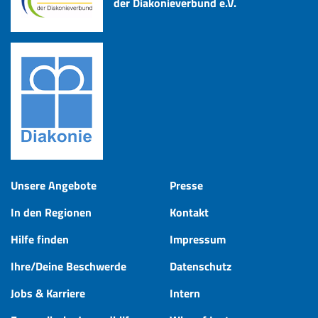
der Diakonieverbund e.V.
Unsere Angebote
Presse
In den Regionen
Kontakt
Hilfe finden
Impressum
Ihre/Deine Beschwerde
Datenschutz
Jobs & Karriere
Intern