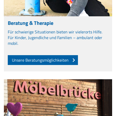
Beratung & Therapie
Für schwierige Situationen bieten wir vielerorts Hilfe.
Für Kinder, Jugendliche und Familien – ambulant oder
mobil.
Unsere Beratungsmöglichkeiten