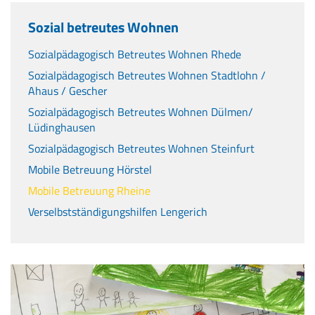
Sozial betreutes Wohnen
Sozialpädagogisch Betreutes Wohnen Rhede
Sozialpädagogisch Betreutes Wohnen Stadtlohn /
Ahaus / Gescher
Sozialpädagogisch Betreutes Wohnen Dülmen/
Lüdinghausen
Sozialpädagogisch Betreutes Wohnen Steinfurt
Mobile Betreuung Hörstel
Mobile Betreuung Rheine
Verselbstständigungshilfen Lengerich