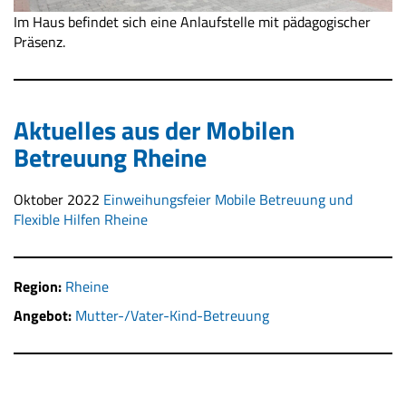
Im Haus befindet sich eine Anlaufstelle mit pädagogischer
Präsenz.
Aktuelles aus der Mobilen
Betreuung Rheine
Oktober 2022
Einweihungsfeier Mobile Betreuung und
Flexible Hilfen Rheine
Region:
Rheine
Angebot:
Mutter-/Vater-Kind-Betreuung