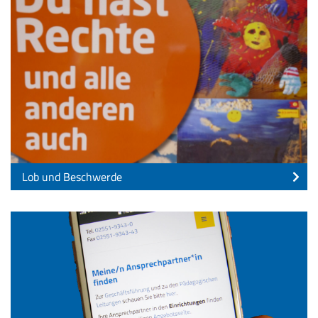
Lob und Beschwerde