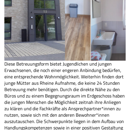
Diese Betreuungsform bietet Jugendlichen und jungen
Erwachsenen, die noch einer engeren Anbindung bedürfen,
eine entsprechende Wohnmöglichkeit. Weiterhin finden dort
junge Mütter aus Rheine Aufnahme, die keine 24 Stunden
Betreuung mehr benötigen. Durch die direkte Nähe zu den
Büros und zu einem Begegnungsraum im Erdgeschoss haben
die jungen Menschen die Möglichkeit zeitnah ihre Anliegen
zu klären und die Fachkräfte als Ansprechpartner*innen zu
nutzen, sowie sich mit den anderen Bewohner*innen
auszutauschen. Die Schwerpunkte liegen in dem Aufbau von
Handlungskompetenzen sowie in einer positiven Gestaltung