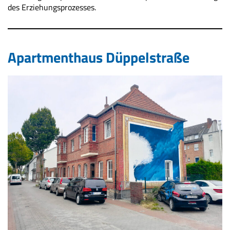
des Erziehungsprozesses.
Apartmenthaus Düppelstraße