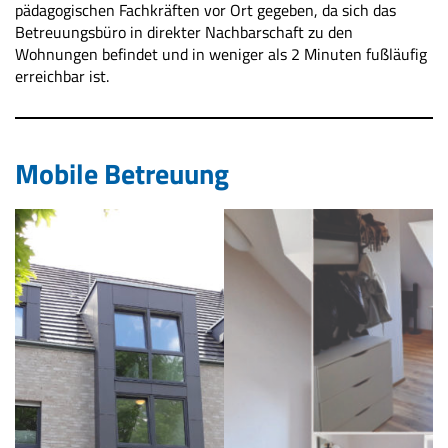
pädagogischen Fachkräften vor Ort gegeben, da sich das
Betreuungsbüro in direkter Nachbarschaft zu den
Wohnungen befindet und in weniger als 2 Minuten fußläufig
erreichbar ist.
Mobile Betreuung