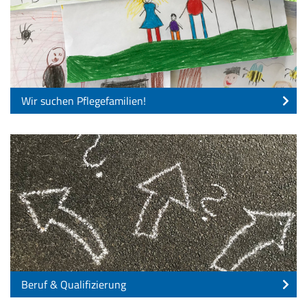
Wir suchen Pflegefamilien!
Beruf & Qualifizierung