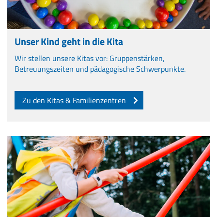
Unser Kind geht in die Kita
Wir stellen unsere Kitas vor: Gruppenstärken,
Betreuungszeiten und pädagogische Schwerpunkte.
Zu den Kitas & Familienzentren