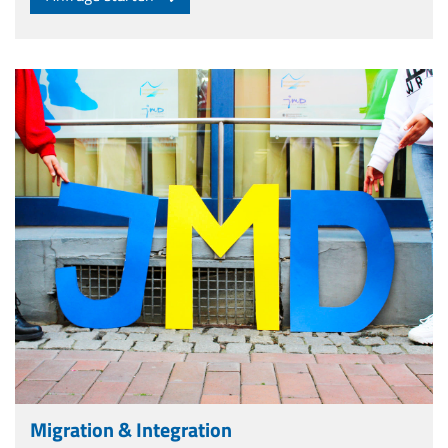
Migration & Integration