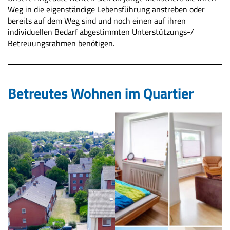
Weg in die eigenständige Lebensführung anstreben oder
bereits auf dem Weg sind und noch einen auf ihren
individuellen Bedarf abgestimmten Unterstützungs-/
Betreuungsrahmen benötigen.
Betreutes Wohnen im Quartier