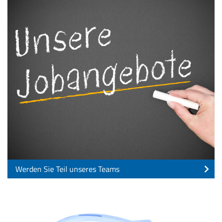
Werden Sie Teil unseres Teams