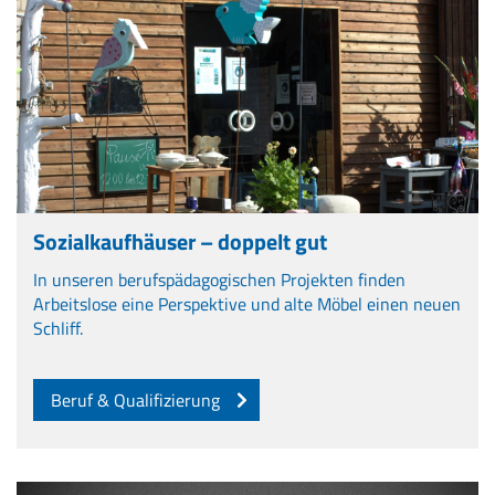
Sozialkaufhäuser – doppelt gut
In unseren berufspädagogischen Projekten finden
Arbeitslose eine Perspektive und alte Möbel einen neuen
Schliff.
Beruf & Qualifizierung