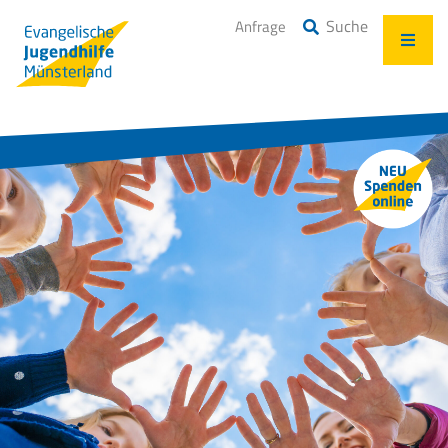
Suche
Anfrage