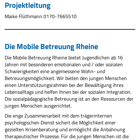
Projektleitung
Maike Flüthmann 0170-7665510
Die Mobile Betreuung Rheine
Die Mobile Betreuung Rheine bietet Jugendlichen ab 16
Jahren mit besonderen emotionalen und / oder sozialen
Schwierigkeiten eine angemessene Wohn- und
Betreuungsmöglichkeit. Wir bieten den jungen Menschen
einen Unterstützungsrahmen bei der Bewältigung ihres
Lebensalltags und helfen ihnen bei der sozialen Integration.
Die sozialpädagogische Betreuung ist an den Ressourcen der
jungen Menschen ausgerichtet.
Die enge Zusammenarbeit mit dem trägerinternen
psychologischen Dienst sichert die Möglichkeit einer
gezielten Krisenberatung und ermöglicht die Anbahnung
therapeutischer Prozesse. Für die jungen Menschen ist die