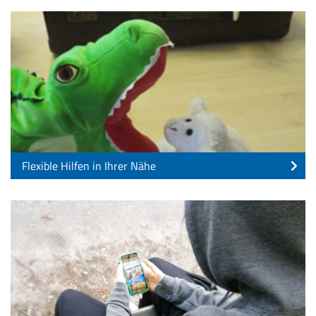
Flexible Hilfen in Ihrer Nähe