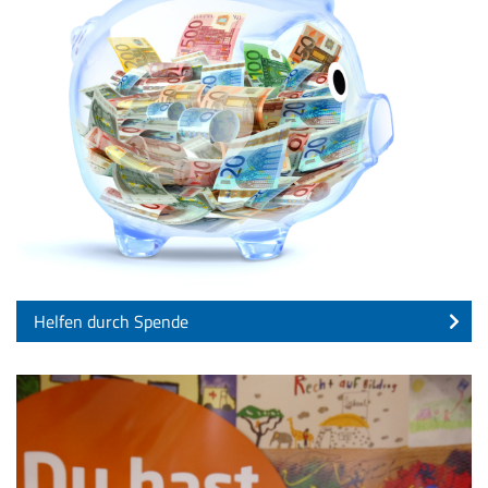
Helfen durch Spende