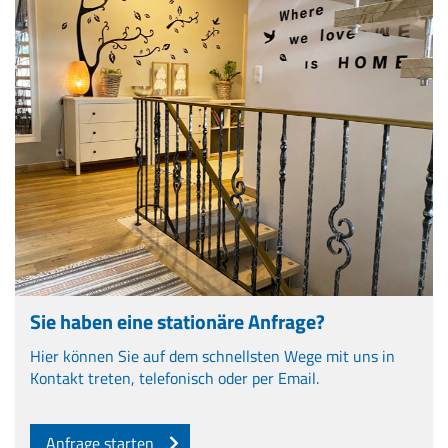
Sie haben eine stationäre Anfrage?
Hier können Sie auf dem schnellsten Wege mit uns in
Kontakt treten, telefonisch oder per Email.
Anfrage starten