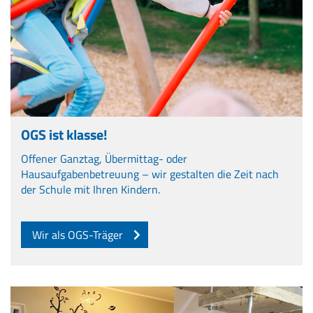
OGS ist klasse!
Offener Ganztag, Übermittag- oder
Hausaufgabenbetreuung – wir gestalten die Zeit nach
der Schule mit Ihren Kindern.
Wir als OGS-Träger