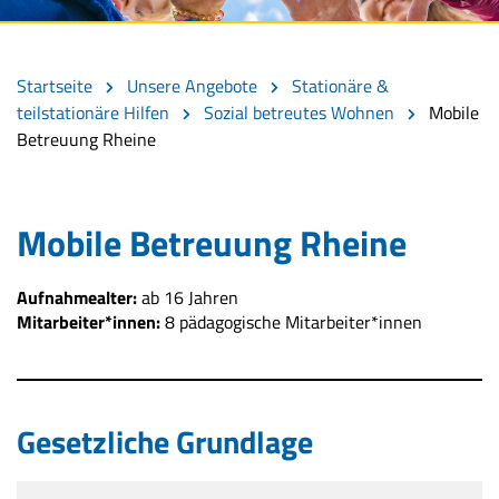
Startseite
Unsere Angebote
Stationäre &
teilstationäre Hilfen
Sozial betreutes Wohnen
Mobile
Betreuung Rheine
Mobile Betreuung Rheine
Aufnahmealter:
ab 16 Jahren
Mitarbeiter*innen:
8 pädagogische Mitarbeiter*innen
Gesetzliche Grundlage