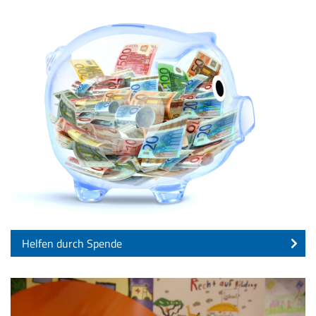
Helfen durch Spende