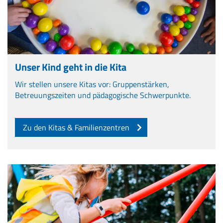
Unser Kind geht in die Kita
Wir stellen unsere Kitas vor: Gruppenstärken,
Betreuungszeiten und pädagogische Schwerpunkte.
Zu den Kitas & Familienzentren