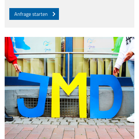
Anfrage starten