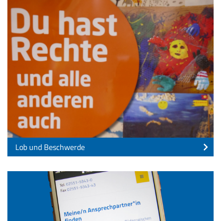
Lob und Beschwerde