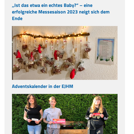
,,Ist das etwa ein echtes Baby?“ – eine
erfolgreiche Messesaison 2023 neigt sich dem
Ende
Adventskalender in der EJHM