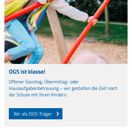
OGS ist klasse!
Offener Ganztag, Übermittag- oder
Hausaufgabenbetreuung – wir gestalten die Zeit nach
der Schule mit Ihren Kindern.
Wir als OGS-Träger