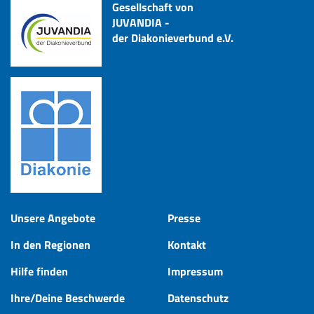
Gesellschaft von
JUVANDIA -
der Diakonieverbund e.V.
Unsere Angebote
Presse
In den Regionen
Kontakt
Hilfe finden
Impressum
Ihre/Deine Beschwerde
Datenschutz