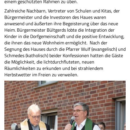
einem geschützten Rahmen zu üben.
Zahlreiche Nachbarn, Vertreter von Schulen und Kitas, der
Bürgermeister und die Investoren des Haues waren
anwesend und äußerten ihre Begeisterung über das neue
Heim. Bürgermeister Bültgerds lobte die Integration der
Kinder in die Dorfgemeinschaft und die positive Entwicklung,
die ihnen das neue Wohnheim ermöglicht. Nach der
Segnung des Hauses durch die Pfarrer Wulf (evangelisch) und
Schmedes (katholisch) beider Konfessionen hatten die Gäste
die Möglichkeit, die lichtdurchfluteten, neuen
Räumlichkeiten zu erkunden und bei strahlendem
Herbstwetter im Freien zu verweilen.