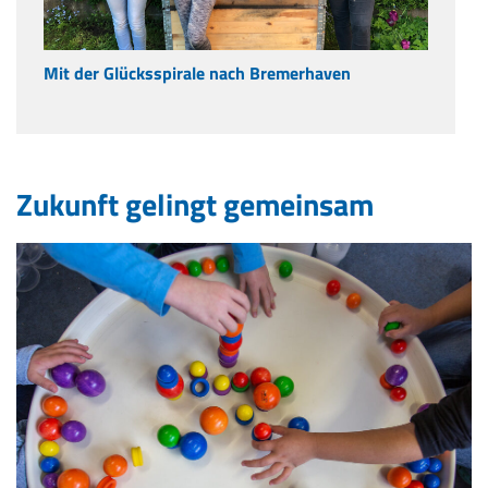
Mit der Glücksspirale nach Bremerhaven
Zukunft gelingt gemeinsam