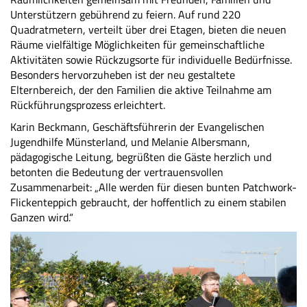
Unterstützern gebührend zu feiern. Auf rund 220
Quadratmetern, verteilt über drei Etagen, bieten die neuen
Räume vielfältige Möglichkeiten für gemeinschaftliche
Aktivitäten sowie Rückzugsorte für individuelle Bedürfnisse.
Besonders hervorzuheben ist der neu gestaltete
Elternbereich, der den Familien die aktive Teilnahme am
Rückführungsprozess erleichtert.
Karin Beckmann, Geschäftsführerin der Evangelischen
Jugendhilfe Münsterland, und Melanie Albersmann,
pädagogische Leitung, begrüßten die Gäste herzlich und
betonten die Bedeutung der vertrauensvollen
Zusammenarbeit: „Alle werden für diesen bunten Patchwork-
Flickenteppich gebraucht, der hoffentlich zu einem stabilen
Ganzen wird.“