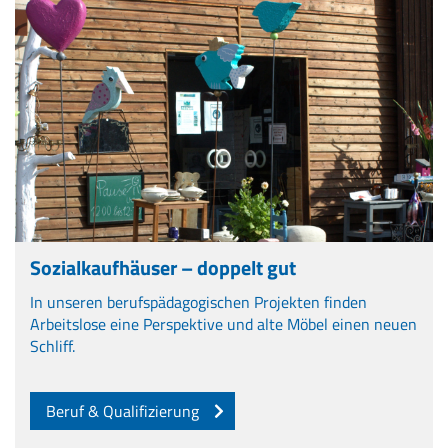
Sozialkaufhäuser – doppelt gut
In unseren berufspädagogischen Projekten finden
Arbeitslose eine Perspektive und alte Möbel einen neuen
Schliff.
Beruf & Qualifizierung