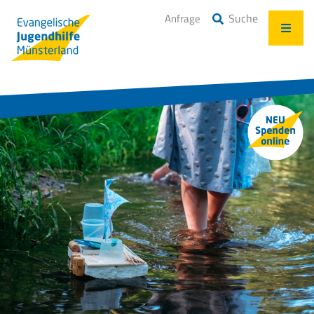
Suche
Anfrage