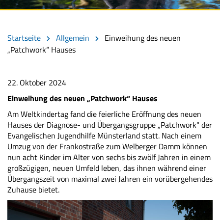
Startseite
Allgemein
Einweihung des neuen
„Patchwork“ Hauses
22. Oktober 2024
Einweihung des neuen „Patchwork“ Hauses
Am Weltkindertag fand die feierliche Eröffnung des neuen
Hauses der Diagnose- und Übergangsgruppe „Patchwork“ der
Evangelischen Jugendhilfe Münsterland statt. Nach einem
Umzug von der Frankostraße zum Welberger Damm können
nun acht Kinder im Alter von sechs bis zwölf Jahren in einem
großzügigen, neuen Umfeld leben, das ihnen während einer
Übergangszeit von maximal zwei Jahren ein vorübergehendes
Zuhause bietet.