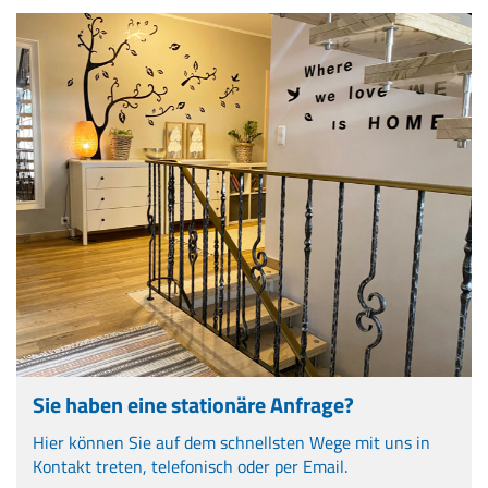
Sie haben eine stationäre Anfrage?
Hier können Sie auf dem schnellsten Wege mit uns in
Kontakt treten, telefonisch oder per Email.