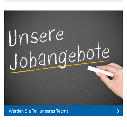
Werden Sie Teil unseres Teams