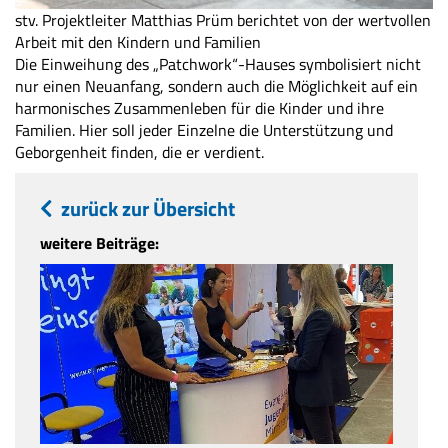
stv. Projektleiter Matthias Prüm berichtet von der wertvollen
Arbeit mit den Kindern und Familien
Die Einweihung des „Patchwork“-Hauses symbolisiert nicht
nur einen Neuanfang, sondern auch die Möglichkeit auf ein
harmonisches Zusammenleben für die Kinder und ihre
Familien. Hier soll jeder Einzelne die Unterstützung und
Geborgenheit finden, die er verdient.
zurück zur Übersicht
weitere Beiträge: