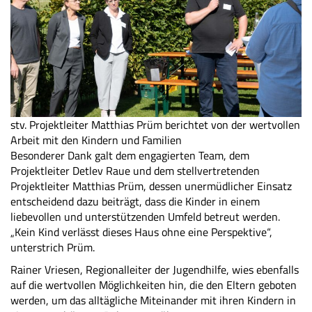
stv. Projektleiter Matthias Prüm berichtet von der wertvollen
Arbeit mit den Kindern und Familien
Besonderer Dank galt dem engagierten Team, dem
Projektleiter Detlev Raue und dem stellvertretenden
Projektleiter Matthias Prüm, dessen unermüdlicher Einsatz
entscheidend dazu beiträgt, dass die Kinder in einem
liebevollen und unterstützenden Umfeld betreut werden.
„Kein Kind verlässt dieses Haus ohne eine Perspektive“,
unterstrich Prüm.
Rainer Vriesen, Regionalleiter der Jugendhilfe, wies ebenfalls
auf die wertvollen Möglichkeiten hin, die den Eltern geboten
werden, um das alltägliche Miteinander mit ihren Kindern in