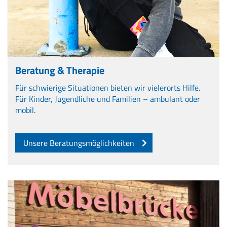
Beratung & Therapie
Für schwierige Situationen bieten wir vielerorts Hilfe.
Für Kinder, Jugendliche und Familien – ambulant oder
mobil.
Unsere Beratungsmöglichkeiten