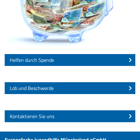
Helfen durch Spende
Lob und Beschwerde
Kontaktieren Sie uns
Evangelische Jugendhilfe Münsterland gGmbH