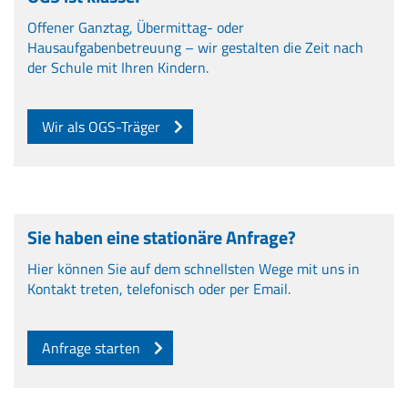
Offener Ganztag, Übermittag- oder
Hausaufgabenbetreuung – wir gestalten die Zeit nach
der Schule mit Ihren Kindern.
Wir als OGS-Träger
Sie haben eine stationäre Anfrage?
Hier können Sie auf dem schnellsten Wege mit uns in
Kontakt treten, telefonisch oder per Email.
Anfrage starten