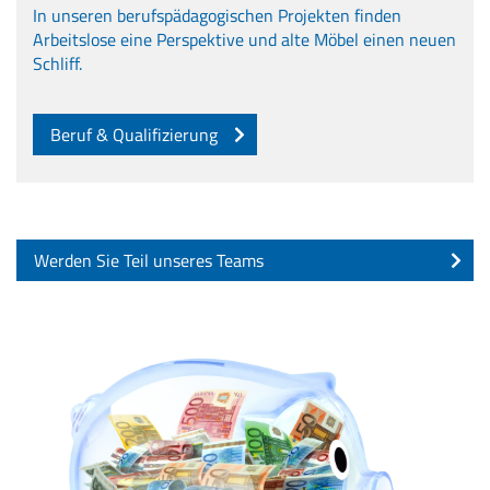
In unseren berufspädagogischen Projekten finden
Arbeitslose eine Perspektive und alte Möbel einen neuen
Schliff.
Beruf & Qualifizierung
Werden Sie Teil unseres Teams