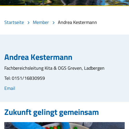
Startseite
Member
Andrea Kestermann
Andrea Kestermann
Fachbereichsleitung Kita & OGS Greven, Ladbergen
Tel: 0151/16830959
Email
Zukunft gelingt gemeinsam