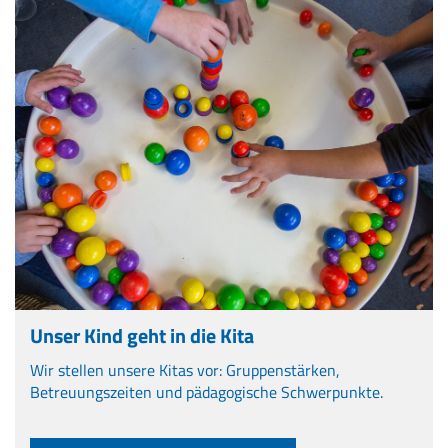
Unser Kind geht in die Kita
Wir stellen unsere Kitas vor: Gruppenstärken,
Betreuungszeiten und pädagogische Schwerpunkte.