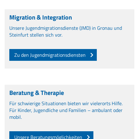
Migration & Integration
Unsere Jugendmigrationsdienste (JMD) in Gronau und
Steinfurt stellen sich vor.
Zu den Jugendmigrationsdiensten
Beratung & Therapie
Für schwierige Situationen bieten wir vielerorts Hilfe.
Für Kinder, Jugendliche und Familien – ambulant oder
mobil.
Unsere Beratungsmöglichkeiten