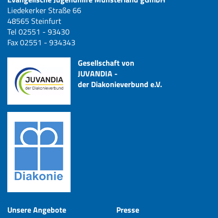
Liedekerker Straße 66
48565 Steinfurt
Tel 02551 - 93430
Fax 02551 - 934343
Gesellschaft von
JUVANDIA -
der Diakonieverbund e.V.
Unsere Angebote
Presse