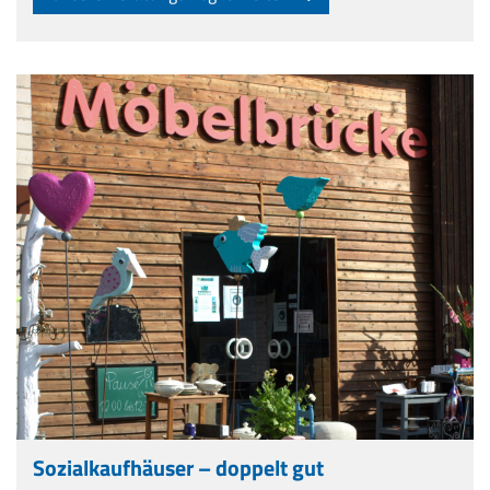
Sozialkaufhäuser – doppelt gut