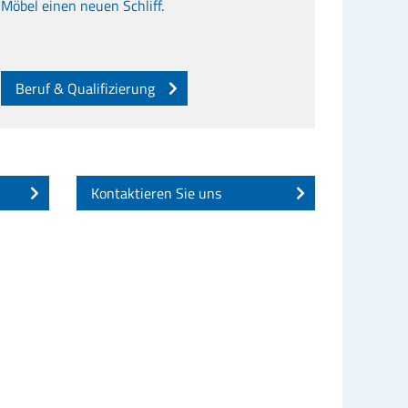
Möbel einen neuen Schliff.
Beruf & Qualifizierung
Kontaktieren Sie uns