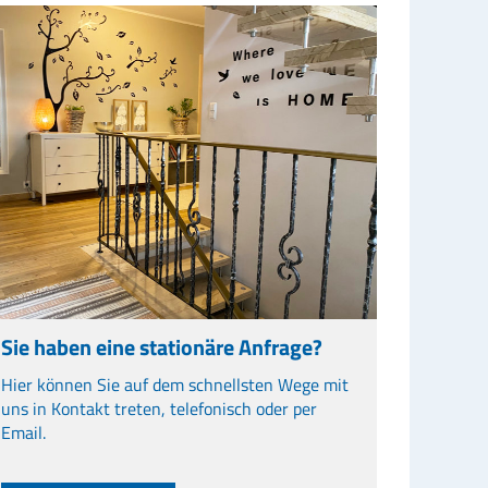
Sie haben eine stationäre Anfrage?
Hier können Sie auf dem schnellsten Wege mit
uns in Kontakt treten, telefonisch oder per
Email.