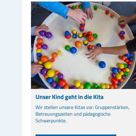
Unser Kind geht in die Kita
Wir stellen unsere Kitas vor: Gruppenstärken,
Betreuungszeiten und pädagogische
Schwerpunkte.