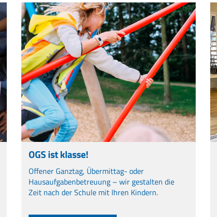
OGS ist klasse!
Offener Ganztag, Übermittag- oder
Hausaufgabenbetreuung – wir gestalten die
Zeit nach der Schule mit Ihren Kindern.