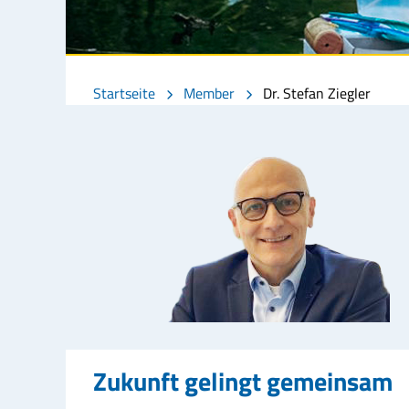
Startseite
Member
Dr. Stefan Ziegler
Zukunft gelingt gemeinsam