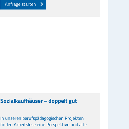
Anfrage starten
Sozialkaufhäuser – doppelt gut
In unseren berufspädagogischen Projekten
finden Arbeitslose eine Perspektive und alte