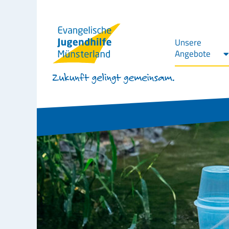
Unsere
Angebote