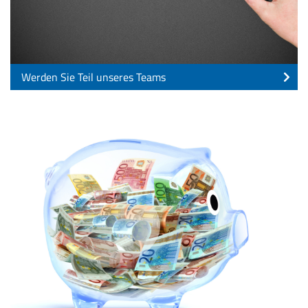
Werden Sie Teil unseres Teams