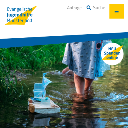
Suche
Anfrage