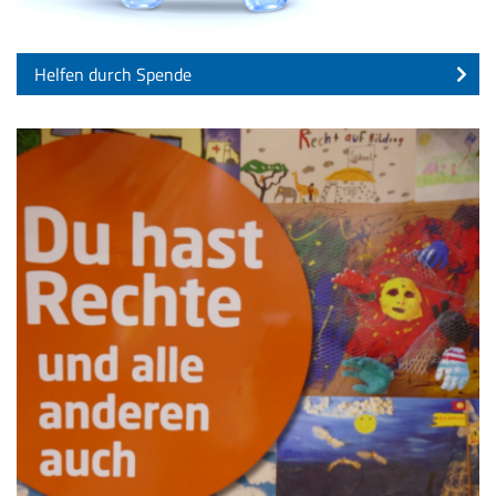
Helfen durch Spende