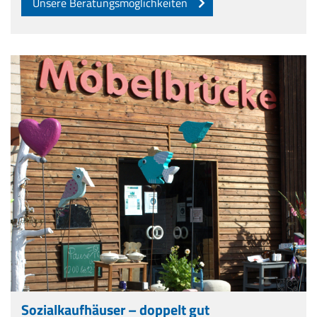
Unsere Beratungsmöglichkeiten
Sozialkaufhäuser – doppelt gut