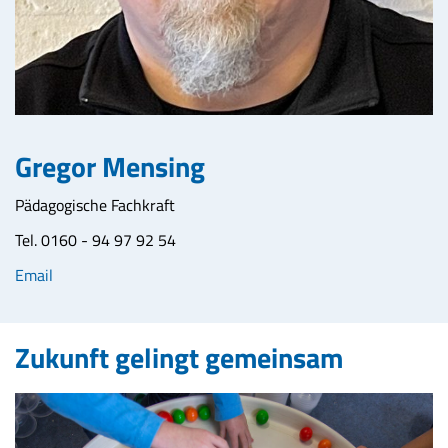
Gregor Mensing
Pädagogische Fachkraft
Tel. 0160 - 94 97 92 54
Email
Zukunft gelingt gemeinsam