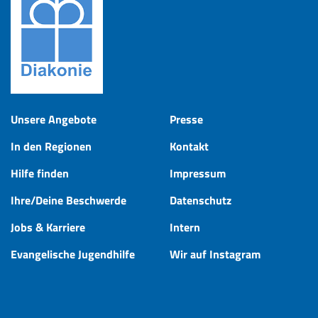
Unsere Angebote
Presse
In den Regionen
Kontakt
Hilfe finden
Impressum
Ihre/Deine Beschwerde
Datenschutz
Jobs & Karriere
Intern
Evangelische Jugendhilfe
Wir auf Instagram