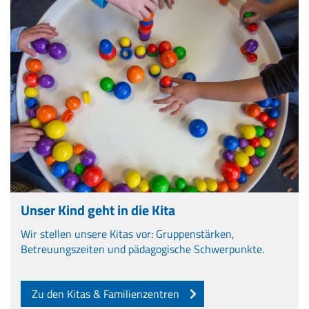
Unser Kind geht in die Kita
Wir stellen unsere Kitas vor: Gruppenstärken,
Betreuungszeiten und pädagogische Schwerpunkte.
Zu den Kitas & Familienzentren