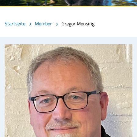
Startseite
Member
Gregor Mensing