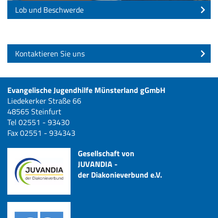
Lob und Beschwerde
Kontaktieren Sie uns
Evangelische Jugendhilfe Münsterland gGmbH
Liedekerker Straße 66
48565 Steinfurt
Tel 02551 - 93430
Fax 02551 - 934343
Gesellschaft von
JUVANDIA -
der Diakonieverbund e.V.