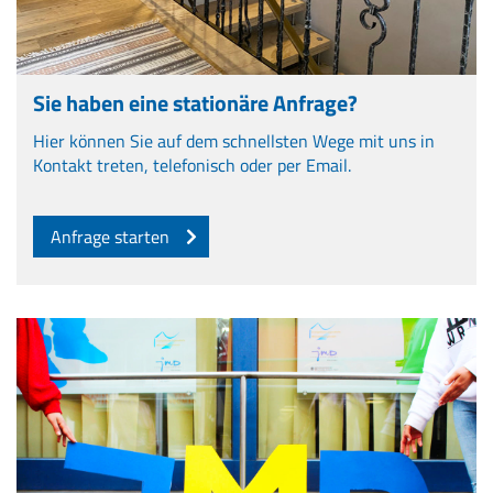
Sie haben eine stationäre Anfrage?
Hier können Sie auf dem schnellsten Wege mit uns in
Kontakt treten, telefonisch oder per Email.
Anfrage starten