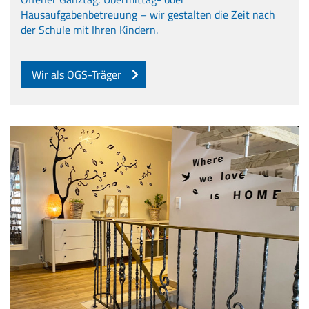
Hausaufgabenbetreuung – wir gestalten die Zeit nach
der Schule mit Ihren Kindern.
Wir als OGS-Träger