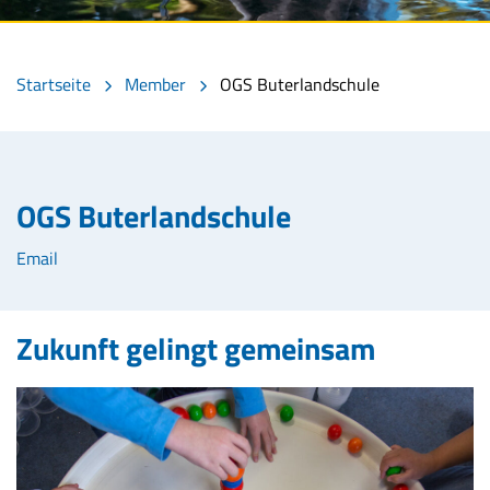
Startseite
Member
OGS Buterlandschule
OGS Buterlandschule
Email
Zukunft gelingt gemeinsam