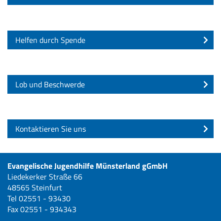
Helfen durch Spende
Lob und Beschwerde
Kontaktieren Sie uns
Evangelische Jugendhilfe Münsterland gGmbH
Liedekerker Straße 66
48565 Steinfurt
Tel 02551 - 93430
Fax 02551 - 934343