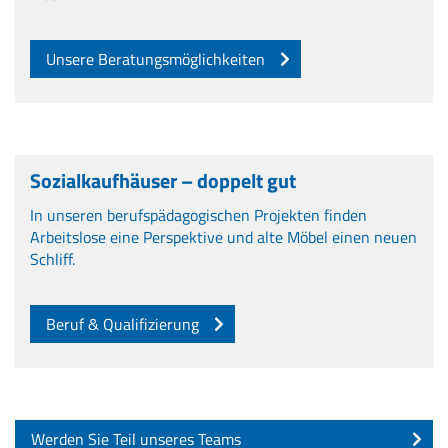
Unsere Beratungsmöglichkeiten
Sozialkaufhäuser – doppelt gut
In unseren berufspädagogischen Projekten finden
Arbeitslose eine Perspektive und alte Möbel einen neuen
Schliff.
Beruf & Qualifizierung
Werden Sie Teil unseres Teams