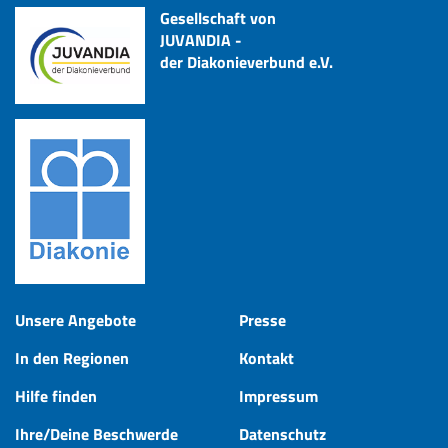
Gesellschaft von
JUVANDIA -
der Diakonieverbund e.V.
Unsere Angebote
Presse
In den Regionen
Kontakt
Hilfe finden
Impressum
Ihre/Deine Beschwerde
Datenschutz