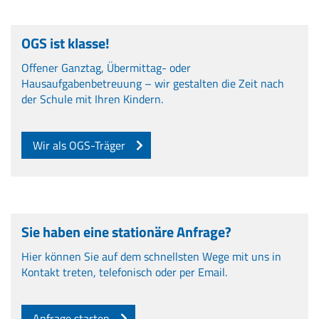
OGS ist klasse!
Offener Ganztag, Übermittag- oder
Hausaufgabenbetreuung – wir gestalten die Zeit nach
der Schule mit Ihren Kindern.
Wir als OGS-Träger
Sie haben eine stationäre Anfrage?
Hier können Sie auf dem schnellsten Wege mit uns in
Kontakt treten, telefonisch oder per Email.
Anfrage starten