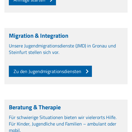
Migration & Integration
Unsere Jugendmigrationsdienste (JMD) in Gronau und
Steinfurt stellen sich vor.
Zu den Jugendmigrationsdiensten
Beratung & Therapie
Für schwierige Situationen bieten wir vielerorts Hilfe.
Für Kinder, Jugendliche und Familien – ambulant oder
mobil.