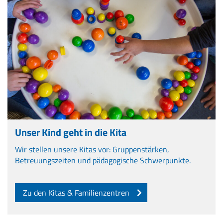
Unser Kind geht in die Kita
Wir stellen unsere Kitas vor: Gruppenstärken,
Betreuungszeiten und pädagogische Schwerpunkte.
Zu den Kitas & Familienzentren