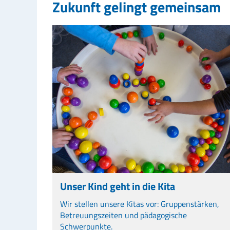
Zukunft gelingt gemeinsam
Unser Kind geht in die Kita
Wir stellen unsere Kitas vor: Gruppenstärken,
Betreuungszeiten und pädagogische
Schwerpunkte.