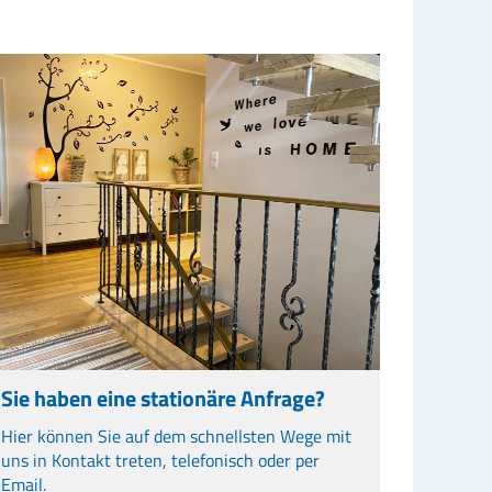
Sie haben eine stationäre Anfrage?
Hier können Sie auf dem schnellsten Wege mit
uns in Kontakt treten, telefonisch oder per
Email.