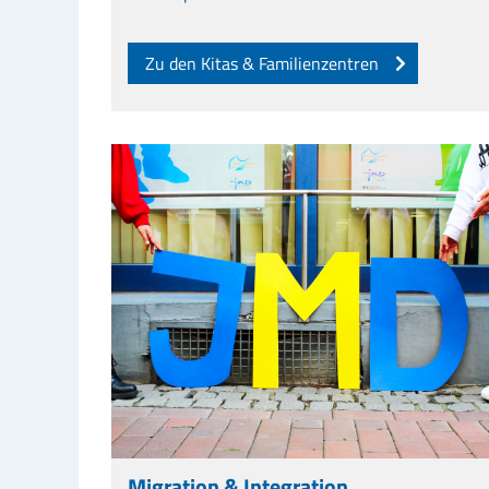
Zu den Kitas & Familienzentren
Migration & Integration