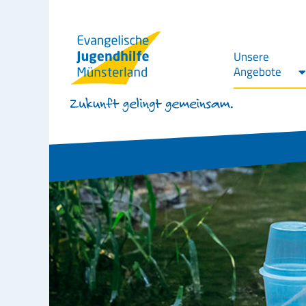
Unsere
Angebote