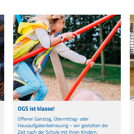
OGS ist klasse!
Offener Ganztag, Übermittag- oder
Hausaufgabenbetreuung – wir gestalten die
Zeit nach der Schule mit Ihren Kindern.