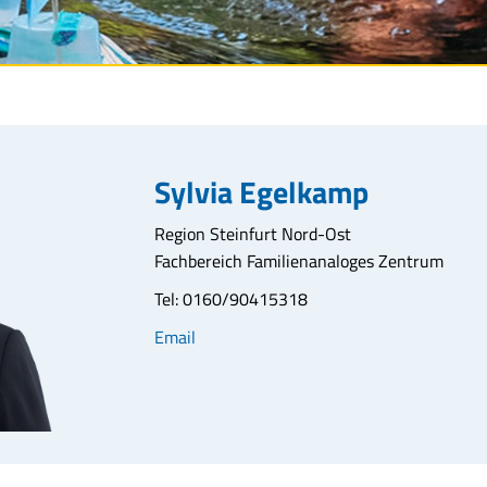
Sylvia Egelkamp
Region Steinfurt Nord-Ost
Fachbereich Familienanaloges Zentrum
Tel: 0160/90415318
Email