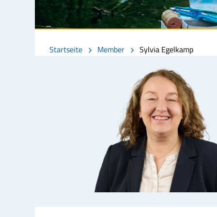
Startseite
Member
Sylvia Egelkamp