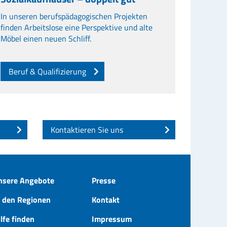
In unseren berufspädagogischen Projekten
finden Arbeitslose eine Perspektive und alte
Möbel einen neuen Schliff.
Beruf & Qualifizierung
Kontaktieren Sie uns
nsere Angebote
Presse
n den Regionen
Kontakt
lfe finden
Impressum