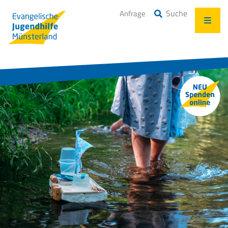
Suche
Anfrage