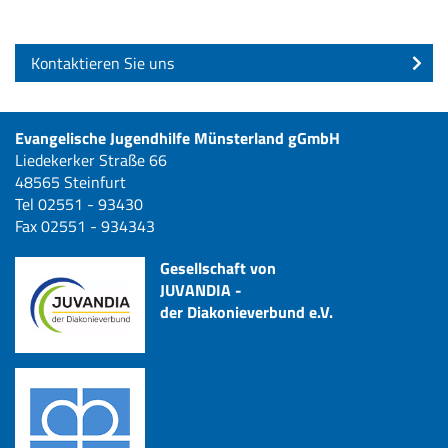
Kontaktieren Sie uns
Evangelische Jugendhilfe Münsterland gGmbH
Liedekerker Straße 66
48565 Steinfurt
Tel 02551 - 93430
Fax 02551 - 934343
Gesellschaft von
JUVANDIA -
der Diakonieverbund e.V.