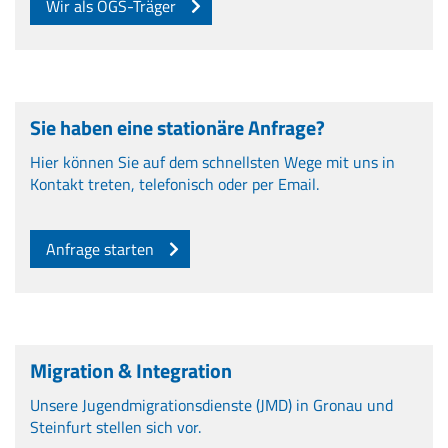
Wir als OGS-Träger
Sie haben eine stationäre Anfrage?
Hier können Sie auf dem schnellsten Wege mit uns in
Kontakt treten, telefonisch oder per Email.
Anfrage starten
Migration & Integration
Unsere Jugendmigrationsdienste (JMD) in Gronau und
Steinfurt stellen sich vor.