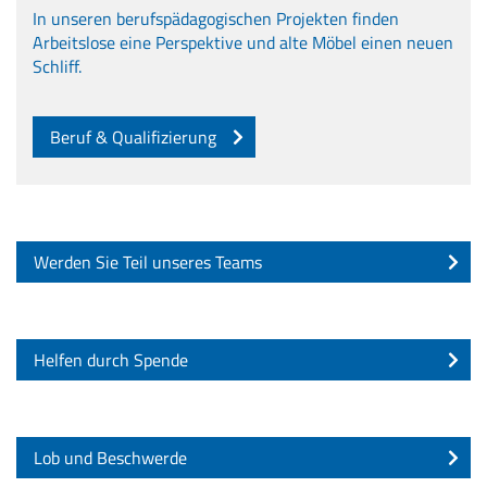
In unseren berufspädagogischen Projekten finden
Arbeitslose eine Perspektive und alte Möbel einen neuen
Schliff.
Beruf & Qualifizierung
Werden Sie Teil unseres Teams
Helfen durch Spende
Lob und Beschwerde