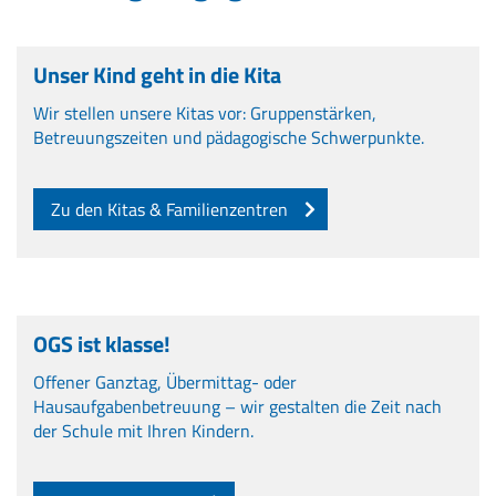
Unser Kind geht in die Kita
Wir stellen unsere Kitas vor: Gruppenstärken,
Betreuungszeiten und pädagogische Schwerpunkte.
Zu den Kitas & Familienzentren
OGS ist klasse!
Offener Ganztag, Übermittag- oder
Hausaufgabenbetreuung – wir gestalten die Zeit nach
der Schule mit Ihren Kindern.