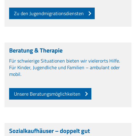
Zu den Jugendmigrationsdiensten
Beratung & Therapie
Für schwierige Situationen bieten wir vielerorts Hilfe.
Für Kinder, Jugendliche und Familien – ambulant oder
mobil.
Unsere Beratungsmöglichkeiten
Sozialkaufhäuser – doppelt gut