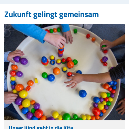
Zukunft gelingt gemeinsam
Unser Kind geht in die Kita