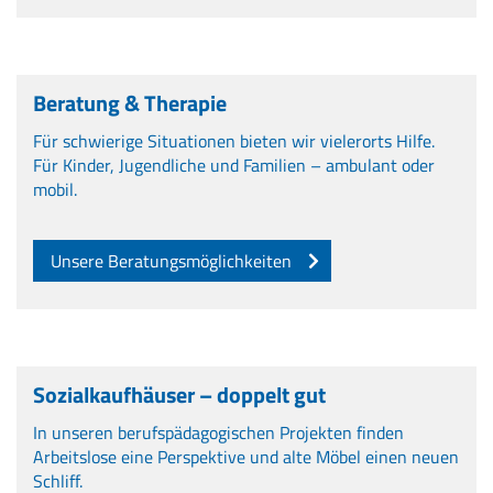
Beratung & Therapie
Für schwierige Situationen bieten wir vielerorts Hilfe.
Für Kinder, Jugendliche und Familien – ambulant oder
mobil.
Unsere Beratungsmöglichkeiten
Sozialkaufhäuser – doppelt gut
In unseren berufspädagogischen Projekten finden
Arbeitslose eine Perspektive und alte Möbel einen neuen
Schliff.