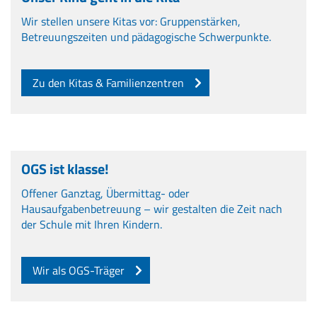
Wir stellen unsere Kitas vor: Gruppenstärken,
Betreuungszeiten und pädagogische Schwerpunkte.
Zu den Kitas & Familienzentren
OGS ist klasse!
Offener Ganztag, Übermittag- oder
Hausaufgabenbetreuung – wir gestalten die Zeit nach
der Schule mit Ihren Kindern.
Wir als OGS-Träger