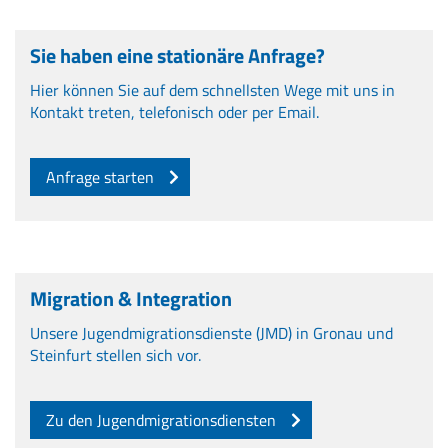
Sie haben eine stationäre Anfrage?
Hier können Sie auf dem schnellsten Wege mit uns in
Kontakt treten, telefonisch oder per Email.
Anfrage starten
Migration & Integration
Unsere Jugendmigrationsdienste (JMD) in Gronau und
Steinfurt stellen sich vor.
Zu den Jugendmigrationsdiensten