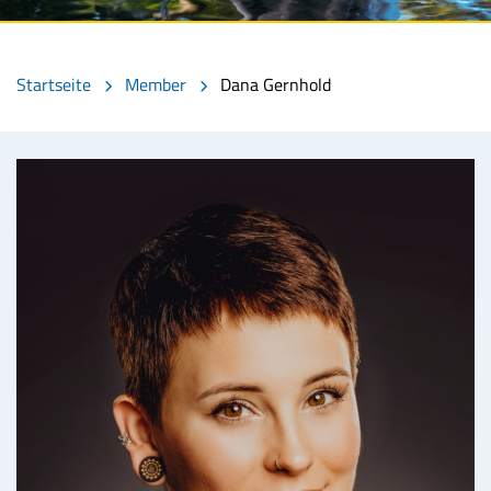
Startseite
Member
Dana Gernhold