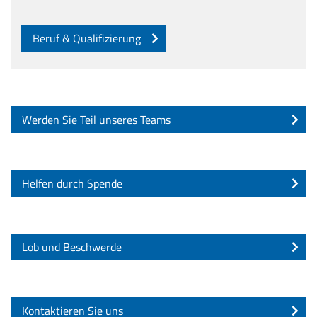
Beruf & Qualifizierung
Werden Sie Teil unseres Teams
Helfen durch Spende
Lob und Beschwerde
Kontaktieren Sie uns