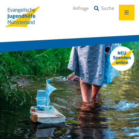
Suche
Anfrage