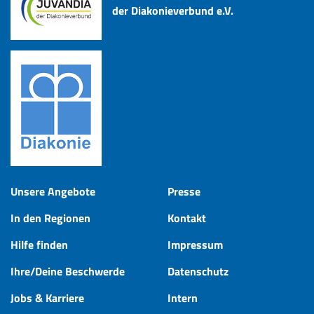
der Diakonieverbund e.V.
Unsere Angebote
Presse
In den Regionen
Kontakt
Hilfe finden
Impressum
Ihre/Deine Beschwerde
Datenschutz
Jobs & Karriere
Intern