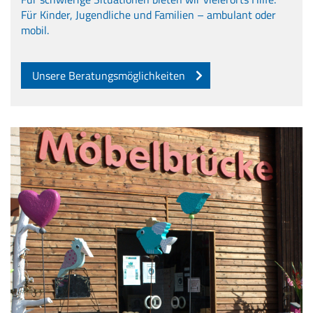
Für Kinder, Jugendliche und Familien – ambulant oder
mobil.
Unsere Beratungsmöglichkeiten