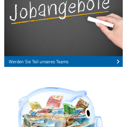
Werden Sie Teil unseres Teams