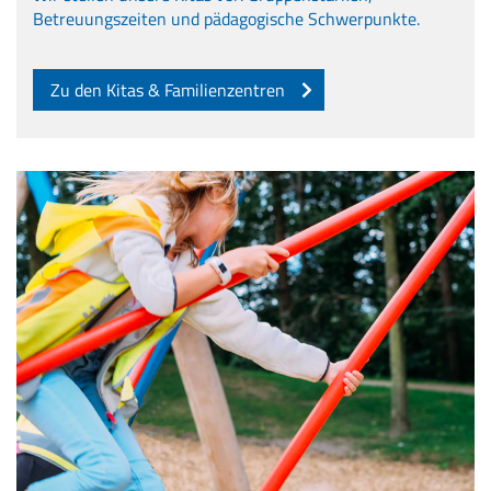
Betreuungszeiten und pädagogische Schwerpunkte.
Zu den Kitas & Familienzentren