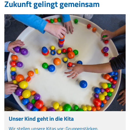
Zukunft gelingt gemeinsam
Unser Kind geht in die Kita
Wir stellen unsere Kitas vor: Gruppenstärken,