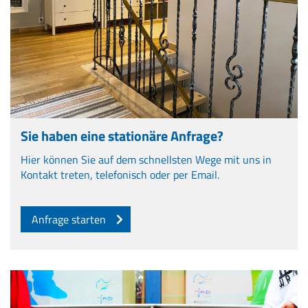
Sie haben eine stationäre Anfrage?
Hier können Sie auf dem schnellsten Wege mit uns in
Kontakt treten, telefonisch oder per Email.
Anfrage starten