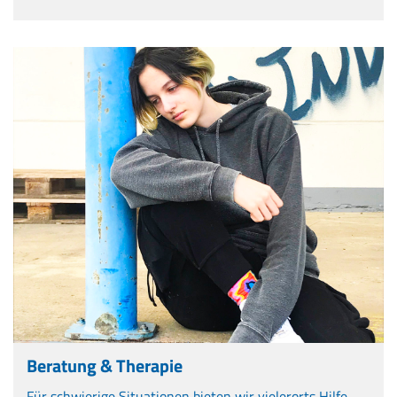
Beratung & Therapie
Für schwierige Situationen bieten wir vielerorts Hilfe.