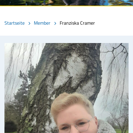
Startseite
Member
Franziska Cramer