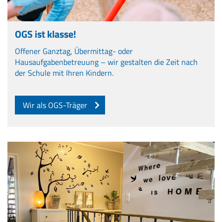
OGS ist klasse!
Offener Ganztag, Übermittag- oder
Hausaufgabenbetreuung – wir gestalten die Zeit nach
der Schule mit Ihren Kindern.
Wir als OGS-Träger