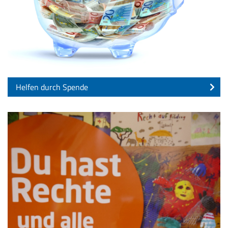
Helfen durch Spende