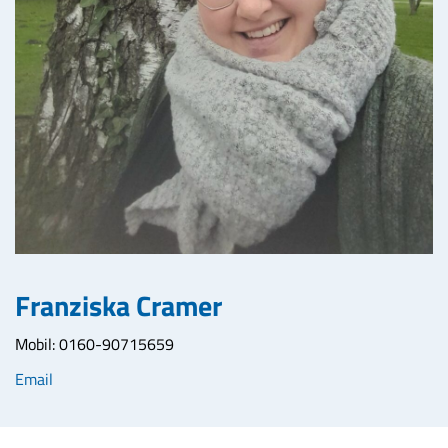
Franziska Cramer
Mobil: 0160-90715659
Email