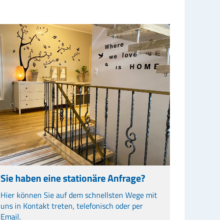
Sie haben eine stationäre Anfrage?
Hier können Sie auf dem schnellsten Wege mit
uns in Kontakt treten, telefonisch oder per
Email.