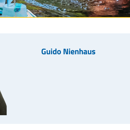
Guido Nienhaus