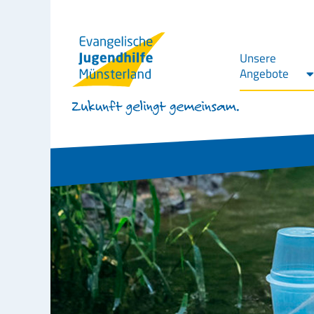
Unsere
Angebote