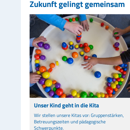
Zukunft gelingt gemeinsam
Unser Kind geht in die Kita
Wir stellen unsere Kitas vor: Gruppenstärken,
Betreuungszeiten und pädagogische
Schwerpunkte.