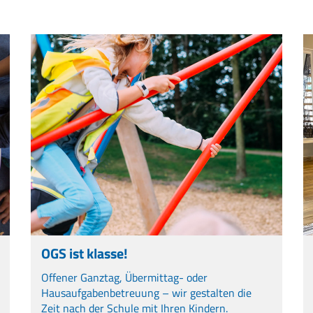
OGS ist klasse!
Offener Ganztag, Übermittag- oder
Hausaufgabenbetreuung – wir gestalten die
Zeit nach der Schule mit Ihren Kindern.