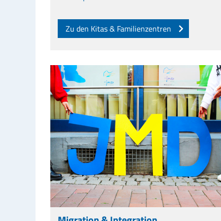
Zu den Kitas & Familienzentren
Migration & Integration