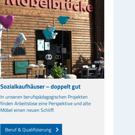
Sozialkaufhäuser – doppelt gut
In unseren berufspädagogischen Projekten
finden Arbeitslose eine Perspektive und alte
Möbel einen neuen Schliff.
Beruf & Qualifizierung