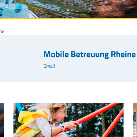
ne
Mobile Betreuung Rheine
Email