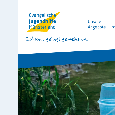
Unsere
Angebote