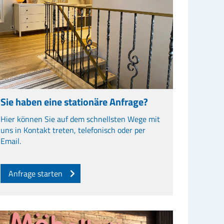
Sie haben eine stationäre Anfrage?
Hier können Sie auf dem schnellsten Wege mit
uns in Kontakt treten, telefonisch oder per
Email.
Anfrage starten