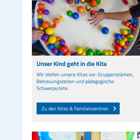
Unser Kind geht in die Kita
Wir stellen unsere Kitas vor: Gruppenstärken,
Betreuungszeiten und pädagogische
Schwerpunkte.
Zu den Kitas & Familienzentren