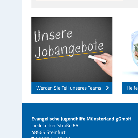
Werden Sie Teil unseres Teams
Helfe
Evangelische Jugendhilfe Münsterland gGmbH
Liedekerker Straße 66
48565 Steinfurt