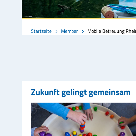
Startseite
Member
Mobile Betreuung Rhei
Zukunft gelingt gemeinsam