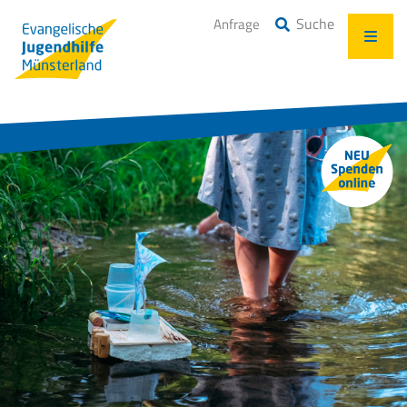
Suche
Anfrage