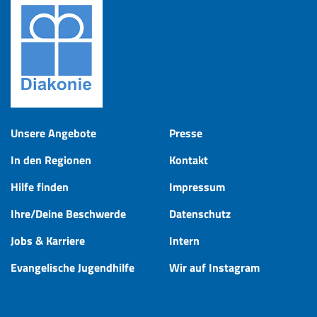
Unsere Angebote
Presse
In den Regionen
Kontakt
Hilfe finden
Impressum
Ihre/Deine Beschwerde
Datenschutz
Jobs & Karriere
Intern
Evangelische Jugendhilfe
Wir auf Instagram