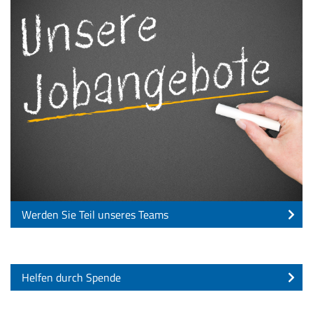
Werden Sie Teil unseres Teams
Helfen durch Spende