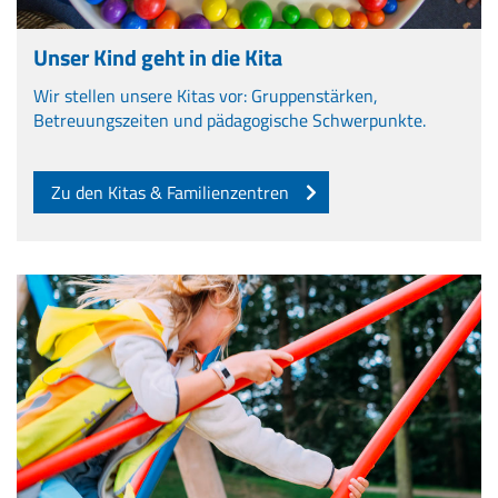
Unser Kind geht in die Kita
Wir stellen unsere Kitas vor: Gruppenstärken,
Betreuungszeiten und pädagogische Schwerpunkte.
Zu den Kitas & Familienzentren