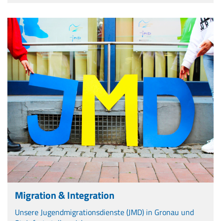
Migration & Integration
Unsere Jugendmigrationsdienste (JMD) in Gronau und