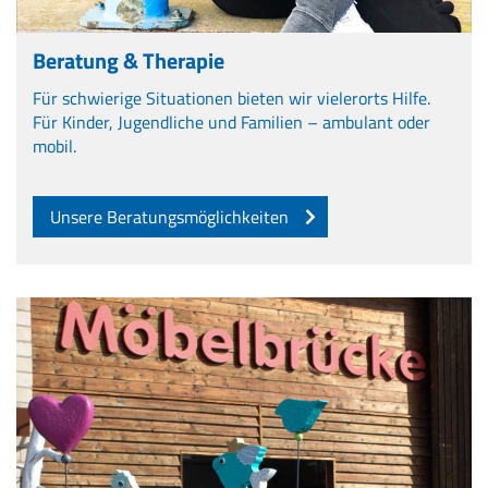
Beratung & Therapie
Für schwierige Situationen bieten wir vielerorts Hilfe.
Für Kinder, Jugendliche und Familien – ambulant oder
mobil.
Unsere Beratungsmöglichkeiten