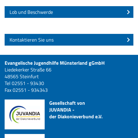
Lob und Beschwerde
Kontaktieren Sie uns
Evangelische Jugendhilfe Münsterland gGmbH
Liedekerker Straße 66
48565 Steinfurt
Tel 02551 - 93430
Fax 02551 - 934343
Gesellschaft von
JUVANDIA -
der Diakonieverbund e.V.