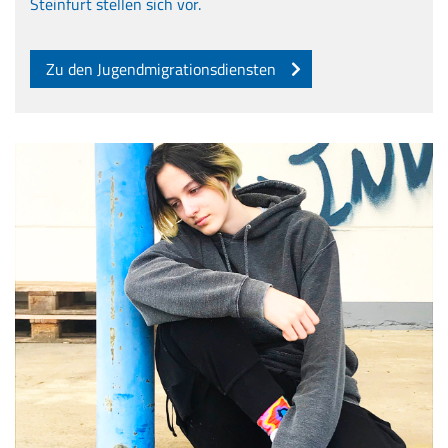
Steinfurt stellen sich vor.
Zu den Jugendmigrationsdiensten