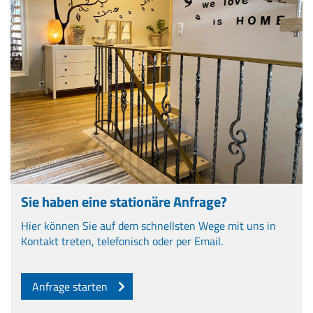
Sie haben eine stationäre Anfrage?
Hier können Sie auf dem schnellsten Wege mit uns in
Kontakt treten, telefonisch oder per Email.
Anfrage starten