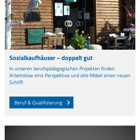
Sozialkaufhäuser – doppelt gut
In unseren berufspädagogischen Projekten finden
Arbeitslose eine Perspektive und alte Möbel einen neuen
Schliff.
Beruf & Qualifizierung