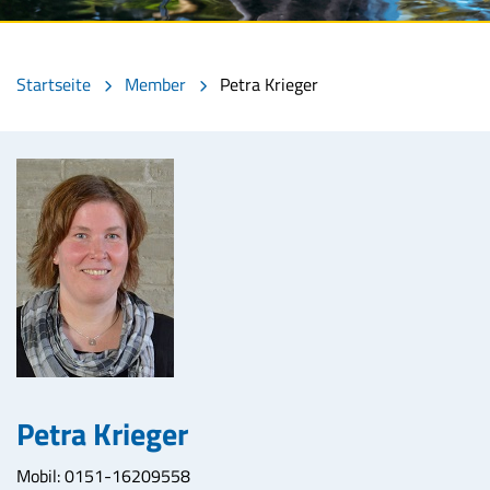
Startseite
Member
Petra Krieger
Petra Krieger
Mobil: 0151-16209558