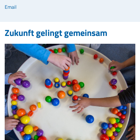
Email
Zukunft gelingt gemeinsam