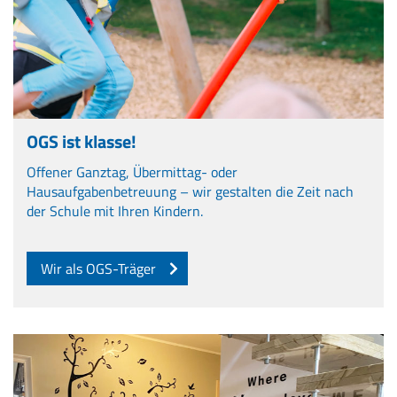
OGS ist klasse!
Offener Ganztag, Übermittag- oder
Hausaufgabenbetreuung – wir gestalten die Zeit nach
der Schule mit Ihren Kindern.
Wir als OGS-Träger