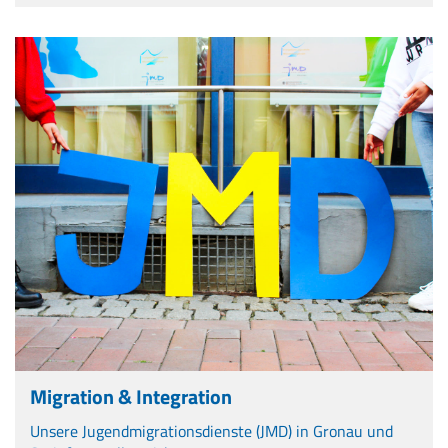
Migration & Integration
Unsere Jugendmigrationsdienste (JMD) in Gronau und