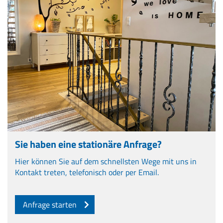
Sie haben eine stationäre Anfrage?
Hier können Sie auf dem schnellsten Wege mit uns in
Kontakt treten, telefonisch oder per Email.
Anfrage starten