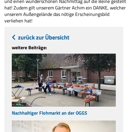
und einen wunderschönen Nachmittag auf die Beine gestellt
hat! Zudem gilt unserem Gärtner Achim ein DANKE, welcher
unserem Außengelände das nötige Erscheinungsbild
verliehen hat!
zurück zur Übersicht
weitere Beiträge:
Nachhaltiger Flohmarkt an der OGGS