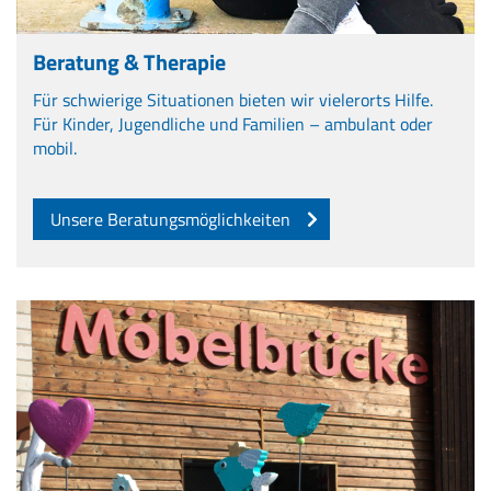
Beratung & Therapie
Für schwierige Situationen bieten wir vielerorts Hilfe.
Für Kinder, Jugendliche und Familien – ambulant oder
mobil.
Unsere Beratungsmöglichkeiten