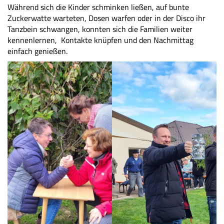
Während sich die Kinder schminken ließen, auf bunte
Zuckerwatte warteten, Dosen warfen oder in der Disco ihr
Tanzbein schwangen, konnten sich die Familien weiter
kennenlernen, Kontakte knüpfen und den Nachmittag
einfach genießen.