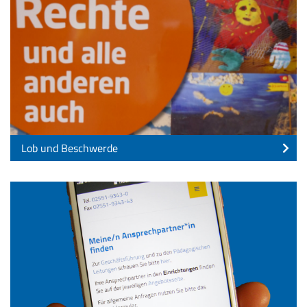
Lob und Beschwerde