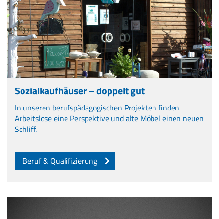
Sozialkaufhäuser – doppelt gut
In unseren berufspädagogischen Projekten finden
Arbeitslose eine Perspektive und alte Möbel einen neuen
Schliff.
Beruf & Qualifizierung