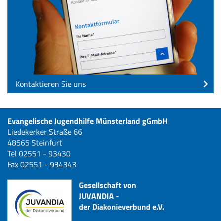
Kontaktieren Sie uns
Evangelische Jugendhilfe Münsterland gGmbH
Liedekerker Straße 66
48565 Steinfurt
Tel 02551 - 93430
Fax 02551 - 934343
Gesellschaft von
JUVANDIA -
der Diakonieverbund e.V.