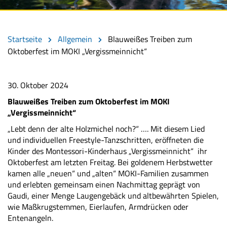
Startseite
Allgemein
Blauweißes Treiben zum
Oktoberfest im MOKI „Vergissmeinnicht“
30. Oktober 2024
Blauweißes Treiben zum Oktoberfest im MOKI
„Vergissmeinnicht“
„Lebt denn der alte Holzmichel noch?“ …. Mit diesem Lied
und individuellen Freestyle-Tanzschritten, eröffneten die
Kinder des Montessori-Kinderhaus „Vergissmeinnicht“ ihr
Oktoberfest am letzten Freitag. Bei goldenem Herbstwetter
kamen alle „neuen“ und „alten“ MOKI-Familien zusammen
und erlebten gemeinsam einen Nachmittag geprägt von
Gaudi, einer Menge Laugengebäck und altbewährten Spielen,
wie Maßkrugstemmen, Eierlaufen, Armdrücken oder
Entenangeln.