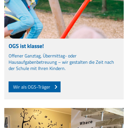
OGS ist klasse!
Offener Ganztag, Übermittag- oder
Hausaufgabenbetreuung – wir gestalten die Zeit nach
der Schule mit Ihren Kindern.
Wir als OGS-Träger