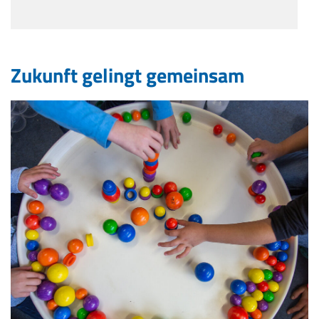
Zukunft gelingt gemeinsam