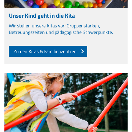
Unser Kind geht in die Kita
Wir stellen unsere Kitas vor: Gruppenstärken,
Betreuungszeiten und pädagogische Schwerpunkte.
Zu den Kitas & Familienzentren