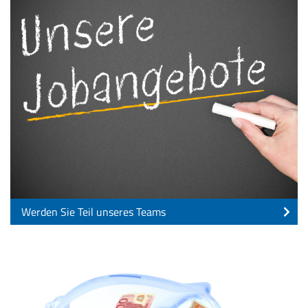
Werden Sie Teil unseres Teams