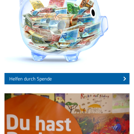
Helfen durch Spende