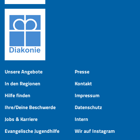
Unsere Angebote
Presse
In den Regionen
Kontakt
Hilfe finden
Impressum
Ihre/Deine Beschwerde
Datenschutz
Jobs & Karriere
Intern
Evangelische Jugendhilfe
Wir auf Instagram