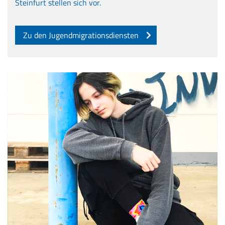
Steinfurt stellen sich vor.
Zu den Jugendmigrationsdiensten