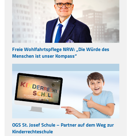
Freie Wohlfahrtspflege NRW: „Die Würde des
Menschen ist unser Kompass“
OGS St. Josef Schule – Partner auf dem Weg zur
Kinderrechteschule