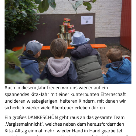
Auch in diesem Jahr freuen wir uns wieder auf ein
spannendes Kita-Jahr mit einer kunterbunten Elternschaft
und deren wissbegierigen, heiteren Kindern, mit denen wir
sicherlich wieder viele Abenteuer erleben dürfen.
Ein großes DANKESCHÖN geht raus an das gesamte Team
„Vergissmeinnicht“, welches neben dem herausfordernden
Kita-Alltag einmal mehr wieder Hand in Hand gearbeitet