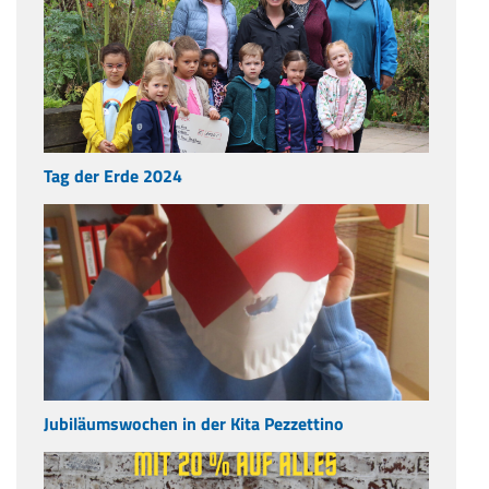
Tag der Erde 2024
Jubiläumswochen in der Kita Pezzettino