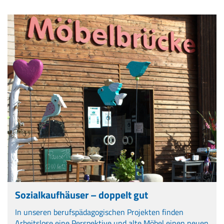
Sozialkaufhäuser – doppelt gut
In unseren berufspädagogischen Projekten finden
Arbeitslose eine Perspektive und alte Möbel einen neuen