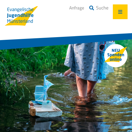
Suche
Anfrage