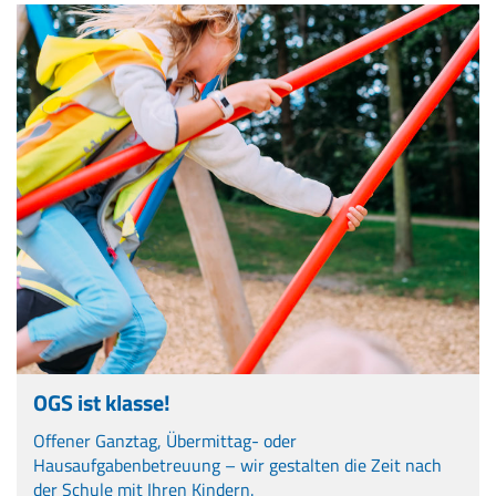
OGS ist klasse!
Offener Ganztag, Übermittag- oder
Hausaufgabenbetreuung – wir gestalten die Zeit nach
der Schule mit Ihren Kindern.