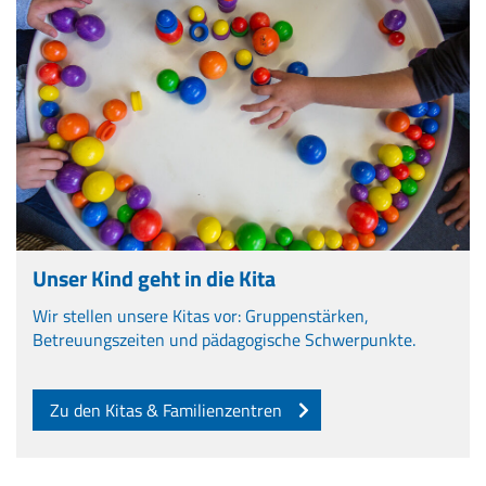
Unser Kind geht in die Kita
Wir stellen unsere Kitas vor: Gruppenstärken,
Betreuungszeiten und pädagogische Schwerpunkte.
Zu den Kitas & Familienzentren