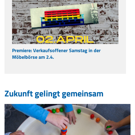
Premiere: Verkaufsoffener Samstag in der
Möbelbörse am 2.4.
Zukunft gelingt gemeinsam