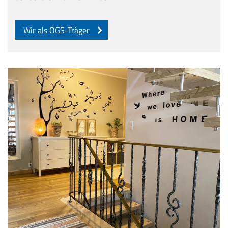
Wir als OGS-Träger