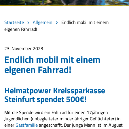
Startseite
Allgemein
Endlich mobil mit einem
eigenen Fahrrad!
23. November 2023
Endlich mobil mit einem
eigenen Fahrrad!
Heimatpower Kreissparkasse
Steinfurt spendet 500€!
Mit die Spende wird ein Fahrrad für einen 17jährigen
Jugendlichen (unbegleiteter minderjähriger Geflüchteter) in
einer
Gastfamilie
angeschafft. Der junge Mann ist im August