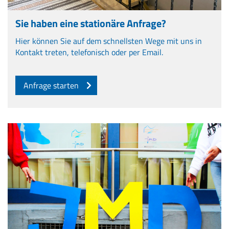
Sie haben eine stationäre Anfrage?
Hier können Sie auf dem schnellsten Wege mit uns in
Kontakt treten, telefonisch oder per Email.
Anfrage starten