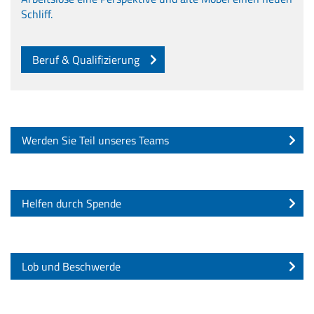
Schliff.
Beruf & Qualifizierung
Werden Sie Teil unseres Teams
Helfen durch Spende
Lob und Beschwerde