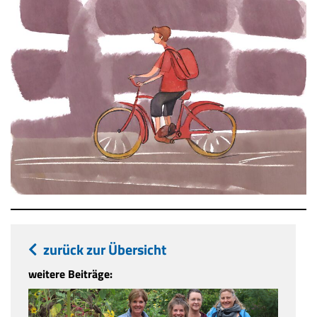
zurück zur Übersicht
weitere Beiträge: