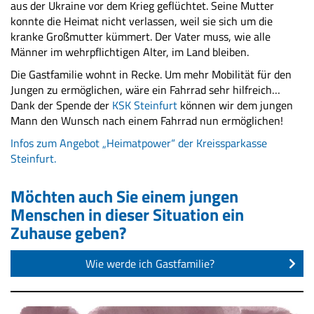
aus der Ukraine vor dem Krieg geflüchtet. Seine Mutter
konnte die Heimat nicht verlassen, weil sie sich um die
kranke Großmutter kümmert. Der Vater muss, wie alle
Männer im wehrpflichtigen Alter, im Land bleiben.
Die Gastfamilie wohnt in Recke. Um mehr Mobilität für den
Jungen zu ermöglichen, wäre ein Fahrrad sehr hilfreich…
Dank der Spende der
KSK Steinfurt
können wir dem jungen
Mann den Wunsch nach einem Fahrrad nun ermöglichen!
Infos zum Angebot „Heimatpower“ der Kreissparkasse
Steinfurt.
Möchten auch Sie einem jungen
Menschen in dieser Situation ein
Zuhause geben?
Wie werde ich Gastfamilie?