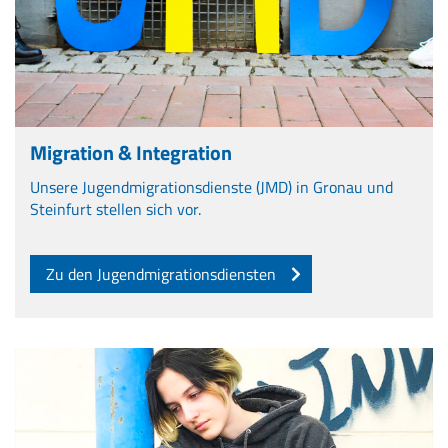
Migration & Integration
Unsere Jugendmigrationsdienste (JMD) in Gronau und
Steinfurt stellen sich vor.
Zu den Jugendmigrationsdiensten