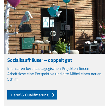
Sozialkaufhäuser – doppelt gut
In unseren berufspädagogischen Projekten finden
Arbeitslose eine Perspektive und alte Möbel einen neuen
Schliff.
Beruf & Qualifizierung