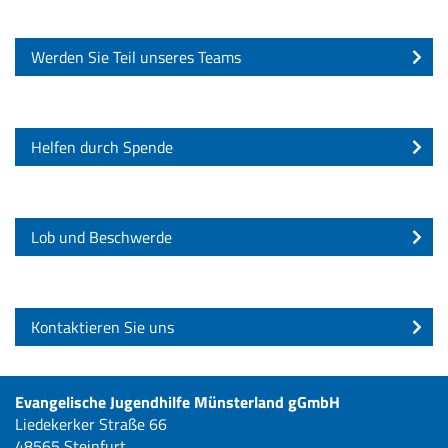
Werden Sie Teil unseres Teams
Helfen durch Spende
Lob und Beschwerde
Kontaktieren Sie uns
Evangelische Jugendhilfe Münsterland gGmbH
Liedekerker Straße 66
48565 Steinfurt