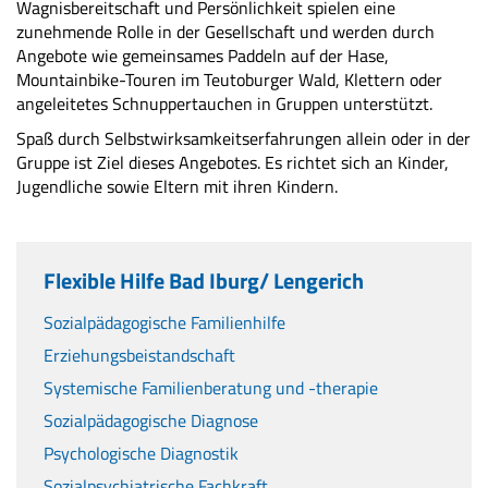
Wagnisbereitschaft und Persönlichkeit spielen eine
zunehmende Rolle in der Gesellschaft und werden durch
Angebote wie gemeinsames Paddeln auf der Hase,
Mountainbike-Touren im Teutoburger Wald, Klettern oder
angeleitetes Schnuppertauchen in Gruppen unterstützt.
Spaß durch Selbstwirksamkeitserfahrungen allein oder in der
Gruppe ist Ziel dieses Angebotes. Es richtet sich an Kinder,
Jugendliche sowie Eltern mit ihren Kindern.
Flexible Hilfe Bad Iburg/ Lengerich
Sozialpädagogische Familienhilfe
Erziehungsbeistandschaft
Systemische Familienberatung und -therapie
Sozialpädagogische Diagnose
Psychologische Diagnostik
Sozialpsychiatrische Fachkraft