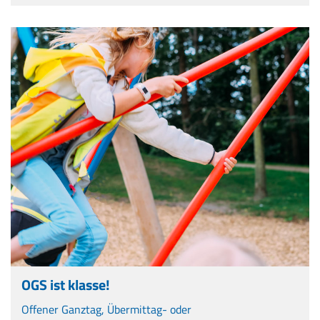
OGS ist klasse!
Offener Ganztag, Übermittag- oder