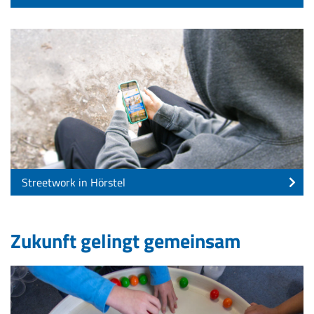
Streetwork in Hörstel
Zukunft gelingt gemeinsam