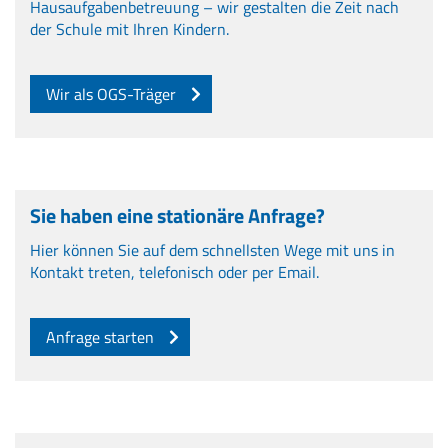
Hausaufgabenbetreuung – wir gestalten die Zeit nach
der Schule mit Ihren Kindern.
Wir als OGS-Träger
Sie haben eine stationäre Anfrage?
Hier können Sie auf dem schnellsten Wege mit uns in
Kontakt treten, telefonisch oder per Email.
Anfrage starten