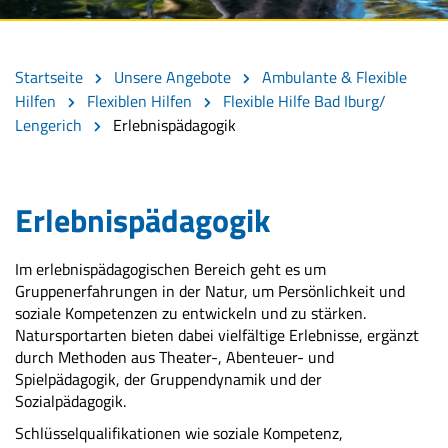
Startseite
Unsere Angebote
Ambulante & Flexible
Hilfen
Flexiblen Hilfen
Flexible Hilfe Bad Iburg/
Lengerich
Erlebnispädagogik
Erlebnispädagogik
Im erlebnispädagogischen Bereich geht es um
Gruppenerfahrungen in der Natur, um Persönlichkeit und
soziale Kompetenzen zu entwickeln und zu stärken.
Natursportarten bieten dabei vielfältige Erlebnisse, ergänzt
durch Methoden aus Theater-, Abenteuer- und
Spielpädagogik, der Gruppendynamik und der
Sozialpädagogik.
Schlüsselqualifikationen wie soziale Kompetenz,