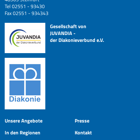
Tel 02551 - 93430
Fax 02551 - 934343
Gesellschaft von
JUVANDIA -
der Diakonieverbund e.V.
Unsere Angebote
Presse
In den Regionen
Kontakt