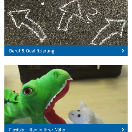
Beruf & Qualifizierung
Flexible Hilfen in Ihrer Nähe