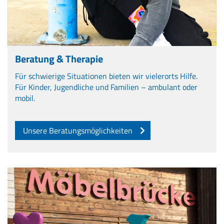
Beratung & Therapie
Für schwierige Situationen bieten wir vielerorts Hilfe.
Für Kinder, Jugendliche und Familien – ambulant oder
mobil.
Unsere Beratungsmöglichkeiten