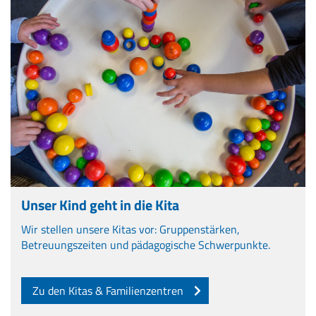
Unser Kind geht in die Kita
Wir stellen unsere Kitas vor: Gruppenstärken,
Betreuungszeiten und pädagogische Schwerpunkte.
Zu den Kitas & Familienzentren