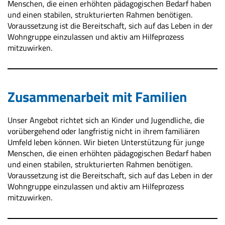
Menschen, die einen erhöhten pädagogischen Bedarf haben
und einen stabilen, strukturierten Rahmen benötigen.
Voraussetzung ist die Bereitschaft, sich auf das Leben in der
Wohngruppe einzulassen und aktiv am Hilfeprozess
mitzuwirken.
Zusammenarbeit mit Familien
Unser Angebot richtet sich an Kinder und Jugendliche, die
vorübergehend oder langfristig nicht in ihrem familiären
Umfeld leben können. Wir bieten Unterstützung für junge
Menschen, die einen erhöhten pädagogischen Bedarf haben
und einen stabilen, strukturierten Rahmen benötigen.
Voraussetzung ist die Bereitschaft, sich auf das Leben in der
Wohngruppe einzulassen und aktiv am Hilfeprozess
mitzuwirken.