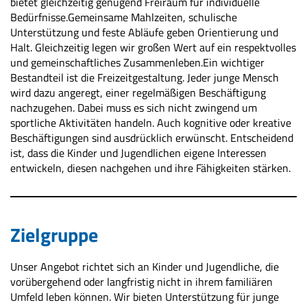
bietet gleichzeitig genügend Freiraum für individuelle
Bedürfnisse.Gemeinsame Mahlzeiten, schulische
Unterstützung und feste Abläufe geben Orientierung und
Halt. Gleichzeitig legen wir großen Wert auf ein respektvolles
und gemeinschaftliches Zusammenleben.Ein wichtiger
Bestandteil ist die Freizeitgestaltung. Jeder junge Mensch
wird dazu angeregt, einer regelmäßigen Beschäftigung
nachzugehen. Dabei muss es sich nicht zwingend um
sportliche Aktivitäten handeln. Auch kognitive oder kreative
Beschäftigungen sind ausdrücklich erwünscht. Entscheidend
ist, dass die Kinder und Jugendlichen eigene Interessen
entwickeln, diesen nachgehen und ihre Fähigkeiten stärken.
Zielgruppe
Unser Angebot richtet sich an Kinder und Jugendliche, die
vorübergehend oder langfristig nicht in ihrem familiären
Umfeld leben können. Wir bieten Unterstützung für junge