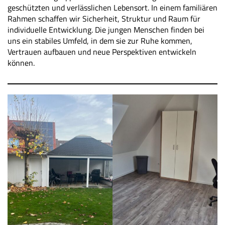
geschützten und verlässlichen Lebensort. In einem familiären
Rahmen schaffen wir Sicherheit, Struktur und Raum für
individuelle Entwicklung. Die jungen Menschen finden bei
uns ein stabiles Umfeld, in dem sie zur Ruhe kommen,
Vertrauen aufbauen und neue Perspektiven entwickeln
können.