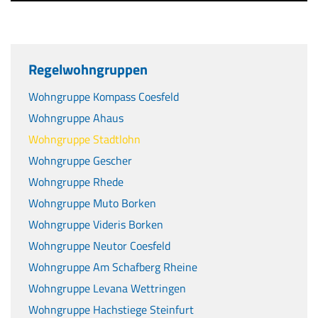
Regelwohngruppen
Wohngruppe Kompass Coesfeld
Wohngruppe Ahaus
Wohngruppe Stadtlohn
Wohngruppe Gescher
Wohngruppe Rhede
Wohngruppe Muto Borken
Wohngruppe Videris Borken
Wohngruppe Neutor Coesfeld
Wohngruppe Am Schafberg Rheine
Wohngruppe Levana Wettringen
Wohngruppe Hachstiege Steinfurt