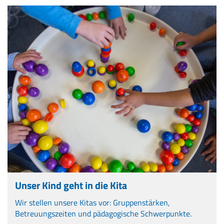
Unser Kind geht in die Kita
Wir stellen unsere Kitas vor: Gruppenstärken,
Betreuungszeiten und pädagogische Schwerpunkte.