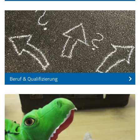
Beruf & Qualifizierung