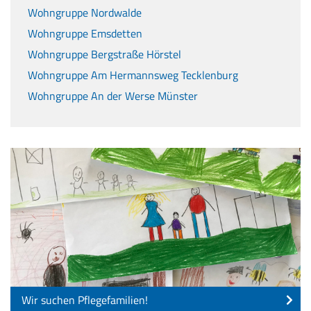
Wohngruppe Nordwalde
Wohngruppe Emsdetten
Wohngruppe Bergstraße Hörstel
Wohngruppe Am Hermannsweg Tecklenburg
Wohngruppe An der Werse Münster
Wir suchen Pflegefamilien!