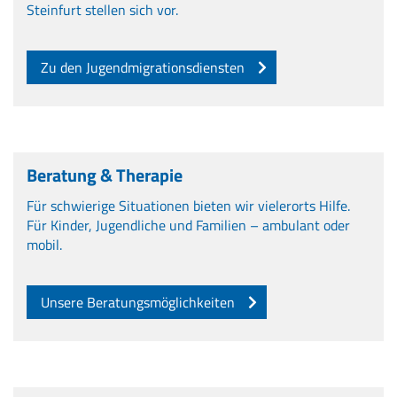
Steinfurt stellen sich vor.
Zu den Jugendmigrationsdiensten
Beratung & Therapie
Für schwierige Situationen bieten wir vielerorts Hilfe.
Für Kinder, Jugendliche und Familien – ambulant oder
mobil.
Unsere Beratungsmöglichkeiten