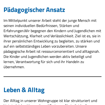
Pädagogischer Ansatz
Im Mittelpunkt unserer Arbeit steht der junge Mensch mit
seinen individuellen Bedürfnissen, Stärken und
Erfahrungen.Wir begegnen den Kindern und Jugendlichen mit
Wertschätzung, Klarheit und Verlässlichkeit. Ziel ist es, sie in
ihrer persönlichen Entwicklung zu begleiten, zu stärken und
auf ein selbstständiges Leben vorzubereiten. Unsere
pädagogische Arbeit ist ressourcenorientiert und alltagsnah.
Die Kinder und Jugendlichen werden aktiv beteiligt und
lernen, Verantwortung für sich und ihr Handeln zu
übernehmen.
Leben & Alltag
Der Alltag in unserer Wohngruppe ist klar strukturiert und