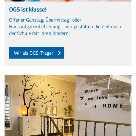
OGS ist klasse!
Offener Ganztag, Übermittag- oder
Hausaufgabenbetreuung – wir gestalten die Zeit nach
der Schule mit Ihren Kindern.
Wir als OGS-Träger