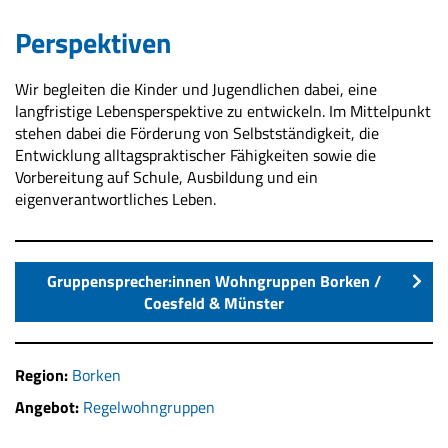
Perspektiven
Wir begleiten die Kinder und Jugendlichen dabei, eine
langfristige Lebensperspektive zu entwickeln. Im Mittelpunkt
stehen dabei die Förderung von Selbstständigkeit, die
Entwicklung alltagspraktischer Fähigkeiten sowie die
Vorbereitung auf Schule, Ausbildung und ein
eigenverantwortliches Leben.
Gruppensprecher:innen Wohngruppen Borken /
Coesfeld & Münster
Region:
Borken
Angebot:
Regelwohngruppen