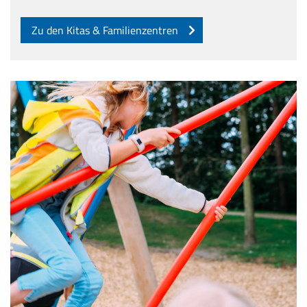
Zu den Kitas & Familienzentren