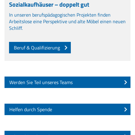
Sozialkaufhäuser – doppelt gut
In unseren berufspädagogischen Projekten finden
Arbeitslose eine Perspektive und alte Möbel einen neuen
Schliff.
Beruf & Qualifizierung
Werden Sie Teil unseres Teams
Helfen durch Spende