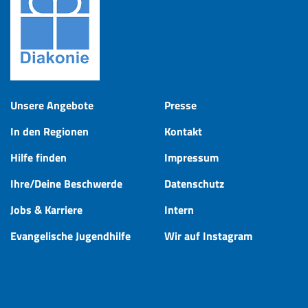
Unsere Angebote
Presse
In den Regionen
Kontakt
Hilfe finden
Impressum
Ihre/Deine Beschwerde
Datenschutz
Jobs & Karriere
Intern
Evangelische Jugendhilfe
Wir auf Instagram