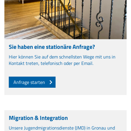
Sie haben eine stationäre Anfrage?
Hier können Sie auf dem schnellsten Wege mit uns in
Kontakt treten, telefonisch oder per Email.
Anfrage starten
Migration & Integration
Unsere Jugendmigrationsdienste (JMD) in Gronau und