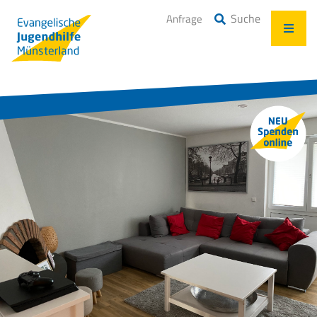
Suche
Anfrage