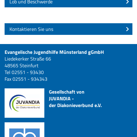
Lob und Beschwerde
Kontaktieren Sie uns
Evangelische Jugendhilfe Münsterland gGmbH
Liedekerker Straße 66
48565 Steinfurt
Tel 02551 - 93430
Fax 02551 - 934343
Gesellschaft von
JUVANDIA -
der Diakonieverbund e.V.