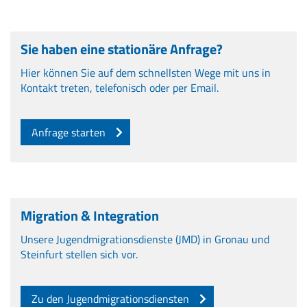
Sie haben eine stationäre Anfrage?
Hier können Sie auf dem schnellsten Wege mit uns in
Kontakt treten, telefonisch oder per Email.
Anfrage starten
Migration & Integration
Unsere Jugendmigrationsdienste (JMD) in Gronau und
Steinfurt stellen sich vor.
Zu den Jugendmigrationsdiensten