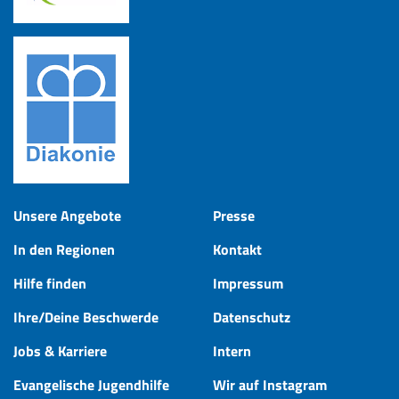
Unsere Angebote
Presse
In den Regionen
Kontakt
Hilfe finden
Impressum
Ihre/Deine Beschwerde
Datenschutz
Jobs & Karriere
Intern
Evangelische Jugendhilfe
Wir auf Instagram