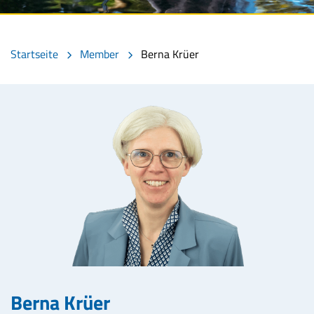
Startseite
Member
Berna Krüer
Berna Krüer