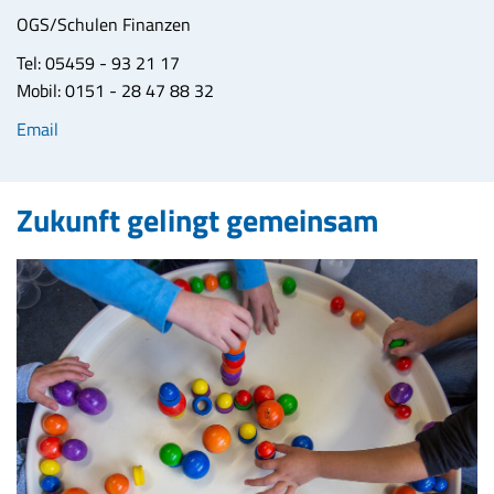
OGS/Schulen Finanzen
Tel: 05459 - 93 21 17
Mobil: 0151 - 28 47 88 32
Email
Zukunft gelingt gemeinsam