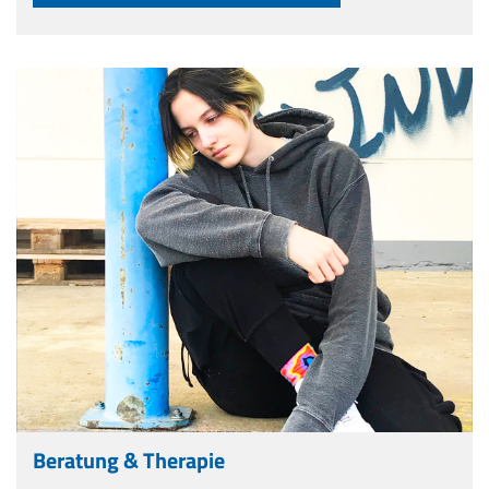
Beratung & Therapie