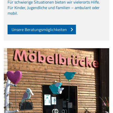
Für schwierige Situationen bieten wir vielerorts Hilfe.
Für Kinder, Jugendliche und Familien – ambulant oder
mobil.
Unsere Beratungsmöglichkeiten