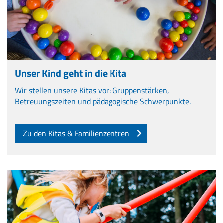
Unser Kind geht in die Kita
Wir stellen unsere Kitas vor: Gruppenstärken,
Betreuungszeiten und pädagogische Schwerpunkte.
Zu den Kitas & Familienzentren