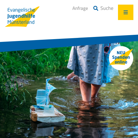
Suche
Anfrage