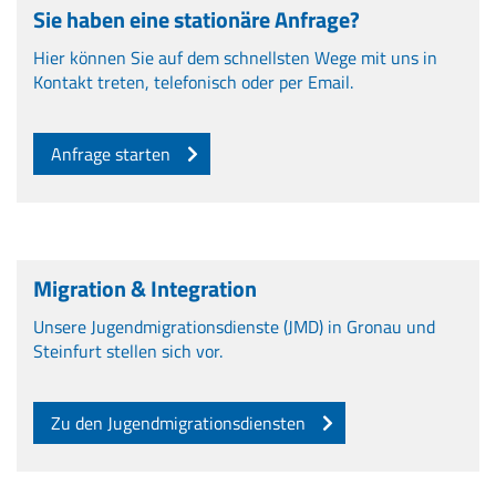
Sie haben eine stationäre Anfrage?
Hier können Sie auf dem schnellsten Wege mit uns in
Kontakt treten, telefonisch oder per Email.
Anfrage starten
Migration & Integration
Unsere Jugendmigrationsdienste (JMD) in Gronau und
Steinfurt stellen sich vor.
Zu den Jugendmigrationsdiensten