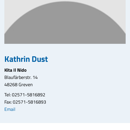
Kathrin Dust
Kita Il Nido
Blaufärberstr. 14
48268 Greven
Tel: 02571-5816892
Fax: 02571-5816893
Email