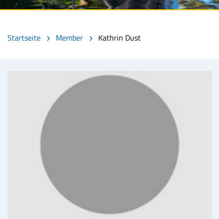
Startseite
Member
Kathrin Dust