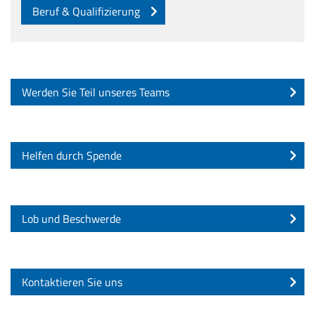
Beruf & Qualifizierung
Werden Sie Teil unseres Teams
Helfen durch Spende
Lob und Beschwerde
Kontaktieren Sie uns