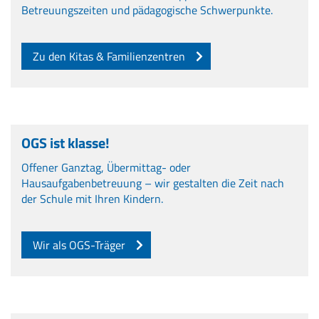
Betreuungszeiten und pädagogische Schwerpunkte.
Zu den Kitas & Familienzentren
OGS ist klasse!
Offener Ganztag, Übermittag- oder
Hausaufgabenbetreuung – wir gestalten die Zeit nach
der Schule mit Ihren Kindern.
Wir als OGS-Träger