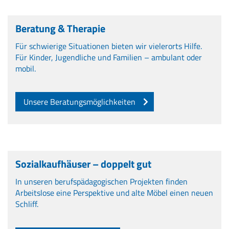
Beratung & Therapie
Für schwierige Situationen bieten wir vielerorts Hilfe.
Für Kinder, Jugendliche und Familien – ambulant oder
mobil.
Unsere Beratungsmöglichkeiten
Sozialkaufhäuser – doppelt gut
In unseren berufspädagogischen Projekten finden
Arbeitslose eine Perspektive und alte Möbel einen neuen
Schliff.