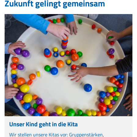
Zukunft gelingt gemeinsam
Unser Kind geht in die Kita
Wir stellen unsere Kitas vor: Gruppenstärken,