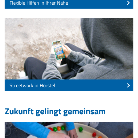
Flexible Hilfen in Ihrer Nähe
Streetwork in Hörstel
Zukunft gelingt gemeinsam