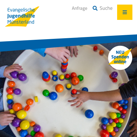
Suche
Anfrage