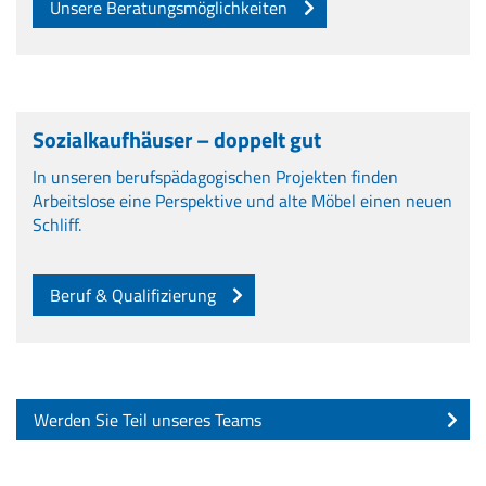
Unsere Beratungsmöglichkeiten
Sozialkaufhäuser – doppelt gut
In unseren berufspädagogischen Projekten finden
Arbeitslose eine Perspektive und alte Möbel einen neuen
Schliff.
Beruf & Qualifizierung
Werden Sie Teil unseres Teams