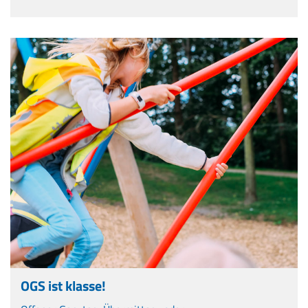
OGS ist klasse!