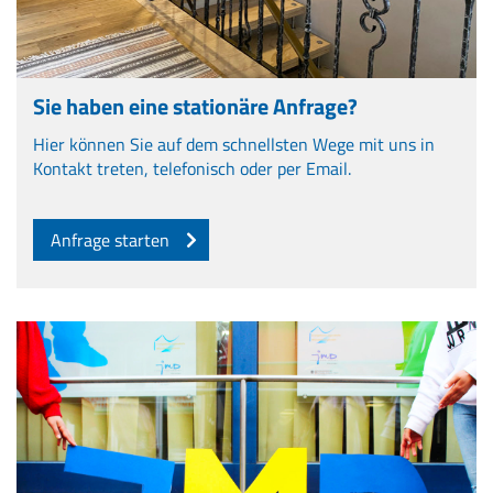
Sie haben eine stationäre Anfrage?
Hier können Sie auf dem schnellsten Wege mit uns in
Kontakt treten, telefonisch oder per Email.
Anfrage starten