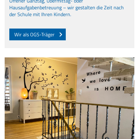
Offener Ganztag, Übermittag- oder
Hausaufgabenbetreuung – wir gestalten die Zeit nach
der Schule mit Ihren Kindern.
Wir als OGS-Träger