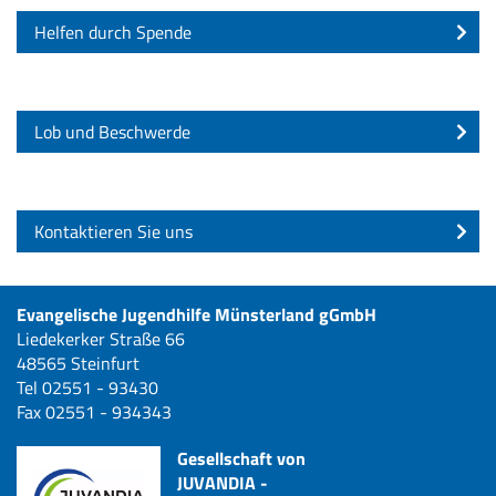
Helfen durch Spende
Lob und Beschwerde
Kontaktieren Sie uns
Evangelische Jugendhilfe Münsterland gGmbH
Liedekerker Straße 66
48565 Steinfurt
Tel 02551 - 93430
Fax 02551 - 934343
Gesellschaft von
JUVANDIA -