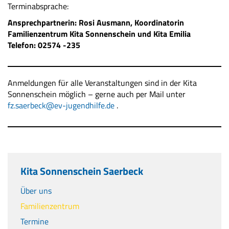
Terminabsprache:
Ansprechpartnerin: Rosi Ausmann, Koordinatorin
Familienzentrum Kita Sonnenschein und Kita Emilia
Telefon: 02574 -235
Anmeldungen für alle Veranstaltungen sind in der Kita
Sonnenschein möglich – gerne auch per Mail unter
fz.saerbeck@ev-jugendhilfe.de
.
Kita Sonnenschein Saerbeck
Über uns
Familienzentrum
Termine