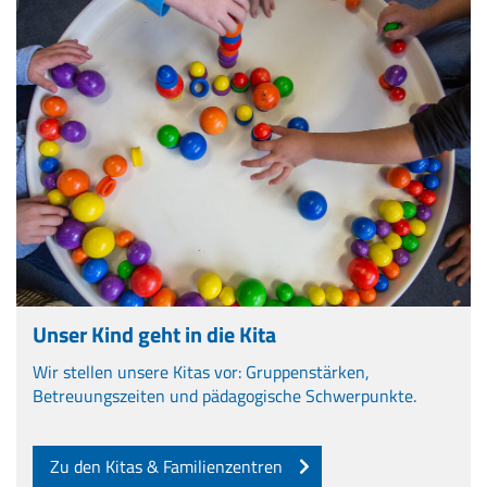
Unser Kind geht in die Kita
Wir stellen unsere Kitas vor: Gruppenstärken,
Betreuungszeiten und pädagogische Schwerpunkte.
Zu den Kitas & Familienzentren