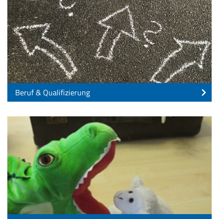
Beruf & Qualifizierung