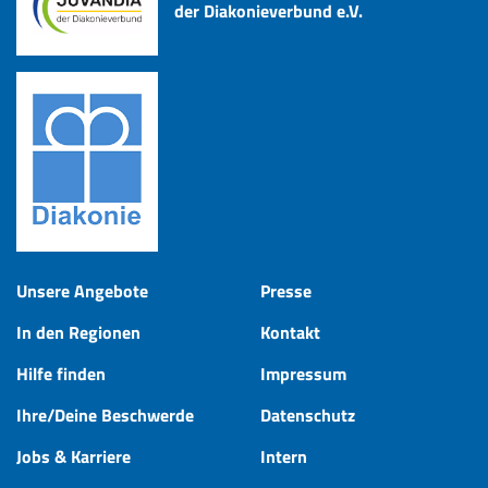
der Diakonieverbund e.V.
Unsere Angebote
Presse
In den Regionen
Kontakt
Hilfe finden
Impressum
Ihre/Deine Beschwerde
Datenschutz
Jobs & Karriere
Intern