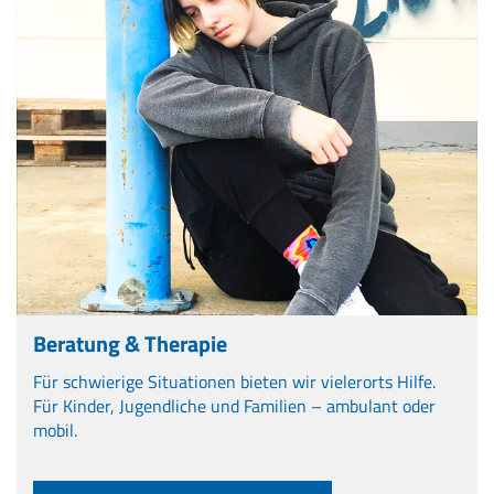
Beratung & Therapie
Für schwierige Situationen bieten wir vielerorts Hilfe.
Für Kinder, Jugendliche und Familien – ambulant oder
mobil.