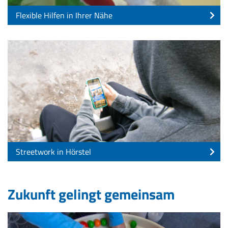
Flexible Hilfen in Ihrer Nähe
Streetwork in Hörstel
Zukunft gelingt gemeinsam