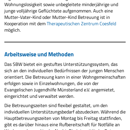
Wohnungslosigkeit sowie unbegleitete minderjährige und
junge volljährige Geflüchtete aufgenommen. Auch eine
Mutter-Vater-Kind oder Mutter-Kind Betreuung ist in
Kooperation mit dem
Therapeutischen Zentrum Coesfeld
möglich.
Arbeitsweise und Methoden
Das SBW bietet ein gestuftes Unterstützungssystem, das
sich an den individuellen Bedürfnissen der jungen Menschen
orientiert. Die Betreuung kann in einer Wohngemeinschaften
erfolgen sowie in Einzelwohnungen, die von der
Evangelischen Jugendhilfe Münsterland e.V. angemietet,
eingerichtet und verwaltet werden.
Die Betreuungszeiten sind flexibel gestaltet, um den
individuellen Unterstützungsbedarf abzudecken. Während die
Hauptbetreuungszeiten von Montag bis Freitag stattfinden,
gibt es darüber hinaus eine Rufbereitschaft für Notfälle an