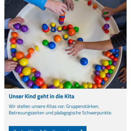
Unser Kind geht in die Kita
Wir stellen unsere Kitas vor: Gruppenstärken,
Betreuungszeiten und pädagogische Schwerpunkte.