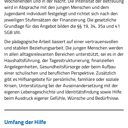
Wochenenden und in der Nacht. Die Intensität der Betreuung
wird in Absprache mit den jungen Menschen und dem
Jugendamt individuell festgelegt und richtet sich nach den
jeweiligen Stufensätzen der Finanzierung. Die gesetzliche
Grundlage für das Angebot bilden die §§ 19, 34, 35a und 41
SGB VIII.
Die pädagogische Arbeit basiert auf einer vertrauensvollen
und stabilen Beziehungsarbeit. Die jungen Menschen werden
in allen alltagsrelevanten Bereichen unterstützt, sei es in der
Haushaltsführung, der Tagesstrukturierung, finanziellen
Angelegenheiten, Gesundheitsfürsorge oder beim Aufbau
einer schulischen und beruflichen Perspektive. Zusätzlich
gibt es Hilfsangebote für persönliche, familiäre oder soziale
Krisen, Unterstützung bei der Auseinandersetzung mit der
eigenen Lebensgeschichte und Identitätsfindung sowie Hilfe
beim Ausdruck eigener Gefühle, Wünsche und Bedürfnisse.
Umfang der Hilfe