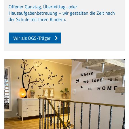
Offener Ganztag, Übermittag- oder
Hausaufgabenbetreuung – wir gestalten die Zeit nach
der Schule mit Ihren Kindern.
Wir als OGS-Träger