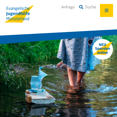
Suche
Anfrage