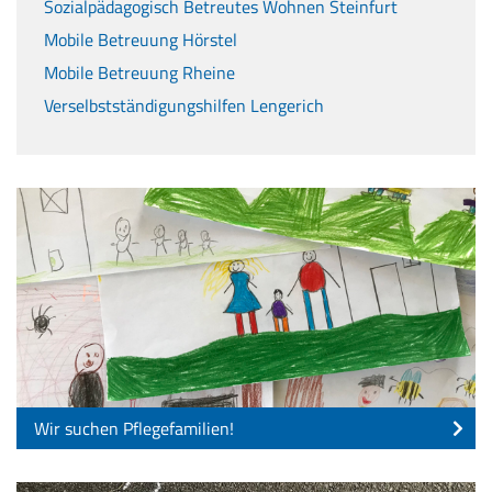
Sozialpädagogisch Betreutes Wohnen Steinfurt
Mobile Betreuung Hörstel
Mobile Betreuung Rheine
Verselbstständigungshilfen Lengerich
Wir suchen Pflegefamilien!