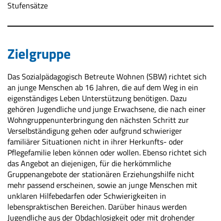
Stufensätze
Zielgruppe
Das Sozialpädagogisch Betreute Wohnen (SBW) richtet sich
an junge Menschen ab 16 Jahren, die auf dem Weg in ein
eigenständiges Leben Unterstützung benötigen. Dazu
gehören Jugendliche und junge Erwachsene, die nach einer
Wohngruppenunterbringung den nächsten Schritt zur
Verselbständigung gehen oder aufgrund schwieriger
familiärer Situationen nicht in ihrer Herkunfts- oder
Pflegefamilie leben können oder wollen. Ebenso richtet sich
das Angebot an diejenigen, für die herkömmliche
Gruppenangebote der stationären Erziehungshilfe nicht
mehr passend erscheinen, sowie an junge Menschen mit
unklaren Hilfebedarfen oder Schwierigkeiten in
lebenspraktischen Bereichen. Darüber hinaus werden
Jugendliche aus der Obdachlosigkeit oder mit drohender