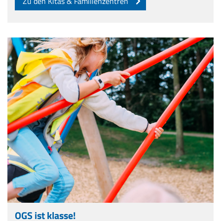
Zu den Kitas & Familienzentren
OGS ist klasse!