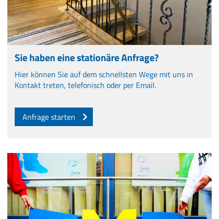
Sie haben eine stationäre Anfrage?
Hier können Sie auf dem schnellsten Wege mit uns in
Kontakt treten, telefonisch oder per Email.
Anfrage starten