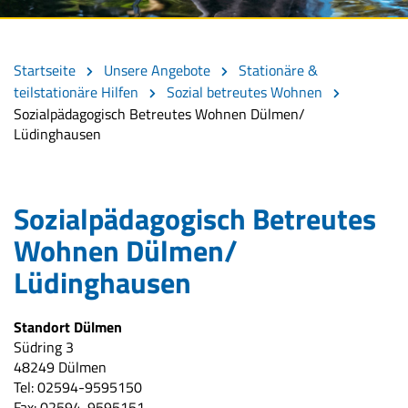
Startseite
Unsere Angebote
Stationäre &
teilstationäre Hilfen
Sozial betreutes Wohnen
Sozialpädagogisch Betreutes Wohnen Dülmen/
Lüdinghausen
Sozialpädagogisch Betreutes
Wohnen Dülmen/
Lüdinghausen
Standort Dülmen
Südring 3
48249 Dülmen
Tel: 02594-9595150
Fax: 02594-9595151