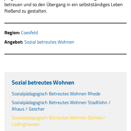
betreuen und so den Übergang in ein selbstständiges Leben
fließend zu gestalten.
Region:
Coesfeld
Angebot:
Sozial betreutes Wohnen
Sozial betreutes Wohnen
Sozialpädagogisch Betreutes Wohnen Rhede
Sozialpädagogisch Betreutes Wohnen Stadtlohn /
Ahaus / Gescher
Sozialpädagogisch Betreutes Wohnen Dülmen/
Lüdinghausen