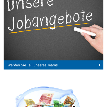
Werden Sie Teil unseres Teams