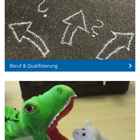
Beruf & Qualifizierung