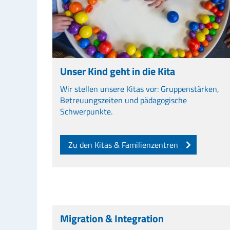
Unser Kind geht in die Kita
Wir stellen unsere Kitas vor: Gruppenstärken,
Betreuungszeiten und pädagogische
Schwerpunkte.
Zu den Kitas & Familienzentren
Migration & Integration