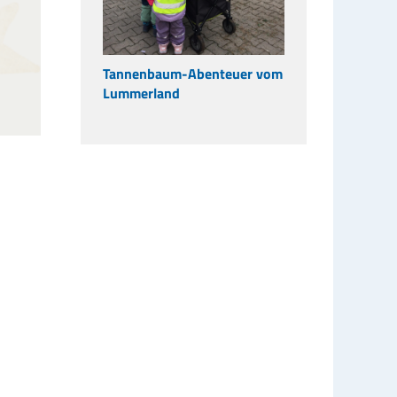
Tannenbaum-Abenteuer vom
Lummerland