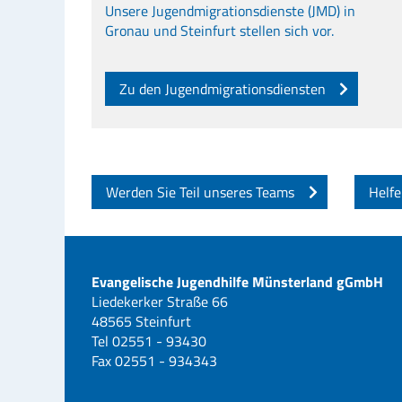
Unsere Jugendmigrationsdienste (JMD) in
Gronau und Steinfurt stellen sich vor.
Zu den Jugendmigrationsdiensten
Werden Sie Teil unseres Teams
Helfe
Evangelische Jugendhilfe Münsterland gGmbH
Liedekerker Straße 66
48565 Steinfurt
Tel 02551 - 93430
Fax 02551 - 934343