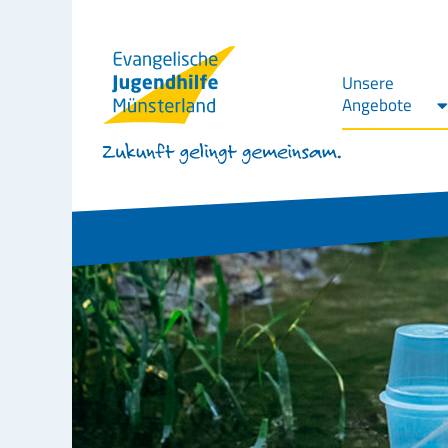
Unsere
Angebote