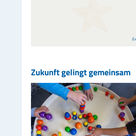
Zukunft gelingt gemeinsam