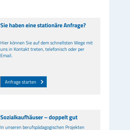
Sie haben eine stationäre Anfrage?
Hier können Sie auf dem schnellsten Wege mit
uns in Kontakt treten, telefonisch oder per
Email.
Anfrage starten
Sozialkaufhäuser – doppelt gut
In unseren berufspädagogischen Projekten