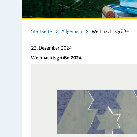
Startseite
Allgemein
Weihnachtsgrüße
23. Dezember 2024
Weihnachtsgrüße 2024