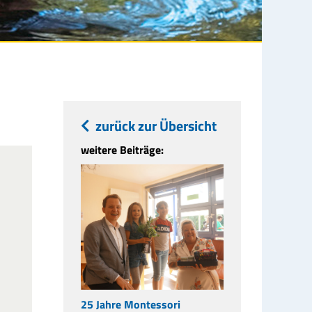
zurück zur Übersicht
weitere Beiträge:
25 Jahre Montessori