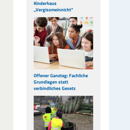
Kinderhaus
,,Vergissmeinnicht“
Offener Ganztag: Fachliche
Grundlagen statt
verbindliches Gesetz