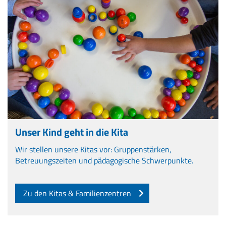
Unser Kind geht in die Kita
Wir stellen unsere Kitas vor: Gruppenstärken,
Betreuungszeiten und pädagogische Schwerpunkte.
Zu den Kitas & Familienzentren