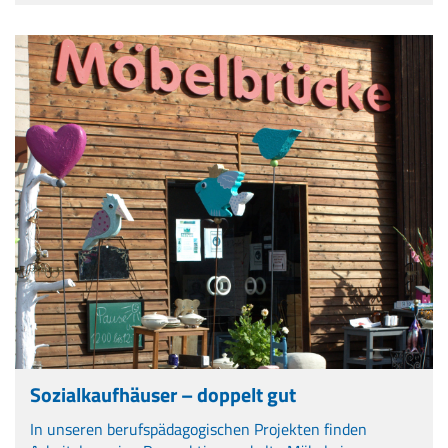
Sozialkaufhäuser – doppelt gut
In unseren berufspädagogischen Projekten finden