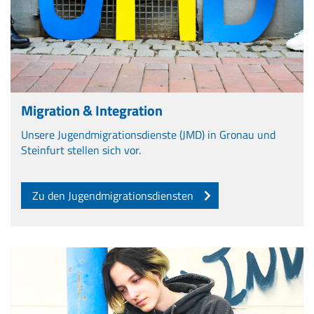
Migration & Integration
Unsere Jugendmigrationsdienste (JMD) in Gronau und
Steinfurt stellen sich vor.
Zu den Jugendmigrationsdiensten