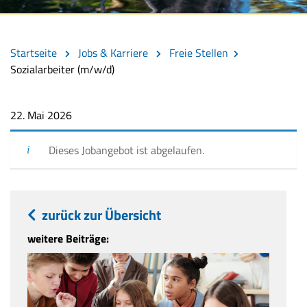
Startseite
Jobs & Karriere
Freie Stellen
Sozialarbeiter (m/w/d)
22. Mai 2026
Dieses Jobangebot ist abgelaufen.
zurück zur Übersicht
weitere Beiträge: