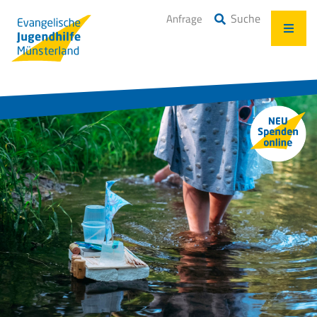
Suche
Anfrage