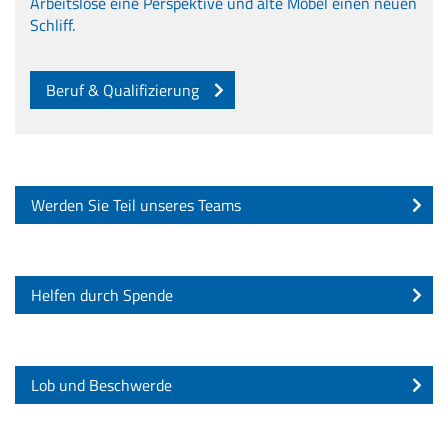
Arbeitslose eine Perspektive und alte Möbel einen neuen
Schliff.
Beruf & Qualifizierung
Werden Sie Teil unseres Teams
Helfen durch Spende
Lob und Beschwerde