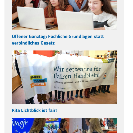
Offener Ganztag: Fachliche Grundlagen statt
verbindliches Gesetz
Kita Lichtblick ist fair!