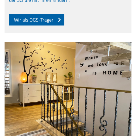
Wir als OGS-Träger