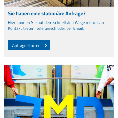
Sie haben eine stationäre Anfrage?
Hier können Sie auf dem schnellsten Wege mit uns in
Kontakt treten, telefonisch oder per Email.
Anfrage starten