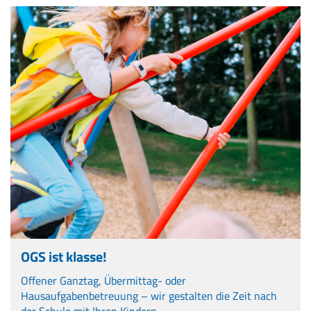
OGS ist klasse!
Offener Ganztag, Übermittag- oder
Hausaufgabenbetreuung – wir gestalten die Zeit nach
der Schule mit Ihren Kindern.