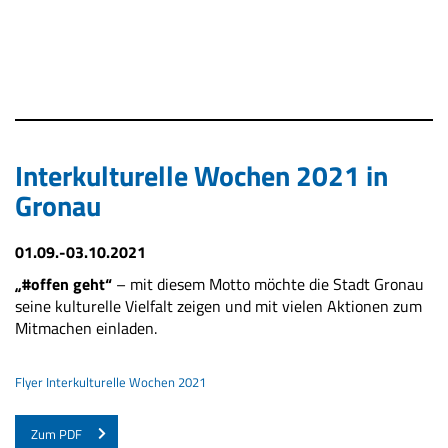
Interkulturelle Wochen 2021 in
Gronau
01.09.-03.10.2021
„#offen geht“
– mit diesem Motto möchte die Stadt Gronau
seine kulturelle Vielfalt zeigen und mit vielen Aktionen zum
Mitmachen einladen.
Flyer Interkulturelle Wochen 2021
Zum PDF