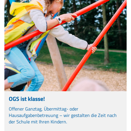
OGS ist klasse!
Offener Ganztag, Übermittag- oder
Hausaufgabenbetreuung – wir gestalten die Zeit nach
der Schule mit Ihren Kindern.