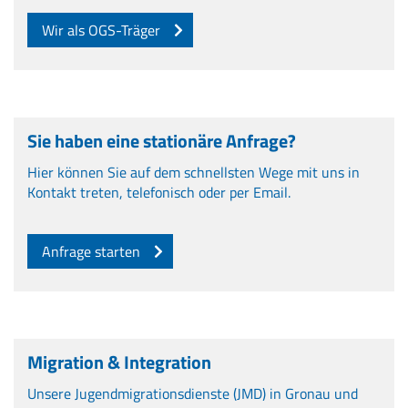
Wir als OGS-Träger
Sie haben eine stationäre Anfrage?
Hier können Sie auf dem schnellsten Wege mit uns in
Kontakt treten, telefonisch oder per Email.
Anfrage starten
Migration & Integration
Unsere Jugendmigrationsdienste (JMD) in Gronau und