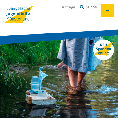
Suche
Anfrage