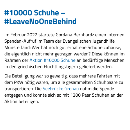
#10000 Schuhe –
#LeaveNoOneBehind
Im Februar 2022 startete Gordana Bernhardz einen internen
Spenden-Aufruf im Team der Evangelischen Jugendhilfe
Münsterland: Wer hat noch gut erhaltene Schuhe zuhause,
die eigentlich nicht mehr getragen werden? Diese können im
Rahmen der
Aktion #10000 Schuhe
an bedürftige Menschen
in den griechischen Flüchtlingslagern geliefert werden.
Die Beteiligung war so gewaltig, dass mehrere Fahrten mit
dem PKW nötig waren, um alle gesammelten Schuhpaare zu
transportieren. Die
Seebrücke Gronau
nahm die Spende
entgegen und konnte sich so mit 1200 Paar Schuhen an der
Aktion beteiligen.