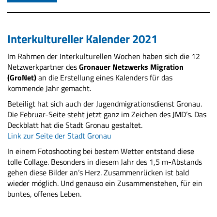
Interkultureller Kalender 2021
Im Rahmen der Interkulturellen Wochen haben sich die 12
Netzwerkpartner des
Gronauer Netzwerks Migration
(GroNet)
an die Erstellung eines Kalenders für das
kommende Jahr gemacht.
Beteiligt hat sich auch der Jugendmigrationsdienst Gronau.
Die Februar-Seite steht jetzt ganz im Zeichen des JMD’s. Das
Deckblatt hat die Stadt Gronau gestaltet.
Link zur Seite der Stadt Gronau
In einem Fotoshooting bei bestem Wetter entstand diese
tolle Collage. Besonders in diesem Jahr des 1,5 m-Abstands
gehen diese Bilder an’s Herz. Zusammenrücken ist bald
wieder möglich. Und genauso ein Zusammenstehen, für ein
buntes, offenes Leben.