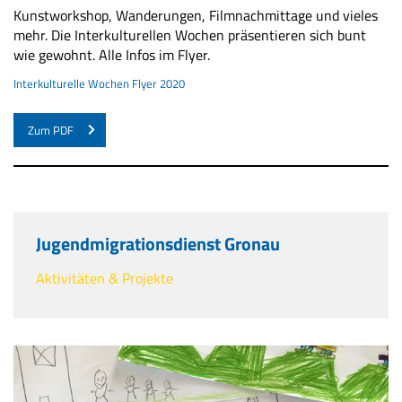
Kunstworkshop, Wanderungen, Filmnachmittage und vieles
mehr. Die Interkulturellen Wochen präsentieren sich bunt
wie gewohnt. Alle Infos im Flyer.
Interkulturelle Wochen Flyer 2020
Zum PDF
Jugendmigrationsdienst Gronau
Aktivitäten & Projekte