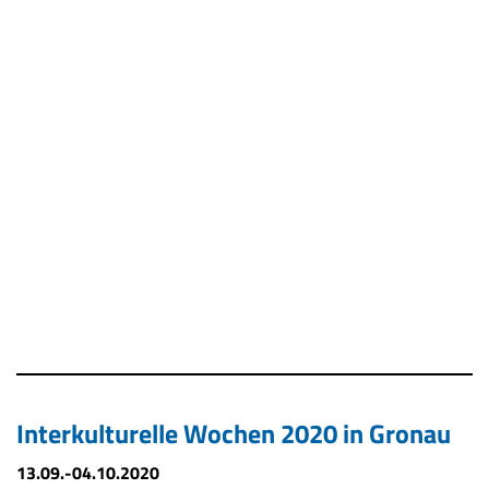
Interkulturelle Wochen 2020 in Gronau
13.09.-04.10.2020