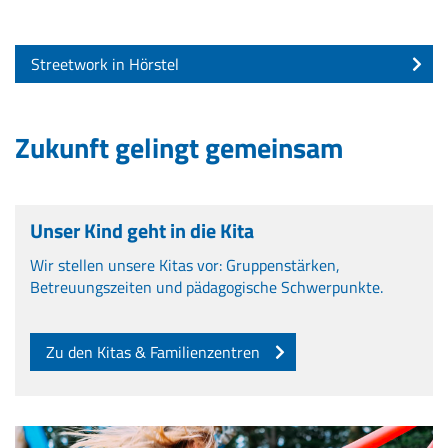
Streetwork in Hörstel
Zukunft gelingt gemeinsam
Unser Kind geht in die Kita
Wir stellen unsere Kitas vor: Gruppenstärken,
Betreuungszeiten und pädagogische Schwerpunkte.
Zu den Kitas & Familienzentren