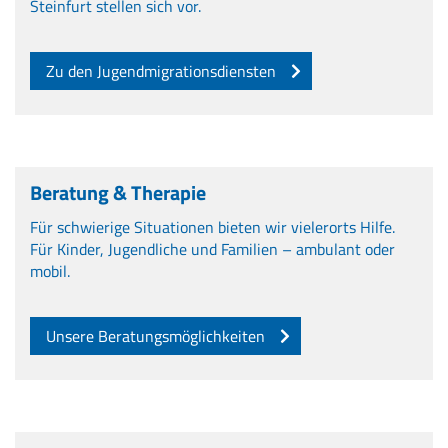
Steinfurt stellen sich vor.
Zu den Jugendmigrationsdiensten
Beratung & Therapie
Für schwierige Situationen bieten wir vielerorts Hilfe.
Für Kinder, Jugendliche und Familien – ambulant oder
mobil.
Unsere Beratungsmöglichkeiten