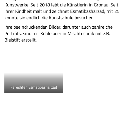
Kunstwerke. Seit 2018 lebt die Künstlerin in Gronau. Seit
ihrer Kindheit malt und zeichnet Esmatibasharzad; mit 25
konnte sie endlich die Kunstschule besuchen.
Ihre beeindruckenden Bilder, darunter auch zahlreiche
Porträts, sind mit Kohle oder in Mischtechnik mit z.B.
Bleistift erstellt.
Fereshteh Esmatibasharzad