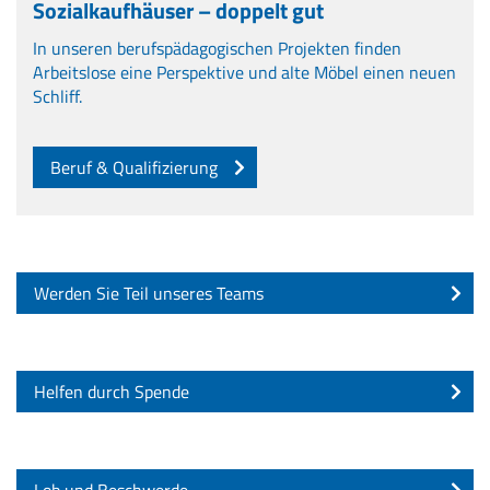
Sozialkaufhäuser – doppelt gut
In unseren berufspädagogischen Projekten finden
Arbeitslose eine Perspektive und alte Möbel einen neuen
Schliff.
Beruf & Qualifizierung
Werden Sie Teil unseres Teams
Helfen durch Spende