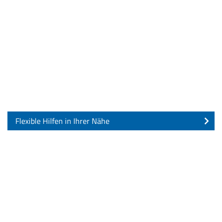
Flexible Hilfen in Ihrer Nähe