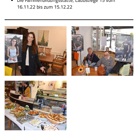
Die Familienbildungsstätte, Laubstiege 15 vom
16.11.22 bis zum 15.12.22