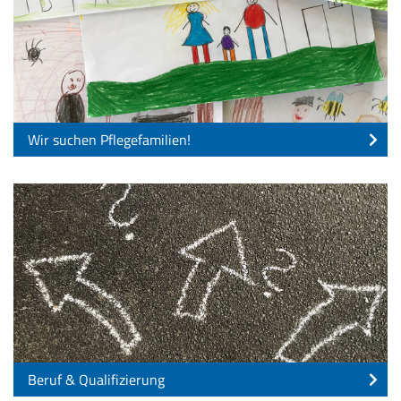
Wir suchen Pflegefamilien!
Beruf & Qualifizierung