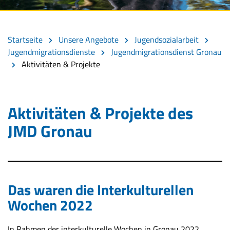
Startseite
Unsere Angebote
Jugendsozialarbeit
Jugendmigrationsdienste
Jugendmigrationsdienst Gronau
Aktivitäten & Projekte
Aktivitäten & Projekte des
JMD Gronau
Das waren die Interkulturellen
Wochen 2022
In Rahmen der interkulturelle Wochen in Gronau 2022