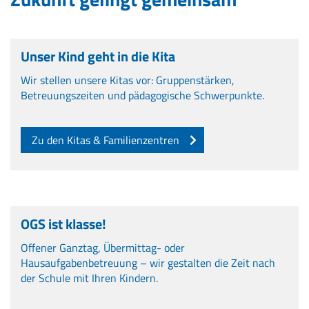
Unser Kind geht in die Kita
Wir stellen unsere Kitas vor: Gruppenstärken,
Betreuungszeiten und pädagogische Schwerpunkte.
Zu den Kitas & Familienzentren
OGS ist klasse!
Offener Ganztag, Übermittag- oder
Hausaufgabenbetreuung – wir gestalten die Zeit nach
der Schule mit Ihren Kindern.