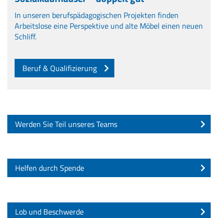
In unseren berufspädagogischen Projekten finden
Arbeitslose eine Perspektive und alte Möbel einen neuen
Schliff.
Beruf & Qualifizierung
Werden Sie Teil unseres Teams
Helfen durch Spende
Lob und Beschwerde