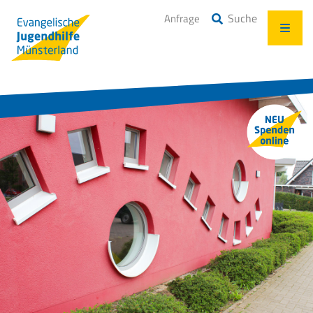
Suche
Anfrage