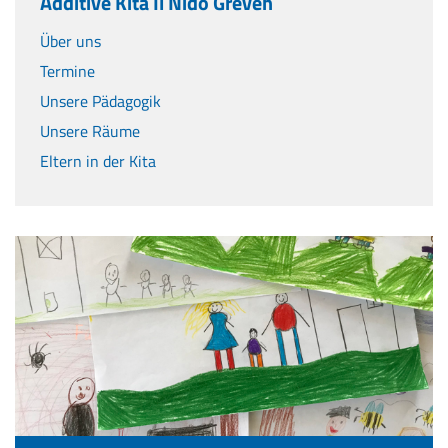
Additive Kita Il Nido Greven
Über uns
Termine
Unsere Pädagogik
Unsere Räume
Eltern in der Kita