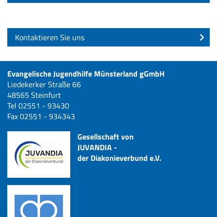
Kontaktieren Sie uns
Evangelische Jugendhilfe Münsterland gGmbH
Liedekerker Straße 66
48565 Steinfurt
Tel 02551 - 93430
Fax 02551 - 934343
Gesellschaft von
JUVANDIA -
der Diakonieverbund e.V.