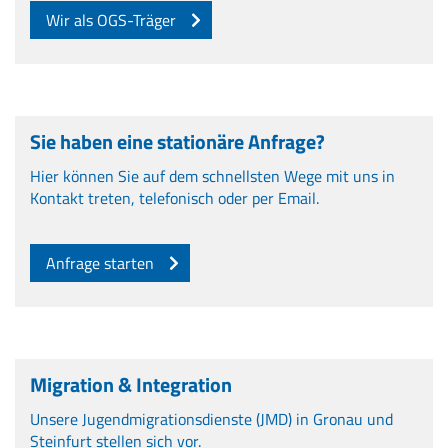
Wir als OGS-Träger
Sie haben eine stationäre Anfrage?
Hier können Sie auf dem schnellsten Wege mit uns in
Kontakt treten, telefonisch oder per Email.
Anfrage starten
Migration & Integration
Unsere Jugendmigrationsdienste (JMD) in Gronau und
Steinfurt stellen sich vor.