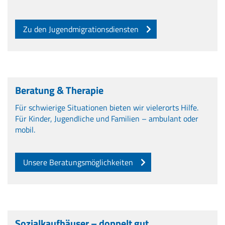
Zu den Jugendmigrationsdiensten
Beratung & Therapie
Für schwierige Situationen bieten wir vielerorts Hilfe.
Für Kinder, Jugendliche und Familien – ambulant oder
mobil.
Unsere Beratungsmöglichkeiten
Sozialkaufhäuser – doppelt gut