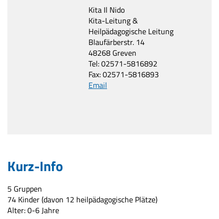
Kita Il Nido
Kita-Leitung &
Heilpädagogische Leitung
Blaufärberstr. 14
48268 Greven
Tel: 02571-5816892
Fax: 02571-5816893
Email
Kurz-Info
5 Gruppen
74 Kinder (davon 12 heilpädagogische Plätze)
Alter: 0-6 Jahre