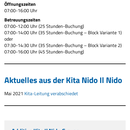
Öffnungszeiten
07:00-16:00 Uhr
Betreuungszeiten
07:00-12:00 Uhr (25 Stunden-Buchung)
07:00-14:00 Uhr (35 Stunden-Buchung – Block Variante 1)
oder
07:30-14:30 Uhr (35 Stunden-Buchung – Block Variante 2)
07:00-16:00 Uhr (45 Stunden-Buchung)
Aktuelles aus der Kita Nido Il Nido
Mai 2021
Kita-Leitung verabschiedet