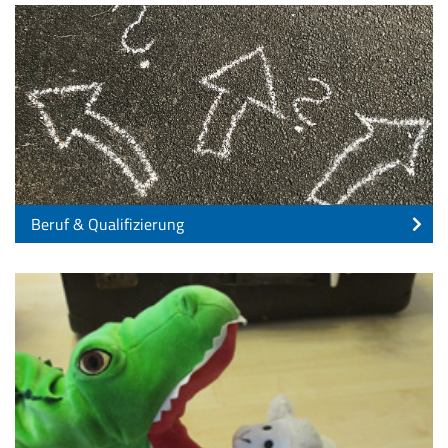
Beruf & Qualifizierung