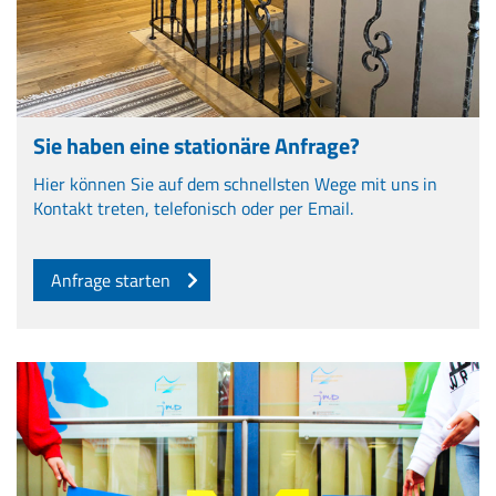
Sie haben eine stationäre Anfrage?
Hier können Sie auf dem schnellsten Wege mit uns in
Kontakt treten, telefonisch oder per Email.
Anfrage starten