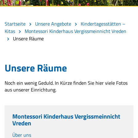
Startseite
Unsere Angebote
Kindertagesstätten –
Kitas
Montessori Kinderhaus Vergissmeinnicht Vreden
Unsere Räume
Unsere Räume
Noch ein wenig Geduld. In Kürze finden Sie hier viele Fotos
aus unserer Einrichtung.
Montessori Kinderhaus Vergissmeinnicht
Vreden
Über uns