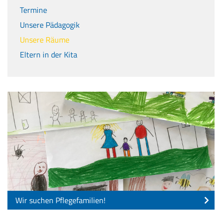
Termine
Unsere Pädagogik
Unsere Räume
Eltern in der Kita
Wir suchen Pflegefamilien!