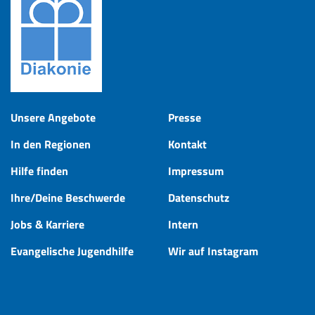
Unsere Angebote
Presse
In den Regionen
Kontakt
Hilfe finden
Impressum
Ihre/Deine Beschwerde
Datenschutz
Jobs & Karriere
Intern
Evangelische Jugendhilfe
Wir auf Instagram