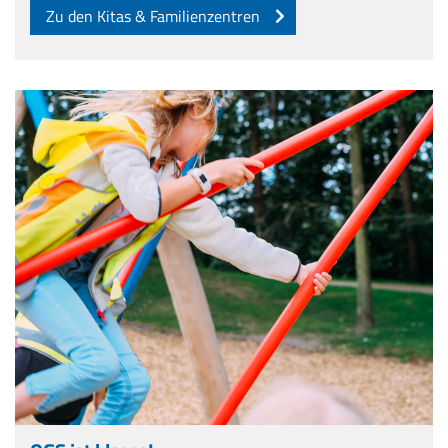
Zu den Kitas & Familienzentren