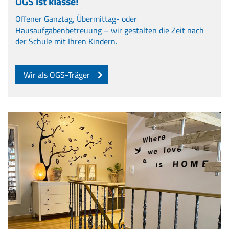
OGS ist klasse!
Offener Ganztag, Übermittag- oder
Hausaufgabenbetreuung – wir gestalten die Zeit nach
der Schule mit Ihren Kindern.
Wir als OGS-Träger