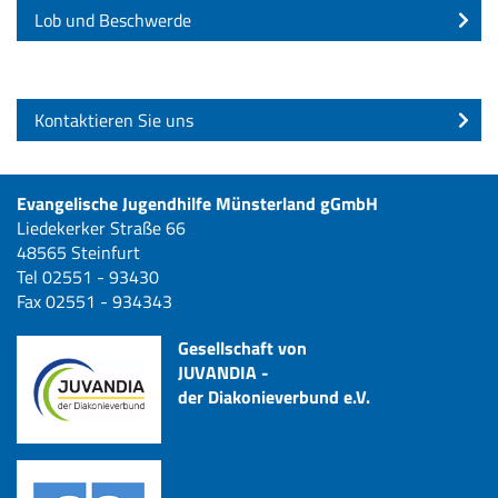
Lob und Beschwerde
Kontaktieren Sie uns
Evangelische Jugendhilfe Münsterland gGmbH
Liedekerker Straße 66
48565 Steinfurt
Tel 02551 - 93430
Fax 02551 - 934343
Gesellschaft von
JUVANDIA -
der Diakonieverbund e.V.