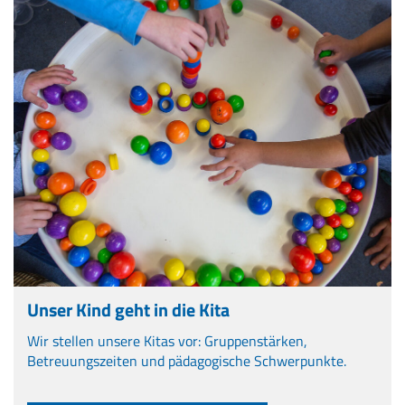
Unser Kind geht in die Kita
Wir stellen unsere Kitas vor: Gruppenstärken,
Betreuungszeiten und pädagogische Schwerpunkte.