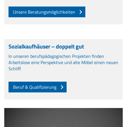
Unsere Beratungsmöglichkeiten
Sozialkaufhäuser – doppelt gut
In unseren berufspädagogischen Projekten finden
Arbeitslose eine Perspektive und alte Möbel einen neuen
Schliff.
Beruf & Qualifizierung