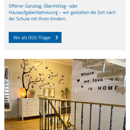
Offener Ganztag, Übermittag- oder
Hausaufgabenbetreuung – wir gestalten die Zeit nach
der Schule mit Ihren Kindern.
Wir als OGS-Träger