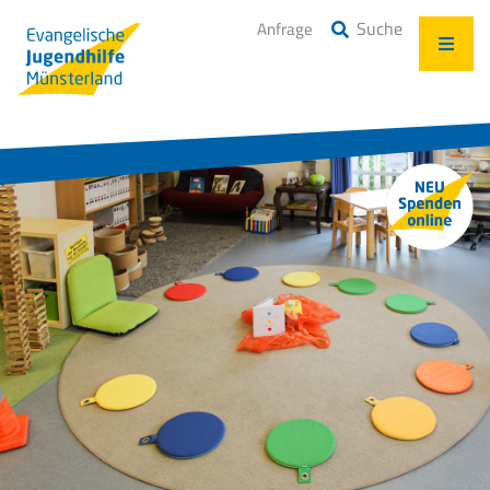
Suche
Anfrage