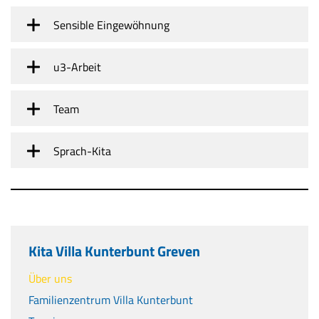
Sensible Eingewöhnung
u3-Arbeit
Team
Sprach-Kita
Kita Villa Kunterbunt Greven
Über uns
Familienzentrum Villa Kunterbunt