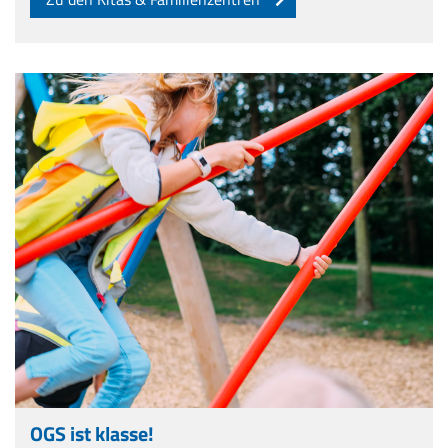
OGS ist klasse!