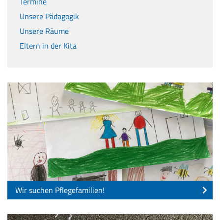
Termine
Unsere Pädagogik
Unsere Räume
Eltern in der Kita
Wir suchen Pflegefamilien!