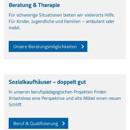
Beratung & Therapie
Für schwierige Situationen bieten wir vielerorts Hilfe.
Für Kinder, Jugendliche und Familien – ambulant oder
mobil.
Unsere Beratungsmöglichkeiten
Sozialkaufhäuser – doppelt gut
In unseren berufspädagogischen Projekten finden
Arbeitslose eine Perspektive und alte Möbel einen neuen
Schliff.
Beruf & Qualifizierung