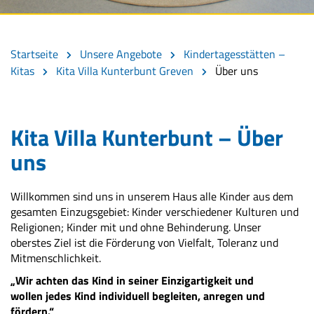
Startseite
Unsere Angebote
Kindertagesstätten –
Kitas
Kita Villa Kunterbunt Greven
Über uns
Kita Villa Kunterbunt – Über
uns
Willkommen sind uns in unserem Haus alle Kinder aus dem
gesamten Einzugsgebiet: Kinder verschiedener Kulturen und
Religionen; Kinder mit und ohne Behinderung. Unser
oberstes Ziel ist die Förderung von Vielfalt, Toleranz und
Mitmenschlichkeit.
„Wir achten das Kind in seiner Einzigartigkeit und
wollen jedes Kind individuell begleiten, anregen und
fördern.“