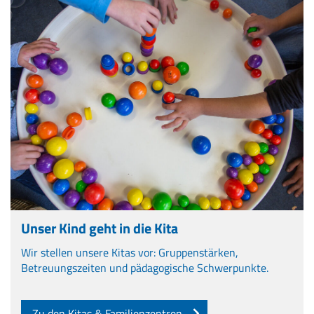
Unser Kind geht in die Kita
Wir stellen unsere Kitas vor: Gruppenstärken,
Betreuungszeiten und pädagogische Schwerpunkte.
Zu den Kitas & Familienzentren