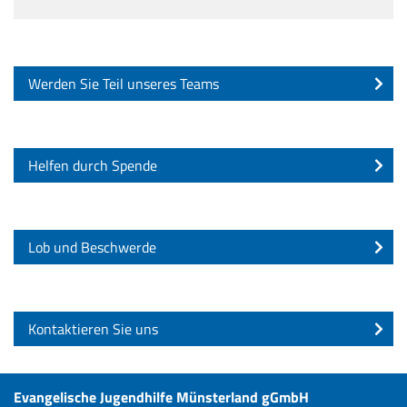
Werden Sie Teil unseres Teams
Helfen durch Spende
Lob und Beschwerde
Kontaktieren Sie uns
Evangelische Jugendhilfe Münsterland gGmbH