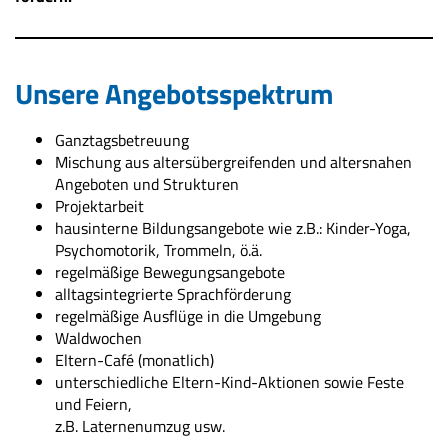
Unsere Angebotsspektrum
Ganztagsbetreuung
Mischung aus altersübergreifenden und altersnahen
Angeboten und Strukturen
Projektarbeit
hausinterne Bildungsangebote wie z.B.: Kinder-Yoga,
Psychomotorik, Trommeln, ö.ä.
regelmäßige Bewegungsangebote
alltagsintegrierte Sprachförderung
regelmäßige Ausflüge in die Umgebung
Waldwochen
Eltern-Café (monatlich)
unterschiedliche Eltern-Kind-Aktionen sowie Feste
und Feiern,
z.B. Laternenumzug usw.