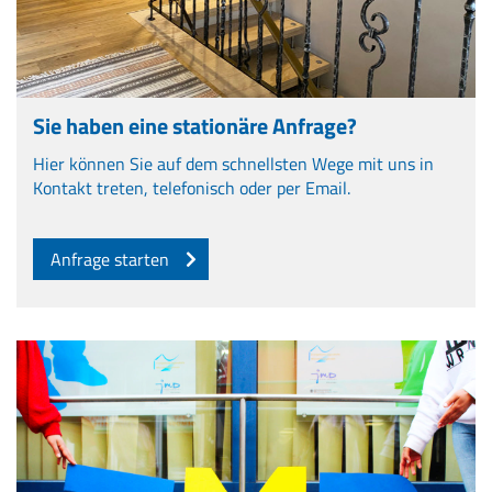
Sie haben eine stationäre Anfrage?
Hier können Sie auf dem schnellsten Wege mit uns in
Kontakt treten, telefonisch oder per Email.
Anfrage starten