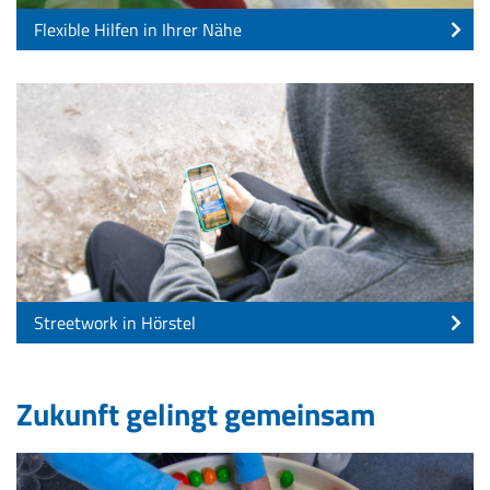
Flexible Hilfen in Ihrer Nähe
Streetwork in Hörstel
Zukunft gelingt gemeinsam