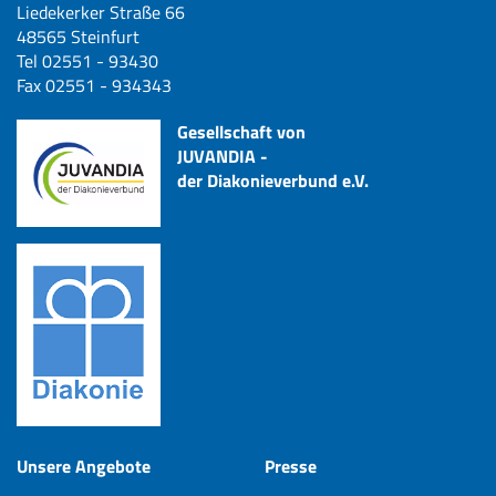
Liedekerker Straße 66
48565 Steinfurt
Tel 02551 - 93430
Fax 02551 - 934343
Gesellschaft von
JUVANDIA -
der Diakonieverbund e.V.
Unsere Angebote
Presse