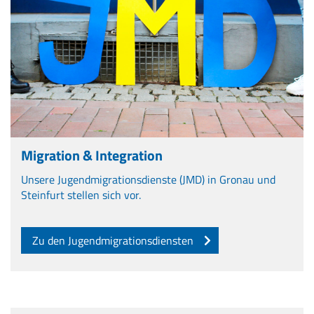
Migration & Integration
Unsere Jugendmigrationsdienste (JMD) in Gronau und
Steinfurt stellen sich vor.
Zu den Jugendmigrationsdiensten