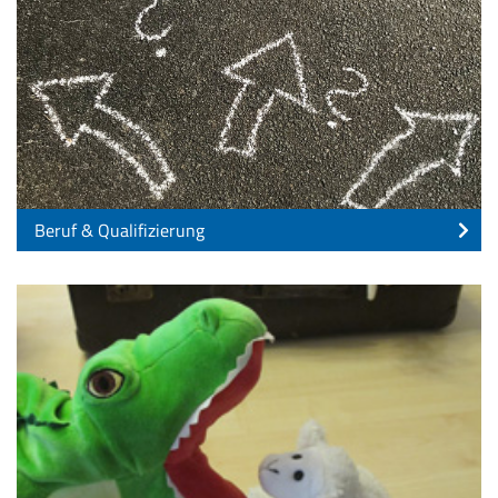
Beruf & Qualifizierung