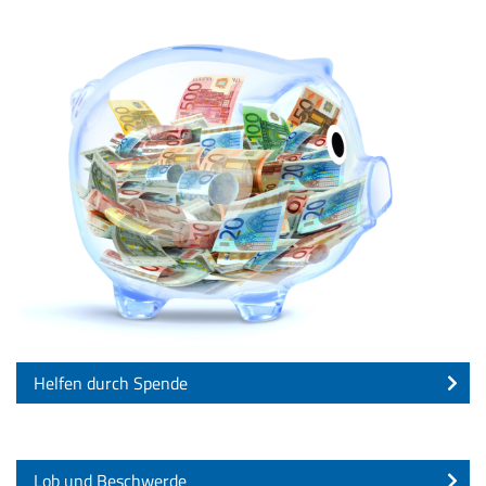
Helfen durch Spende
Lob und Beschwerde