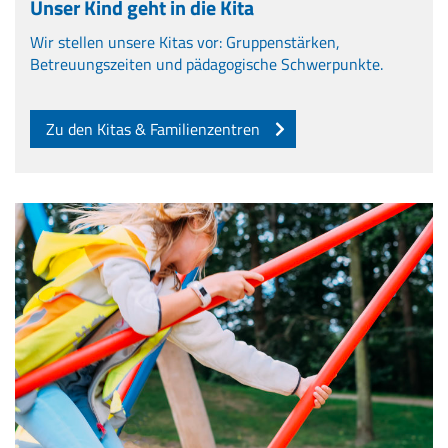
Unser Kind geht in die Kita
Wir stellen unsere Kitas vor: Gruppenstärken,
Betreuungszeiten und pädagogische Schwerpunkte.
Zu den Kitas & Familienzentren