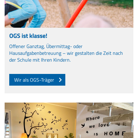
OGS ist klasse!
Offener Ganztag, Übermittag- oder
Hausaufgabenbetreuung – wir gestalten die Zeit nach
der Schule mit Ihren Kindern.
Wir als OGS-Träger