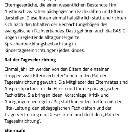
Elterngespräche, die einen wesentlichen Bestandteil im
Austausch zwischen pädagogischen Fachkräften und Eltern
darstellen. Diese finden einmal halbjährlich statt und richten
sich nach den Inhalten der Beobachtungsbögen des
evangelischen Fachverbandes. Dazu gehören auch die BASIC-
Bögen (Begleitende alltagsintergierte
Sprachentwicklungsbeobachtung in
Kindertageseinrichtungen) jedes Kindes.
Rat der Tageseinrichtung
Einmal jährlich werden von den Eltern der einzelnen
Gruppen zwei Elternvertreter*innen in den Rat der
Tageseinrichtung gewählt. Die Mitglieder des Elternrates sind
Ansprechpartner für die Eltern und für die pädagogischen
Fachkräfte. Sie bringen Ideen, Vorschläge, Kritik und
Anregungen bei regelmäßig stattfindenden Treffen mit der
Kita-Leitung, den pädagogischen Fachkräften und der
Trägervertretung ein. Dieses Gremium bildet den „Rat der
Tageseinrichtung“.
Elterncafe