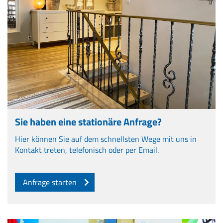
Sie haben eine stationäre Anfrage?
Hier können Sie auf dem schnellsten Wege mit uns in
Kontakt treten, telefonisch oder per Email.
Anfrage starten