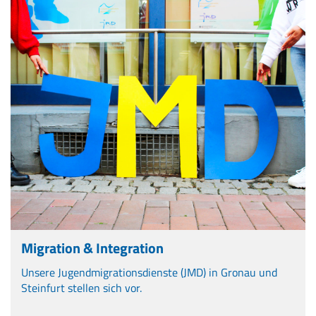
Migration & Integration
Unsere Jugendmigrationsdienste (JMD) in Gronau und
Steinfurt stellen sich vor.