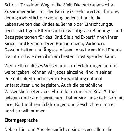
Schritt für seinen Weg in die Welt. Die vertrauensvolle
Zusammenarbeit mit der Familie ist sehr wertvoll für uns,
denn ganzheitliche Erziehung bedeutet auch, die
Lebenswelten des Kindes außerhalb der Einrichtung zu
berücksichtigen. Eltern sind die wichtigsten Bindungs- und
Bezugspersonen für das Kind. Sie sind Expert*innen ihrer
Kinder und kennen deren Kompetenzen, Vorlieben,
Gewohnheiten und Ängste, wissen, was Ihrem Kind Freude
macht und wie man ihm am besten Trost spenden kann.
Wenn Eltern dieses Wissen und ihre Erfahrungen an uns
weitergeben, können wir jedes einzelne Kind in seiner
Persönlichkeit und in seiner Entwicklung optimal
unterstützen und begleiten. Auch die persönliche
Wissenskompetenz der Eltern kann unseren Kita-Alltag
beleben und damit bereichern. Daher sind uns die Eltern mit
ihrer Kultur, ihren Erfahrungen und Geschichten immer
herzlich willkommen.
Elterngespräche
Neben Tür- und Angelgesprächen sind es vor allem die