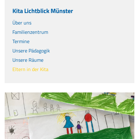
Kita Lichtblick Münster
Über uns
Familienzentrum
Termine
Unsere Pädagogik
Unsere Räume
Eltern in der Kita