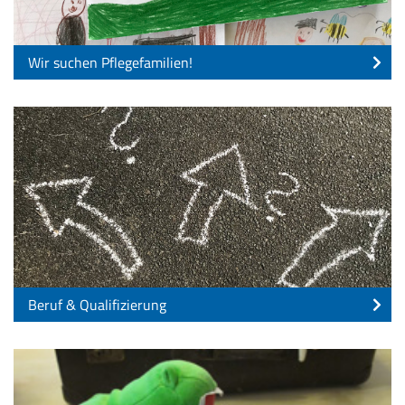
Wir suchen Pflegefamilien!
Beruf & Qualifizierung