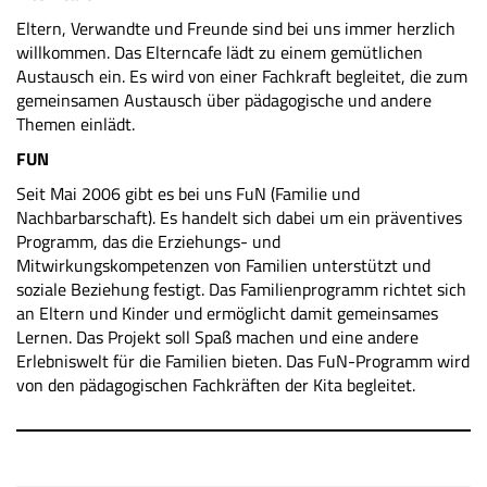
Eltern, Verwandte und Freunde sind bei uns immer herzlich
willkommen. Das Elterncafe lädt zu einem gemütlichen
Austausch ein. Es wird von einer Fachkraft begleitet, die zum
gemeinsamen Austausch über pädagogische und andere
Themen einlädt.
FUN
Seit Mai 2006 gibt es bei uns FuN (Familie und
Nachbarbarschaft). Es handelt sich dabei um ein präventives
Programm, das die Erziehungs- und
Mitwirkungskompetenzen von Familien unterstützt und
soziale Beziehung festigt. Das Familienprogramm richtet sich
an Eltern und Kinder und ermöglicht damit gemeinsames
Lernen. Das Projekt soll Spaß machen und eine andere
Erlebniswelt für die Familien bieten. Das FuN-Programm wird
von den pädagogischen Fachkräften der Kita begleitet.