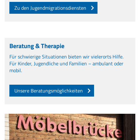
Zu den Jugendmigrationsdiensten
Beratung & Therapie
Für schwierige Situationen bieten wir vielerorts Hilfe.
Für Kinder, Jugendliche und Familien – ambulant oder
mobil.
Unsere Beratungsmöglichkeiten