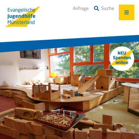
Suche
Anfrage