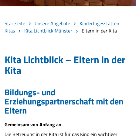
Startseite
Unsere Angebote
Kindertagesstätten –
Kitas
Kita Lichtblick Münster
Eltern in der Kita
Kita Lichtblick – Eltern in der
Kita
Bildungs- und
Erziehungspartnerschaft mit den
Eltern
Gemeinsam von Anfang an
Die Betreuung in der Kita ist für das Kind ein wichtiger