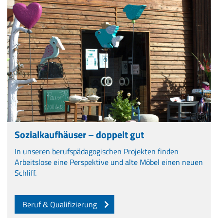
Sozialkaufhäuser – doppelt gut
In unseren berufspädagogischen Projekten finden
Arbeitslose eine Perspektive und alte Möbel einen neuen
Schliff.
Beruf & Qualifizierung