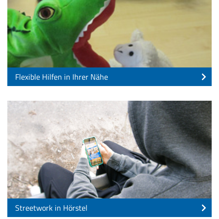
Flexible Hilfen in Ihrer Nähe
Streetwork in Hörstel