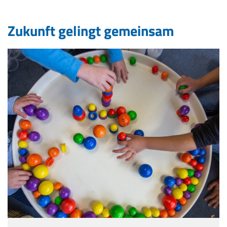
Zukunft gelingt gemeinsam