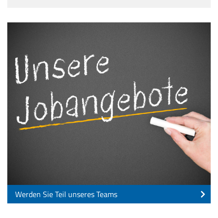
Werden Sie Teil unseres Teams